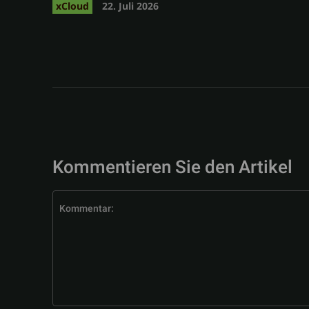
xCloud
22. Juli 2026
Kommentieren Sie den Artikel