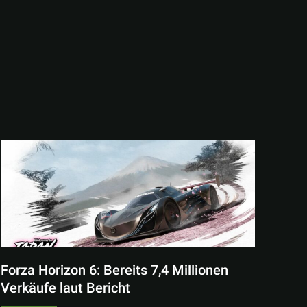
Forza Horizon 6: Bereits 7,4 Millionen
Verkäufe laut Bericht