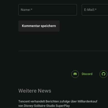
Kommentar:
Name:*
Discord
Weitere News
Tencent verhandelt Berichten zufolge über Milliardenkauf
von Disney-Solitaire-Studio SuperPlay