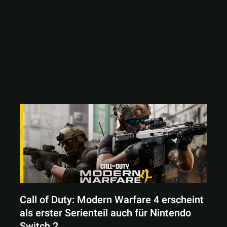
Call of Duty: Modern Warfare 4 erscheint
als erster Serienteil auch für Nintendo
Switch 2