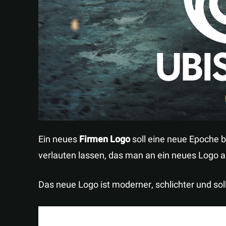
Ein neues
Firmen Logo
soll eine neue Epoche 
verlauten lassen, das man an ein neues Logo a
Das neue Logo ist moderner, schlichter und sol