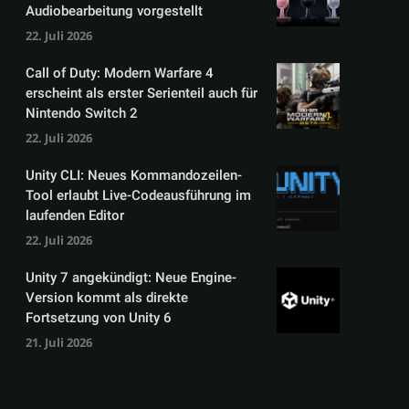
Audiobearbeitung vorgestellt
22. Juli 2026
Call of Duty: Modern Warfare 4
erscheint als erster Serienteil auch für
Nintendo Switch 2
22. Juli 2026
Unity CLI: Neues Kommandozeilen-
Tool erlaubt Live-Codeausführung im
laufenden Editor
22. Juli 2026
Unity 7 angekündigt: Neue Engine-
Version kommt als direkte
Fortsetzung von Unity 6
21. Juli 2026