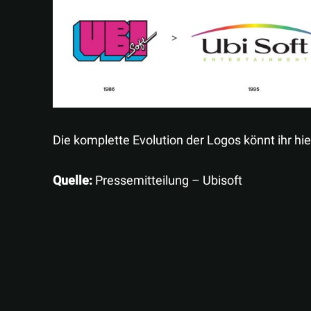
Die komplette Evolution der Logos könnt ihr hie
Quelle:
Pressemitteilung – Ubisoft