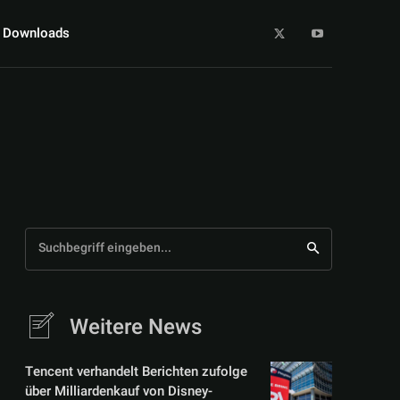
Downloads
Suchbegriff eingeben...
Weitere News
Tencent verhandelt Berichten zufolge
über Milliardenkauf von Disney-