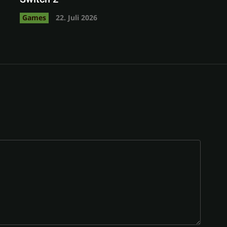
Games
22. Juli 2026