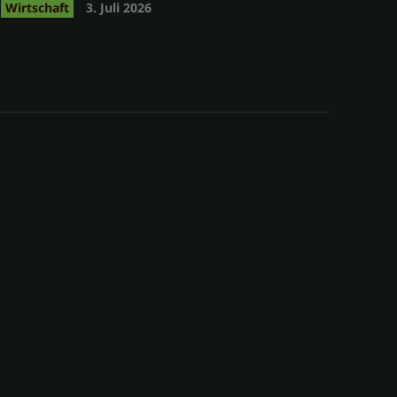
Wirtschaft
3. Juli 2026