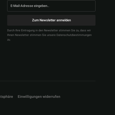
Zum Newsletter anmelden
Durch Ihre Eintragung in den Newsletter stimmen Sie zu, dass wir
Ihnen Newsletter stimmen Sie unsere Datenschutzbestimmungen
zu.
atsphäre
Einwilligungen widerrufen