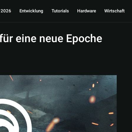
 2026
Entwicklung
Tutorials
Hardware
Wirtschaft
für eine neue Epoche