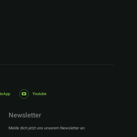
:
tsApp
Youtube
Newsletter
Melde dich jetzt uns unserem Newsletter an: