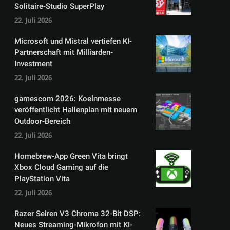
Solitaire-Studio SuperPlay
22. Juli 2026
Microsoft und Mistral vertiefen KI-
Partnerschaft mit Milliarden-
Investment
22. Juli 2026
gamescom 2026: Koelnmesse
veröffentlicht Hallenplan mit neuem
Outdoor-Bereich
22. Juli 2026
Homebrew-App Green Vita bringt
Xbox Cloud Gaming auf die
PlayStation Vita
22. Juli 2026
Razer Seiren V3 Chroma 32-Bit DSP:
Neues Streaming-Mikrofon mit KI-