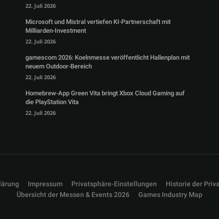
22. Juli 2026
Microsoft und Mistral vertiefen KI-Partnerschaft mit
Milliarden-Investment
22. Juli 2026
gamescom 2026: Koelnmesse veröffentlicht Hallenplan mit
neuem Outdoor-Bereich
22. Juli 2026
Homebrew-App Green Vita bringt Xbox Cloud Gaming auf
die PlayStation Vita
22. Juli 2026
lärung
Impressum
Privatsphäre-Einstellungen
Historie der Priv
Übersicht der Messen & Events 2026
Games Industry Map