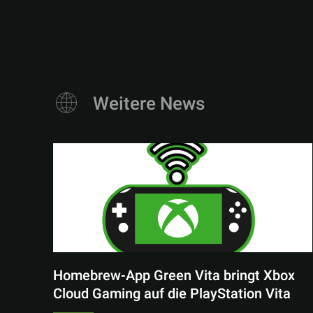
Weitere News
Homebrew-App Green Vita bringt Xbox
Cloud Gaming auf die PlayStation Vita