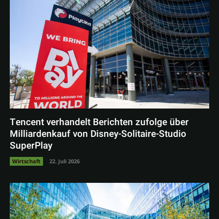
Tencent verhandelt Berichten zufolge über
Milliardenkauf von Disney-Solitaire-Studio
SuperPlay
Wirtschaft
22. Juli 2026