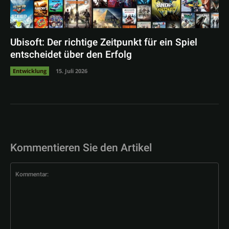
Ubisoft: Der richtige Zeitpunkt für ein Spiel
entscheidet über den Erfolg
Entwicklung
15. Juli 2026
Kommentieren Sie den Artikel