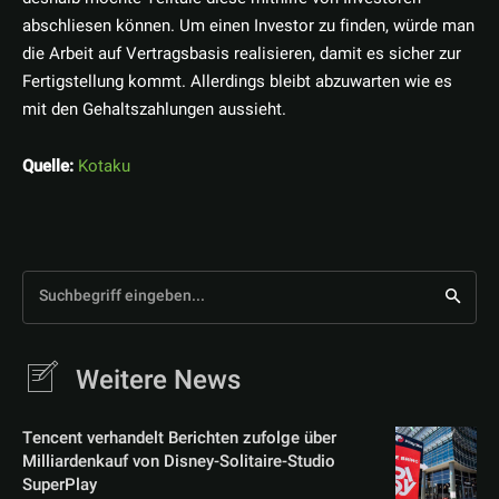
abschliesen können. Um einen Investor zu finden, würde man
die Arbeit auf Vertragsbasis realisieren, damit es sicher zur
Fertigstellung kommt. Allerdings bleibt abzuwarten wie es
mit den Gehaltszahlungen aussieht.
Quelle:
Kotaku
Suchbegriff eingeben...
Weitere News
Tencent verhandelt Berichten zufolge über
Milliardenkauf von Disney-Solitaire-Studio
SuperPlay