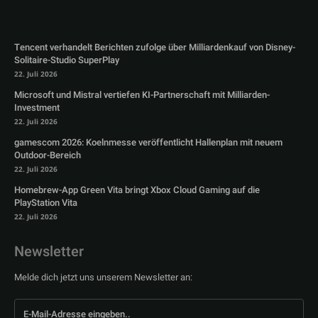
Tencent verhandelt Berichten zufolge über Milliardenkauf von Disney-
Solitaire-Studio SuperPlay
22. Juli 2026
Microsoft und Mistral vertiefen KI-Partnerschaft mit Milliarden-
Investment
22. Juli 2026
gamescom 2026: Koelnmesse veröffentlicht Hallenplan mit neuem
Outdoor-Bereich
22. Juli 2026
Homebrew-App Green Vita bringt Xbox Cloud Gaming auf die
PlayStation Vita
22. Juli 2026
Newsletter
Melde dich jetzt uns unserem Newsletter an: