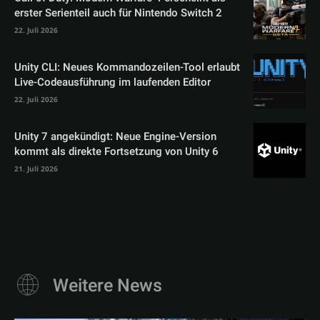
erster Serienteil auch für Nintendo Switch 2
22. Juli 2026
Unity CLI: Neues Kommandozeilen-Tool erlaubt
Live-Codeausführung im laufenden Editor
22. Juli 2026
Unity 7 angekündigt: Neue Engine-Version
kommt als direkte Fortsetzung von Unity 6
21. Juli 2026
Weitere News