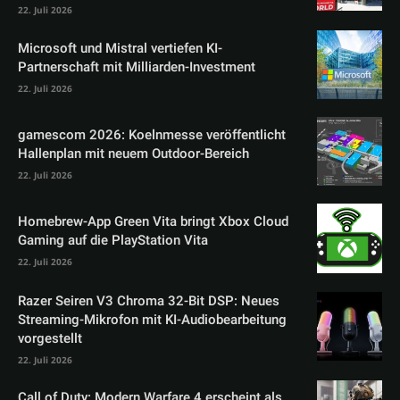
22. Juli 2026
Microsoft und Mistral vertiefen KI-
Partnerschaft mit Milliarden-Investment
22. Juli 2026
gamescom 2026: Koelnmesse veröffentlicht
Hallenplan mit neuem Outdoor-Bereich
22. Juli 2026
Homebrew-App Green Vita bringt Xbox Cloud
Gaming auf die PlayStation Vita
22. Juli 2026
Razer Seiren V3 Chroma 32-Bit DSP: Neues
Streaming-Mikrofon mit KI-Audiobearbeitung
vorgestellt
22. Juli 2026
Call of Duty: Modern Warfare 4 erscheint als