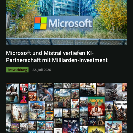
Microsoft und Mistral vertiefen KI-
Partnerschaft mit Milliarden-Investment
Entwicklung
22. Juli 2026