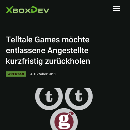
Telltale Games möchte
entlassene Angestellte
kurzfristig zurückholen
Wirtschaft
4. Oktober 2018