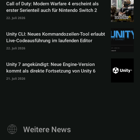
Call of Duty: Modern Warfare 4 erscheint als
erster Serienteil auch für Nintendo Switch 2
22. Juli 2026
Unity CLI: Neues Kommandozeilen-Tool erlaubt
Live-Codeausführung im laufenden Editor
22. Juli 2026
Unity 7 angekündigt: Neue Engine-Version
kommt als direkte Fortsetzung von Unity 6
21. Juli 2026
Weitere News