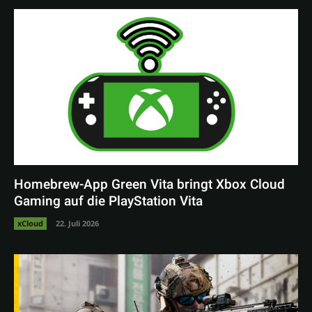
Homebrew-App Green Vita bringt Xbox Cloud
Gaming auf die PlayStation Vita
xCloud
22. Juli 2026