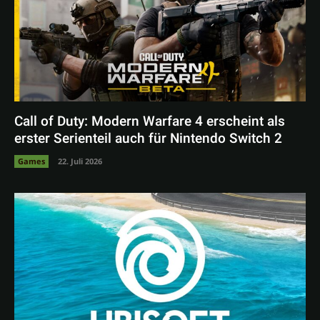
Call of Duty: Modern Warfare 4 erscheint als
erster Serienteil auch für Nintendo Switch 2
Games
22. Juli 2026