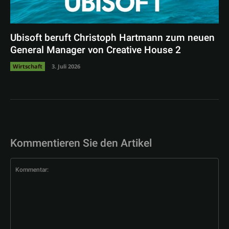
Ubisoft beruft Christoph Hartmann zum neuen
General Manager von Creative House 2
Wirtschaft
3. Juli 2026
Kommentieren Sie den Artikel