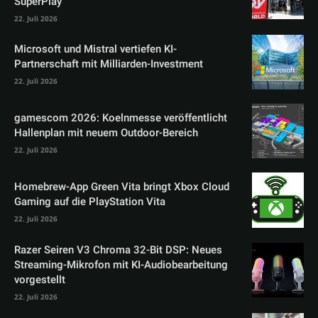
SuperPlay
22. Juli 2026
Microsoft und Mistral vertiefen KI-
Partnerschaft mit Milliarden-Investment
22. Juli 2026
gamescom 2026: Koelnmesse veröffentlicht
Hallenplan mit neuem Outdoor-Bereich
22. Juli 2026
Homebrew-App Green Vita bringt Xbox Cloud
Gaming auf die PlayStation Vita
22. Juli 2026
Razer Seiren V3 Chroma 32-Bit DSP: Neues
Streaming-Mikrofon mit KI-Audiobearbeitung
vorgestellt
22. Juli 2026