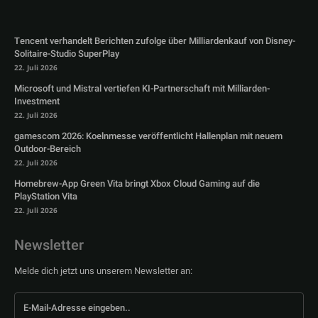
Tencent verhandelt Berichten zufolge über Milliardenkauf von Disney-
Solitaire-Studio SuperPlay
22. Juli 2026
Microsoft und Mistral vertiefen KI-Partnerschaft mit Milliarden-
Investment
22. Juli 2026
gamescom 2026: Koelnmesse veröffentlicht Hallenplan mit neuem
Outdoor-Bereich
22. Juli 2026
Homebrew-App Green Vita bringt Xbox Cloud Gaming auf die
PlayStation Vita
22. Juli 2026
Newsletter
Melde dich jetzt uns unserem Newsletter an: