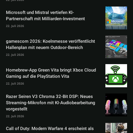
Microsoft und Mistral vertiefen KI-
Partnerschaft mit Milliarden-Investment
22. Juli 2026
gamescom 2026: Koelnmesse veröffentlicht
Hallenplan mit neuem Outdoor-Bereich
22. Juli 2026
Homebrew-App Green Vita bringt Xbox Cloud
Gaming auf die PlayStation Vita
22. Juli 2026
Razer Seiren V3 Chroma 32-Bit DSP: Neues
Streaming-Mikrofon mit KI-Audiobearbeitung
vorgestellt
22. Juli 2026
Call of Duty: Modern Warfare 4 erscheint als