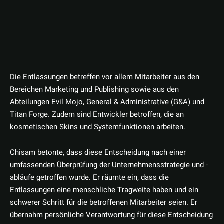
Die Entlassungen betreffen vor allem Mitarbeiter aus den
Bereichen Marketing und Publishing sowie aus den
Abteilungen Evil Mojo, General & Administrative (G&A) und
Titan Forge. Zudem sind Entwickler betroffen, die an
kosmetischen Skins und Systemfunktionen arbeiten.
Chisam betonte, dass diese Entscheidung nach einer
umfassenden Überprüfung der Unternehmensstrategie und -
abläufe getroffen wurde. Er räumte ein, dass die
Entlassungen eine menschliche Tragweite haben und ein
schwerer Schritt für die betroffenen Mitarbeiter seien. Er
übernahm persönliche Verantwortung für diese Entscheidung