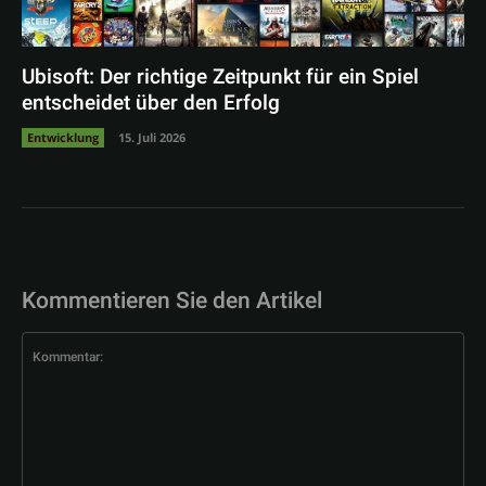
Ubisoft: Der richtige Zeitpunkt für ein Spiel
entscheidet über den Erfolg
Entwicklung
15. Juli 2026
Kommentieren Sie den Artikel