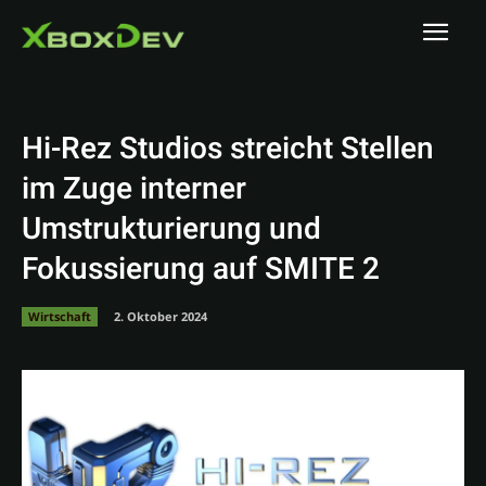
Hi-Rez Studios streicht Stellen
im Zuge interner
Umstrukturierung und
Fokussierung auf SMITE 2
Wirtschaft
2. Oktober 2024