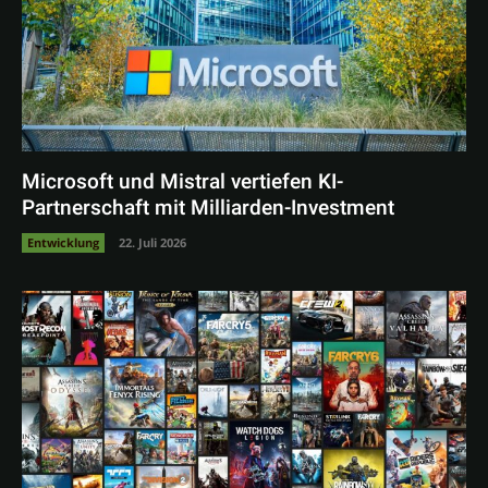
Microsoft und Mistral vertiefen KI-
Partnerschaft mit Milliarden-Investment
Entwicklung
22. Juli 2026