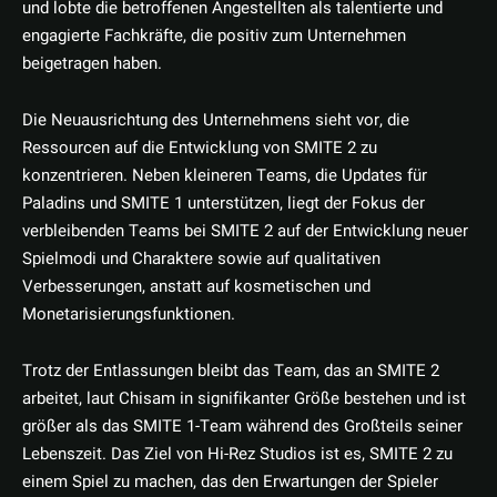
und lobte die betroffenen Angestellten als talentierte und
engagierte Fachkräfte, die positiv zum Unternehmen
beigetragen haben.
Die Neuausrichtung des Unternehmens sieht vor, die
Ressourcen auf die Entwicklung von SMITE 2 zu
konzentrieren. Neben kleineren Teams, die Updates für
Paladins und SMITE 1 unterstützen, liegt der Fokus der
verbleibenden Teams bei SMITE 2 auf der Entwicklung neuer
Spielmodi und Charaktere sowie auf qualitativen
Verbesserungen, anstatt auf kosmetischen und
Monetarisierungsfunktionen.
Trotz der Entlassungen bleibt das Team, das an SMITE 2
arbeitet, laut Chisam in signifikanter Größe bestehen und ist
größer als das SMITE 1-Team während des Großteils seiner
Lebenszeit. Das Ziel von Hi-Rez Studios ist es, SMITE 2 zu
einem Spiel zu machen, das den Erwartungen der Spieler