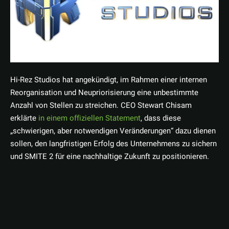
Hi-Rez Studios hat angekündigt, im Rahmen einer internen
Reorganisation und Neupriorisierung eine unbestimmte
Anzahl von Stellen zu streichen. CEO Stewart Chisam
erklärte
in einem offiziellen Statement
, dass diese
„schwierigen, aber notwendigen Veränderungen“ dazu dienen
sollen, den langfristigen Erfolg des Unternehmens zu sichern
und SMITE 2 für eine nachhaltige Zukunft zu positionieren.