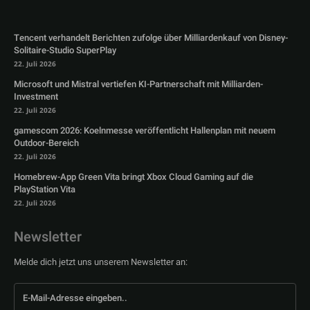
Tencent verhandelt Berichten zufolge über Milliardenkauf von Disney-
Solitaire-Studio SuperPlay
22. Juli 2026
Microsoft und Mistral vertiefen KI-Partnerschaft mit Milliarden-
Investment
22. Juli 2026
gamescom 2026: Koelnmesse veröffentlicht Hallenplan mit neuem
Outdoor-Bereich
22. Juli 2026
Homebrew-App Green Vita bringt Xbox Cloud Gaming auf die
PlayStation Vita
22. Juli 2026
Newsletter
Melde dich jetzt uns unserem Newsletter an: