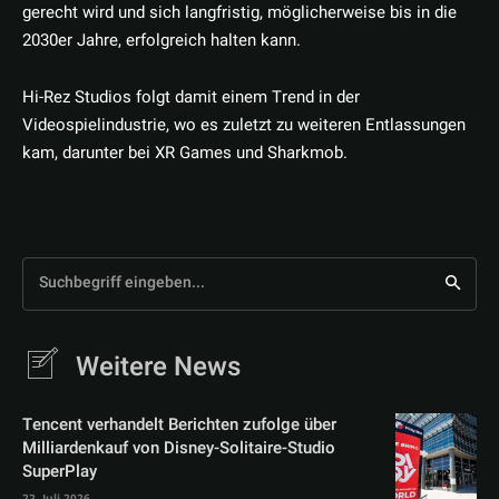
gerecht wird und sich langfristig, möglicherweise bis in die
2030er Jahre, erfolgreich halten kann.
Hi-Rez Studios folgt damit einem Trend in der
Videospielindustrie, wo es zuletzt zu weiteren Entlassungen
kam, darunter bei XR Games und Sharkmob.
Suchbegriff eingeben...
Weitere News
Tencent verhandelt Berichten zufolge über
Milliardenkauf von Disney-Solitaire-Studio
SuperPlay
22. Juli 2026