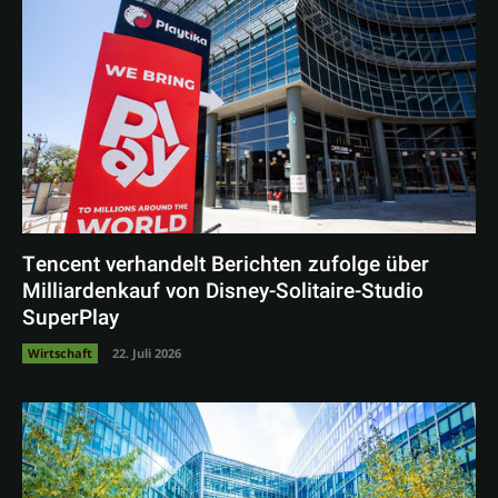
Tencent verhandelt Berichten zufolge über
Milliardenkauf von Disney-Solitaire-Studio
SuperPlay
Wirtschaft
22. Juli 2026