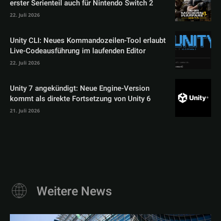
erster Serienteil auch für Nintendo Switch 2
22. Juli 2026
Unity CLI: Neues Kommandozeilen-Tool erlaubt
Live-Codeausführung im laufenden Editor
22. Juli 2026
Unity 7 angekündigt: Neue Engine-Version
kommt als direkte Fortsetzung von Unity 6
21. Juli 2026
Weitere News