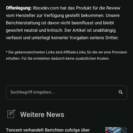
Offenlegung:
Xboxdev.com hat das Produkt für die Review
vom Hersteller zur Verfügung gestellt bekommen. Unsere
Berichterstattung ist davon nicht beeinflusst und bleibt
gewohnt neutral und kritisch. Der Artikel ist unabhängig
verfasst und unterliegt keinerlei Vorgaben seitens Dritter.
* Die gekennzeichneten Links sind Affiliate-Links, für die wir eine Provision
erhalten. Für Sie entstehen dadurch keine zusätzlichen Kosten.
Suchbegriff eingeben...
Weitere News
Tencent verhandelt Berichten zufolge über