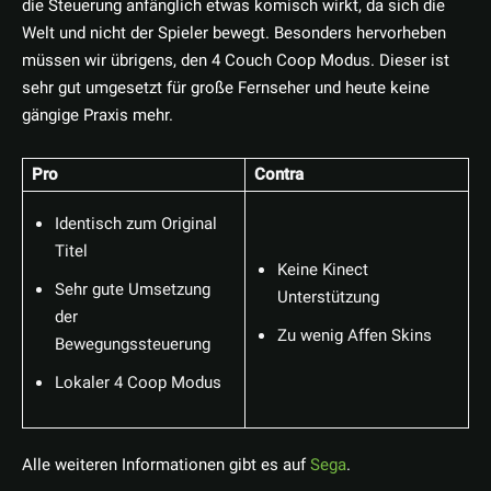
die Steuerung anfänglich etwas komisch wirkt, da sich die
Welt und nicht der Spieler bewegt. Besonders hervorheben
müssen wir übrigens, den 4 Couch Coop Modus. Dieser ist
sehr gut umgesetzt für große Fernseher und heute keine
gängige Praxis mehr.
Pro
Contra
Identisch zum Original
Titel
Keine Kinect
Sehr gute Umsetzung
Unterstützung
der
Zu wenig Affen Skins
Bewegungssteuerung
Lokaler 4 Coop Modus
Alle weiteren Informationen gibt es auf
Sega
.