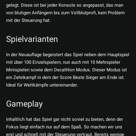
gelegt. Diese ist bei jeder Konsole so angepasst, das man
von blutigen Anfängern bis zum Vollblutprofi, kein Problem
mit der Steuerung hat.
Spielvarianten
In der Neuauflage begeistert das Spiel neben dem Hauptspiel
mit über 100 Einzelspielern, nun auch mit 10 Mehrspieler
Minispielen sowie dem Decathlon Modus. Dieser Modus ist
ein Zehnkampf in dem der Score Beste Sieger am Ende ist.
Ideal für Wettkämpfe untereinander.
Gameplay
Inhaltlich hat das Spiel gar nicht soviel zu bieten, denn der
Fokus liegt einfach nur auf dem Spaß. So machen wir uns
erst und schnell mit der Steuerung vertraut. Bereits wenige