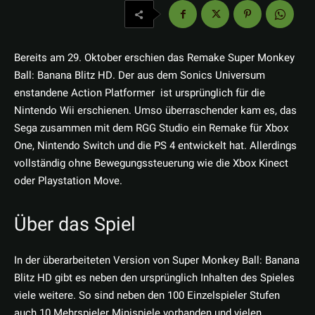
Bereits am 29. Oktober erschien das Remake Super Monkey
Ball: Banana Blitz HD. Der aus dem Sonics Universum
enstandene Action Platformer ist ursprünglich für die
Nintendo Wii erschienen. Umso überraschender kam es, das
Sega zusammen mit dem RGG Studio ein Remake für Xbox
One, Nintendo Switch und die PS 4 entwickelt hat. Allerdings
vollständig ohne Bewegungssteuerung wie die Xbox Kinect
oder Playstation Move.
Über das Spiel
In der überarbeiteten Version von Super Monkey Ball: Banana
Blitz HD gibt es neben den ursprünglich Inhalten des Spieles
viele weitere. So sind neben den 100 Einzelspieler Stufen
auch 10 Mehrspieler Minispiele vorhanden und vielen