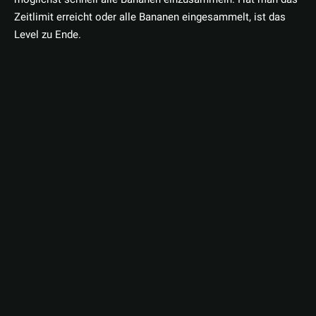
Zeitlimit erreicht oder alle Bananen eingesammelt, ist das
Level zu Ende.