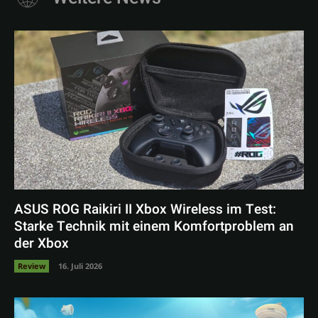
ASUS ROG Raikiri II Xbox Wireless im Test:
Starke Technik mit einem Komfortproblem an
der Xbox
Review
16. Juli 2026