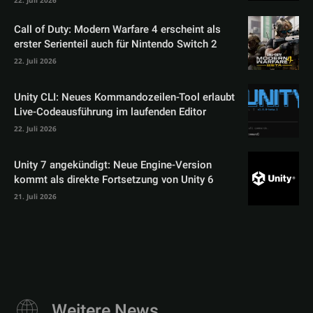
Call of Duty: Modern Warfare 4 erscheint als
erster Serienteil auch für Nintendo Switch 2
22. Juli 2026
Unity CLI: Neues Kommandozeilen-Tool erlaubt
Live-Codeausführung im laufenden Editor
22. Juli 2026
Unity 7 angekündigt: Neue Engine-Version
kommt als direkte Fortsetzung von Unity 6
21. Juli 2026
Weitere News