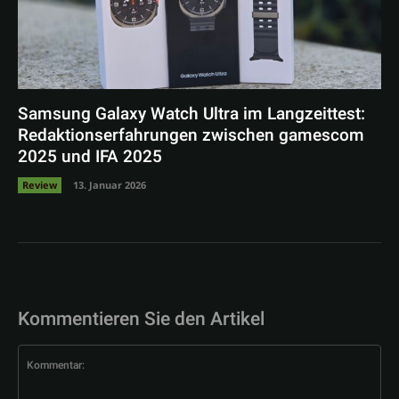
Samsung Galaxy Watch Ultra im Langzeittest:
Redaktionserfahrungen zwischen gamescom
2025 und IFA 2025
Review
13. Januar 2026
Kommentieren Sie den Artikel