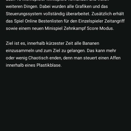
weiteren Dingen. Dabei wurden alle Grafiken und das
Steuerungssystem vollständig überarbeitet. Zusätzlich erhält
das Spiel Online Bestenlisten für den Einzelspieler Zeitangriff
sowie einem neuen Minispiel Zehnkampf Score Modus.
Ziel ist es, innerhalb kürzester Zeit alle Bananen
einzusammeln und zum Ziel zu gelangen. Das kann mehr
oder wenig Chaotisch enden, denn man steuert einen Affen
innerhalb eines Plastikblase.