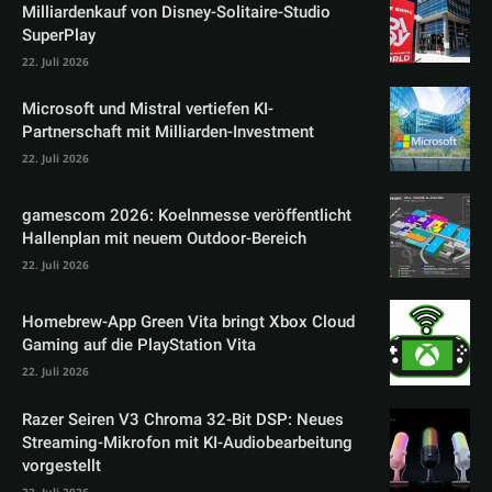
Milliardenkauf von Disney-Solitaire-Studio
SuperPlay
22. Juli 2026
Microsoft und Mistral vertiefen KI-
Partnerschaft mit Milliarden-Investment
22. Juli 2026
gamescom 2026: Koelnmesse veröffentlicht
Hallenplan mit neuem Outdoor-Bereich
22. Juli 2026
Homebrew-App Green Vita bringt Xbox Cloud
Gaming auf die PlayStation Vita
22. Juli 2026
Razer Seiren V3 Chroma 32-Bit DSP: Neues
Streaming-Mikrofon mit KI-Audiobearbeitung
vorgestellt
22. Juli 2026