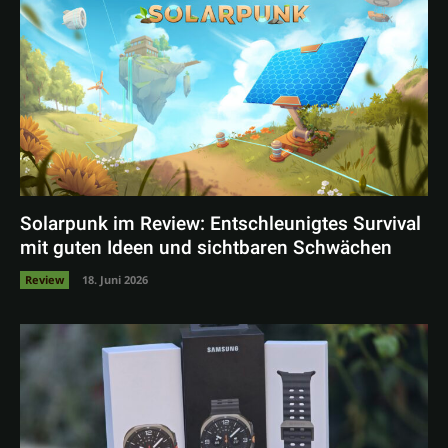
Solarpunk im Review: Entschleunigtes Survival
mit guten Ideen und sichtbaren Schwächen
Review
18. Juni 2026