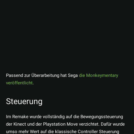
Passend zur Überarbeitung hat Sega
die Monkeymentary
veröffentlicht
.
Steuerung
Im Remake wurde vollständig auf die Bewegungssteuerung
der Kinect und der Playstation Move verzichtet. Dafür wurde
umso mehr Wert auf die klassische Controller Steuerung