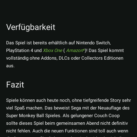
Verfügbarkeit
Das Spiel ist bereits erhältlich auf Nintendo Switch,
PlayStation 4 und
Xbox One
(
Amazon
)! Das Spiel kommt
vollständig ohne Addons, DLCs oder Collectors Editionen
aus.
Fazit
Spiele können auch heute noch, ohne tiefgreifende Story sehr
viel Spaß machen. Das beweist Sega mit der Neuauflage des
Super Monkey Ball Spieles. Als gelungener Couch Coop
sollte dieses Spiel beim gemeinsamen Abend nicht definitiv
nicht fehlen. Auch die neuen Funktionen sind toll auch wenn