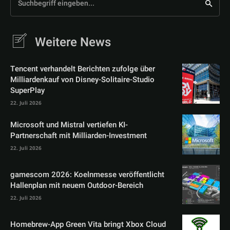
Suchbegriff eingeben...
Weitere News
Tencent verhandelt Berichten zufolge über
Milliardenkauf von Disney-Solitaire-Studio
SuperPlay
22. Juli 2026
Microsoft und Mistral vertiefen KI-
Partnerschaft mit Milliarden-Investment
22. Juli 2026
gamescom 2026: Koelnmesse veröffentlicht
Hallenplan mit neuem Outdoor-Bereich
22. Juli 2026
Homebrew-App Green Vita bringt Xbox Cloud