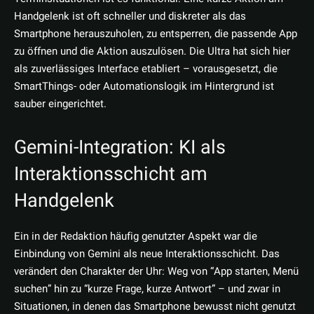
Handgelenk ist oft schneller und diskreter als das
Smartphone herauszuholen, zu entsperren, die passende App
zu öffnen und die Aktion auszulösen. Die Ultra hat sich hier
als zuverlässiges Interface etabliert – vorausgesetzt, die
SmartThings- oder Automationslogik im Hintergrund ist
sauber eingerichtet.
Gemini-Integration: KI als
Interaktionsschicht am
Handgelenk
Ein in der Redaktion häufig genutzter Aspekt war die
Einbindung von Gemini als neue Interaktionsschicht. Das
verändert den Charakter der Uhr: Weg von “App starten, Menü
suchen” hin zu “kurze Frage, kurze Antwort” – und zwar in
Situationen, in denen das Smartphone bewusst nicht genutzt