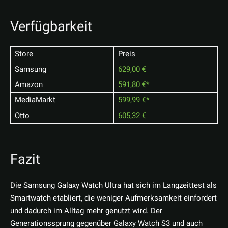
Verfügbarkeit
Store
Preis
Samsung
629,00 €
Amazon
591,80 €
MediaMarkt
599,99 €
Otto
605,32 €
Fazit
Die Samsung Galaxy Watch Ultra hat sich im Langzeittest als
Smartwatch etabliert, die weniger Aufmerksamkeit einfordert
und dadurch im Alltag mehr genutzt wird. Der
Generationssprung gegenüber Galaxy Watch S3 und auch