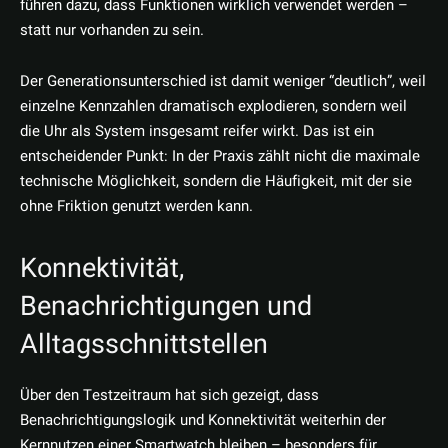
führen dazu, dass Funktionen wirklich verwendet werden –
statt nur vorhanden zu sein.
Der Generationsunterschied ist damit weniger “deutlich”, weil
einzelne Kennzahlen dramatisch explodieren, sondern weil
die Uhr als System insgesamt reifer wirkt. Das ist ein
entscheidender Punkt: In der Praxis zählt nicht die maximale
technische Möglichkeit, sondern die Häufigkeit, mit der sie
ohne Friktion genutzt werden kann.
Konnektivität,
Benachrichtigungen und
Alltagsschnittstellen
Über den Testzeitraum hat sich gezeigt, dass
Benachrichtigungslogik und Konnektivität weiterhin der
Kernnutzen einer Smartwatch bleiben – besonders für