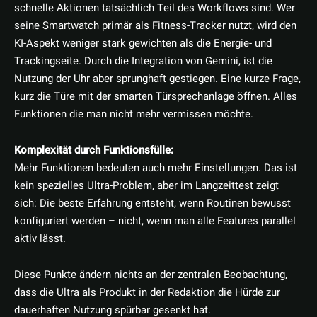
schnelle Aktionen tatsächlich Teil des Workflows sind. Wer
seine Smartwatch primär als Fitness-Tracker nutzt, wird den
KI-Aspekt weniger stark gewichten als die Energie- und
Trackingseite. Durch die Integration von Gemini, ist die
Nutzung der Uhr aber sprunghaft gestiegen. Eine kurze Frage,
kurz die Türe mit der smarten Türsprechanlage öffnen. Alles
Funktionen die man nicht mehr vermissen möchte.
Komplexität durch Funktionsfülle:
Mehr Funktionen bedeuten auch mehr Einstellungen. Das ist
kein spezielles Ultra-Problem, aber im Langzeittest zeigt
sich: Die beste Erfahrung entsteht, wenn Routinen bewusst
konfiguriert werden – nicht, wenn man alle Features parallel
aktiv lässt.
Diese Punkte ändern nichts an der zentralen Beobachtung,
dass die Ultra als Produkt in der Redaktion die Hürde zur
dauerhaften Nutzung spürbar gesenkt hat.