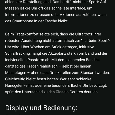
ablesbare Darstellung sind. Das betrifft nicht nur Sport: Auf
Messen ist die Uhr oft das schnellste Interface, um
Informationen zu erfassen oder Aktionen auszulösen, wenn
das Smartphone in der Tasche bleibt.
Beim Tragekomfort zeigte sich, dass die Ultra trotz ihrer
robusten Ausrichtung nicht automatisch zur “nur beim Sport”-
Uhr wird. Über Wochen am Stück getragen, inklusive
Schlaftracking, hängt die Akzeptanz stark vom Band und der
individuellen Passform ab. Mit dem passenden Band ist
ganztägiges Tragen realistisch – selbst bei langen
Messetagen – ohne dass Druckstellen zum Standard werden.
Gleichzeitig bleibt festzuhalten: Wer sehr schlanke
Handgelenke hat oder eine besonders flache Uhr bevorzugt,
spürt den Unterschied zu den Classic-Geräten deutlich.
Display und Bedienung: