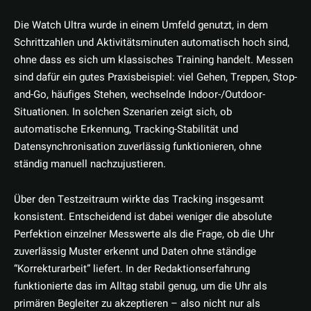
Die Watch Ultra wurde in einem Umfeld genutzt, in dem
Schrittzahlen und Aktivitätsminuten automatisch hoch sind,
ohne dass es sich um klassisches Training handelt. Messen
sind dafür ein gutes Praxisbeispiel: viel Gehen, Treppen, Stop-
and-Go, häufiges Stehen, wechselnde Indoor-/Outdoor-
Situationen. In solchen Szenarien zeigt sich, ob
automatische Erkennung, Tracking-Stabilität und
Datensynchronisation zuverlässig funktionieren, ohne
ständig manuell nachzujustieren.
Über den Testzeitraum wirkte das Tracking insgesamt
konsistent. Entscheidend ist dabei weniger die absolute
Perfektion einzelner Messwerte als die Frage, ob die Uhr
zuverlässig Muster erkennt und Daten ohne ständige
“Korrekturarbeit” liefert. In der Redaktionserfahrung
funktionierte das im Alltag stabil genug, um die Uhr als
primären Begleiter zu akzeptieren – also nicht nur als