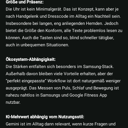
Größe und Präsenz:
Die Uhr ist kein Minimalgerät. Das ist Konzept, kann aber je
nach Handgelenk und Dresscode im Alltag ein Nachteil sein.
Insbesondere bei langen, eng anliegenden Hemden. Jedoch
bietet die Größe den Konform, alle Texte problemlos lesen zu
können. Auch die Tasten sind so, blind schneller tätigbar,
auch in unbequemen Situationen.
Ökosystem-Abhängigkeit:
Die Stärken entfalten sich besonders im Samsung-Stack.
Außerhalb davon bleiben viele Vorteile erhalten, aber der
“perfekt eingepasste” Workflow ist dort naturgemäß weniger
ausgeprägt. Das Messen von Puls, Schlaf und Bewegung ist
nahezu nahtlos in Samsungs und Google Fitness App
nutzbar.
KI-Mehrwert abhängig vom Nutzungsstil:
Gemini ist im Alltag dann relevant, wenn kurze Fragen und