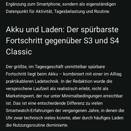
Ergänzung zum Smartphone, sondern als eigenständigen
Datenpunkt für Aktivität, Tagesbelastung und Routine.
Akku und Laden: Der spürbarste
Fortschritt gegenüber S3 und S4
Classic
Der größte, im Tagesgeschäft unmittelbar spürbare
Fortschritt liegt beim Akku – kombiniert mit einer im Alltag
praktikableren Ladetechnik. In der Redaktion wurde die
versprochene Laufzeit als realistisch erlebt, nicht als
Marketingwert, der nur unter Minimalbedingungen erreichbar
ist. Das ist eine entscheidende Differenz zu vielen
Smartwatch-Erfahrungen der vergangenen Jahre, in denen die
Uhr zwar technisch vieles konnte, aber durch häufiges Laden
die Nutzungsroutine dominierte.