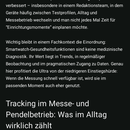
verbessert – insbesondere in einem Redaktionsteam, in dem
Geräte häufig zwischen Testprofilen, Alltag und
Messebetrieb wechseln und man nicht jedes Mal Zeit für
“Einrichtungsmomente” einplanen möchte.
Wichtig bleibt in einem Fachkontext die Einordnung:
Smartwatch-Gesundheitsfunktionen sind keine medizinische
Diagnostik. Ihr Wert liegt in Trends, in regelmäßiger
Beobachtung und im pragmatischen Zugang zu Daten. Genau
hier profitiert die Ultra von der niedrigeren Einstiegshürde:
Wenn die Messung schnell verfügbar ist, wird sie im
passenden Moment auch eher genutzt.
Tracking im Messe- und
Pendelbetrieb: Was im Alltag
wirklich zählt