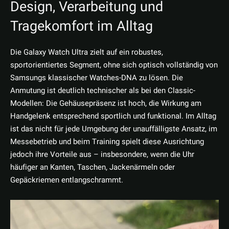
Design, Verarbeitung und
Tragekomfort im Alltag
Die Galaxy Watch Ultra zielt auf ein robustes,
sportorientiertes Segment, ohne sich optisch vollständig von
Samsungs klassischer Watches-DNA zu lösen. Die
Anmutung ist deutlich technischer als bei den Classic-
Modellen: Die Gehäusepräsenz ist hoch, die Wirkung am
Handgelenk entsprechend sportlich und funktional. Im Alltag
ist das nicht für jede Umgebung der unauffälligste Ansatz, im
Messebetrieb und beim Training spielt diese Ausrichtung
jedoch ihre Vorteile aus – insbesondere, wenn die Uhr
häufiger an Kanten, Taschen, Jackenärmeln oder
Gepäckriemen entlangschrammt.