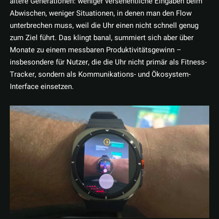
ältere Generationen: weniger versehentliche Eingaben beim
Abwischen, weniger Situationen, in denen man den Flow
unterbrechen muss, weil die Uhr einen nicht schnell genug
zum Ziel führt. Das klingt banal, summiert sich aber über
Monate zu einem messbaren Produktivitätsgewinn –
insbesondere für Nutzer, die die Uhr nicht primär als Fitness-
Tracker, sondern als Kommunikations- und Ökosystem-
Interface einsetzen.