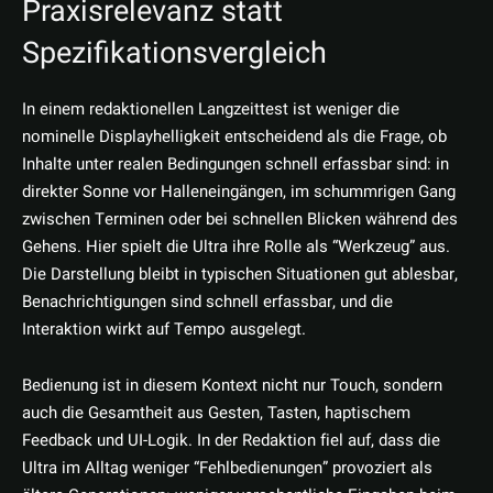
Praxisrelevanz statt
Spezifikationsvergleich
In einem redaktionellen Langzeittest ist weniger die
nominelle Displayhelligkeit entscheidend als die Frage, ob
Inhalte unter realen Bedingungen schnell erfassbar sind: in
direkter Sonne vor Halleneingängen, im schummrigen Gang
zwischen Terminen oder bei schnellen Blicken während des
Gehens. Hier spielt die Ultra ihre Rolle als “Werkzeug” aus.
Die Darstellung bleibt in typischen Situationen gut ablesbar,
Benachrichtigungen sind schnell erfassbar, und die
Interaktion wirkt auf Tempo ausgelegt.
Bedienung ist in diesem Kontext nicht nur Touch, sondern
auch die Gesamtheit aus Gesten, Tasten, haptischem
Feedback und UI-Logik. In der Redaktion fiel auf, dass die
Ultra im Alltag weniger “Fehlbedienungen” provoziert als