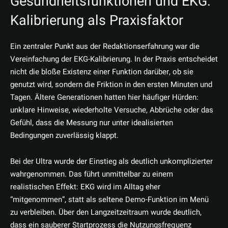
Gesundheitsfunktionen und EKG:
Kalibrierung als Praxisfaktor
Ein zentraler Punkt aus der Redaktionserfahrung war die
Vereinfachung der EKG-Kalibrierung. In der Praxis entscheidet
nicht die bloße Existenz einer Funktion darüber, ob sie
genutzt wird, sondern die Friktion in den ersten Minuten und
Tagen. Ältere Generationen hatten hier häufiger Hürden:
unklare Hinweise, wiederholte Versuche, Abbrüche oder das
Gefühl, dass die Messung nur unter idealisierten
Bedingungen zuverlässig klappt.
Bei der Ultra wurde der Einstieg als deutlich unkomplizierter
wahrgenommen. Das führt unmittelbar zu einem
realistischen Effekt: EKG wird im Alltag eher
“mitgenommen”, statt als seltene Demo-Funktion im Menü
zu verbleiben. Über den Langzeitzeitraum wurde deutlich,
dass ein sauberer Startprozess die Nutzungsfrequenz