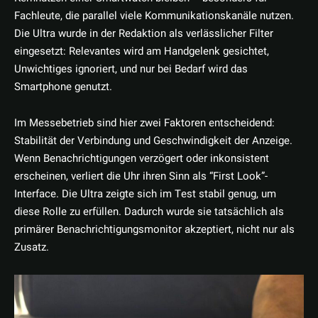
Fachleute, die parallel viele Kommunikationskanäle nutzen.
Die Ultra wurde in der Redaktion als verlässlicher Filter
eingesetzt: Relevantes wird am Handgelenk gesichtet,
Unwichtiges ignoriert, und nur bei Bedarf wird das
Smartphone genutzt.
Im Messebetrieb sind hier zwei Faktoren entscheidend:
Stabilität der Verbindung und Geschwindigkeit der Anzeige.
Wenn Benachrichtigungen verzögert oder inkonsistent
erscheinen, verliert die Uhr ihren Sinn als “First Look”-
Interface. Die Ultra zeigte sich im Test stabil genug, um
diese Rolle zu erfüllen. Dadurch wurde sie tatsächlich als
primärer Benachrichtigungsmonitor akzeptiert, nicht nur als
Zusatz.