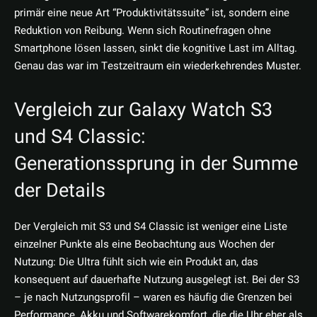
primär eine neue Art “Produktivitätssuite” ist, sondern eine
Reduktion von Reibung. Wenn sich Routinefragen ohne
Smartphone lösen lassen, sinkt die kognitive Last im Alltag.
Genau das war im Testzeitraum ein wiederkehrendes Muster.
Vergleich zur Galaxy Watch S3
und S4 Classic:
Generationssprung in der Summe
der Details
Der Vergleich mit S3 und S4 Classic ist weniger eine Liste
einzelner Punkte als eine Beobachtung aus Wochen der
Nutzung: Die Ultra fühlt sich wie ein Produkt an, das
konsequent auf dauerhafte Nutzung ausgelegt ist. Bei der S3
– je nach Nutzungsprofil – waren es häufig die Grenzen bei
Performance, Akku und Softwarekomfort, die die Uhr eher als