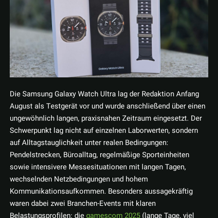
Die Samsung Galaxy Watch Ultra lag der Redaktion Anfang
August als Testgerät vor und wurde anschließend über einen
ungewöhnlich langen, praxisnahen Zeitraum eingesetzt. Der
Schwerpunkt lag nicht auf einzelnen Laborwerten, sondern
auf Alltagstauglichkeit unter realen Bedingungen:
Pendelstrecken, Büroalltag, regelmäßige Sporteinheiten
sowie intensivere Messesituationen mit langen Tagen,
wechselnden Netzbedingungen und hohem
Kommunikationsaufkommen. Besonders aussagekräftig
waren dabei zwei Branchen-Events mit klaren
Belastungsprofilen: die
gamescom 2025
(lange Tage, viel