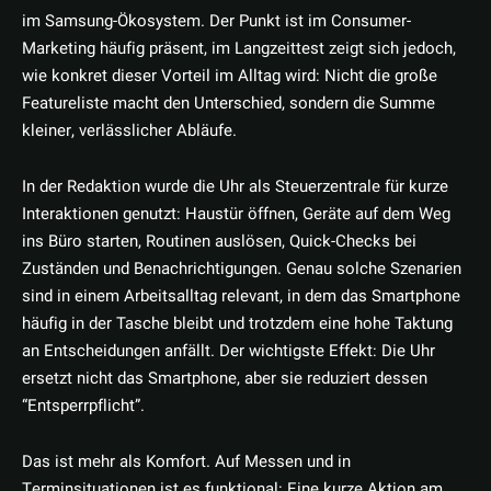
im Samsung-Ökosystem. Der Punkt ist im Consumer-
Marketing häufig präsent, im Langzeittest zeigt sich jedoch,
wie konkret dieser Vorteil im Alltag wird: Nicht die große
Featureliste macht den Unterschied, sondern die Summe
kleiner, verlässlicher Abläufe.
In der Redaktion wurde die Uhr als Steuerzentrale für kurze
Interaktionen genutzt: Haustür öffnen, Geräte auf dem Weg
ins Büro starten, Routinen auslösen, Quick-Checks bei
Zuständen und Benachrichtigungen. Genau solche Szenarien
sind in einem Arbeitsalltag relevant, in dem das Smartphone
häufig in der Tasche bleibt und trotzdem eine hohe Taktung
an Entscheidungen anfällt. Der wichtigste Effekt: Die Uhr
ersetzt nicht das Smartphone, aber sie reduziert dessen
“Entsperrpflicht”.
Das ist mehr als Komfort. Auf Messen und in
Terminsituationen ist es funktional: Eine kurze Aktion am