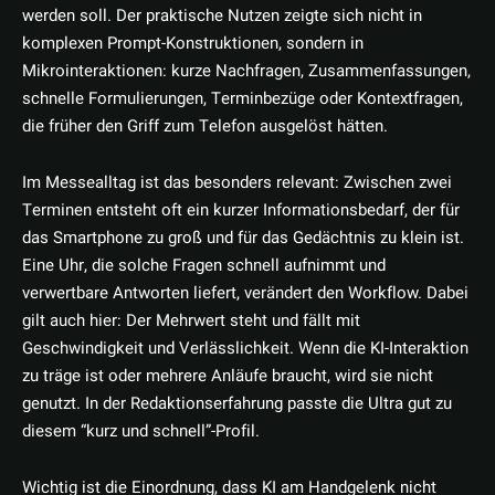
werden soll. Der praktische Nutzen zeigte sich nicht in
komplexen Prompt-Konstruktionen, sondern in
Mikrointeraktionen: kurze Nachfragen, Zusammenfassungen,
schnelle Formulierungen, Terminbezüge oder Kontextfragen,
die früher den Griff zum Telefon ausgelöst hätten.
Im Messealltag ist das besonders relevant: Zwischen zwei
Terminen entsteht oft ein kurzer Informationsbedarf, der für
das Smartphone zu groß und für das Gedächtnis zu klein ist.
Eine Uhr, die solche Fragen schnell aufnimmt und
verwertbare Antworten liefert, verändert den Workflow. Dabei
gilt auch hier: Der Mehrwert steht und fällt mit
Geschwindigkeit und Verlässlichkeit. Wenn die KI-Interaktion
zu träge ist oder mehrere Anläufe braucht, wird sie nicht
genutzt. In der Redaktionserfahrung passte die Ultra gut zu
diesem “kurz und schnell”-Profil.
Wichtig ist die Einordnung, dass KI am Handgelenk nicht