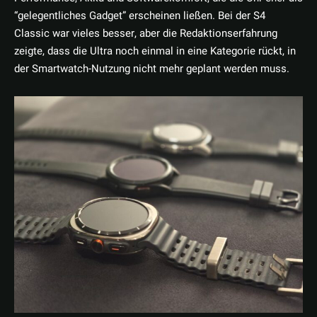
“gelegentliches Gadget” erscheinen ließen. Bei der S4
Classic war vieles besser, aber die Redaktionserfahrung
zeigte, dass die Ultra noch einmal in eine Kategorie rückt, in
der Smartwatch-Nutzung nicht mehr geplant werden muss.