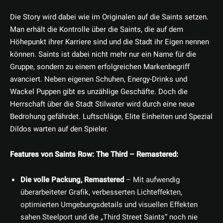
Die Story wird dabei wie im Originalen auf die Saints setzen.
Man erhält die Kontrolle über die Saints, die auf dem
Höhepunkt ihrer Karriere sind und die Stadt ihr Eigen nennen
können. Saints ist dabei nicht mehr nur ein Name für die
Gruppe, sondern zu einem erfolgreichen Markenbegriff
avanciert. Neben eigenen Schuhen, Energy-Drinks und
Wackel Puppen gibt es unzählige Geschäfte. Doch die
Herrschaft über die Stadt Stilwater wird durch eine neue
Bedrohung gefährdet. Luftschläge, Elite Einheiten und Spezial
Dildos warten auf den Spieler.
Features von Saints Row: The Third – Remastered:
Die volle Packung, Remastered
– Mit aufwendig
überarbeiteter Grafik, verbesserten Lichteffekten,
optimierten Umgebungsdetails und visuellen Effekten
sahen Steelport und die „Third Street Saints“ noch nie