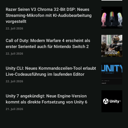
Razer Seiren V3 Chroma 32-Bit DSP: Neues
Streaming-Mikrofon mit KI-Audiobearbeitung
vorgestellt
22. Juli 2026
Call of Duty: Modern Warfare 4 erscheint als
erster Serienteil auch für Nintendo Switch 2
22. Juli 2026
Unity CLI: Neues Kommandozeilen-Tool erlaubt
Live-Codeausführung im laufenden Editor
22. Juli 2026
Unity 7 angekündigt: Neue Engine-Version
kommt als direkte Fortsetzung von Unity 6
21. Juli 2026