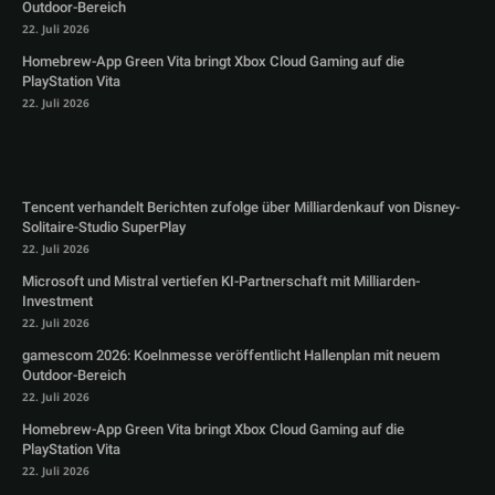
Outdoor-Bereich
22. Juli 2026
Homebrew-App Green Vita bringt Xbox Cloud Gaming auf die
PlayStation Vita
22. Juli 2026
Tencent verhandelt Berichten zufolge über Milliardenkauf von Disney-
Solitaire-Studio SuperPlay
22. Juli 2026
Microsoft und Mistral vertiefen KI-Partnerschaft mit Milliarden-
Investment
22. Juli 2026
gamescom 2026: Koelnmesse veröffentlicht Hallenplan mit neuem
Outdoor-Bereich
22. Juli 2026
Homebrew-App Green Vita bringt Xbox Cloud Gaming auf die
PlayStation Vita
22. Juli 2026