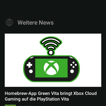
Weitere News
Homebrew-App Green Vita bringt Xbox Cloud
Gaming auf die PlayStation Vita