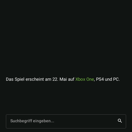
Das Spiel erscheint am 22. Mai auf
Xbox One
, PS4 und PC.
Suchbegriff eingeben...