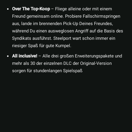
Over The Top-Koop
– Fliege alleine oder mit einem
Freund gemeinsam online. Probiere Fallschirmspringen
aus, lande im brennenden Pick-Up Deines Freundes,
während Du einen ausweglosen Angriff auf die Basis des
Syndikats ausführst. Steelport wart schon immer ein
riesiger Spaß für gute Kumpel.
All inclusive!
– Alle drei großen Erweiterungspakete und
mehr als 30 der einzelnen DLC der Original-Version
sorgen für stundenlangen Spielspaß