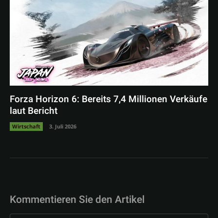
Forza Horizon 6: Bereits 7,4 Millionen Verkäufe
laut Bericht
Wirtschaft
3. Juli 2026
Kommentieren Sie den Artikel