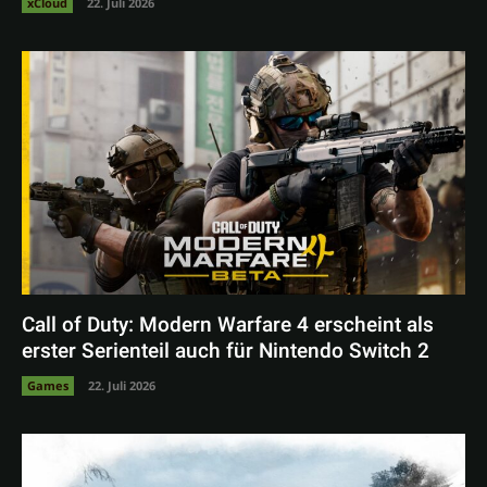
xCloud
22. Juli 2026
Call of Duty: Modern Warfare 4 erscheint als
erster Serienteil auch für Nintendo Switch 2
Games
22. Juli 2026