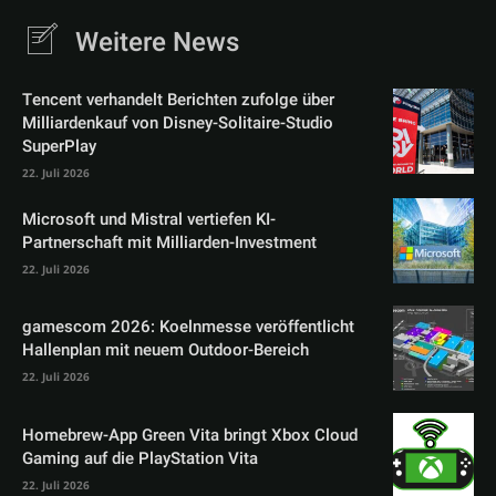
Weitere News
Tencent verhandelt Berichten zufolge über
Milliardenkauf von Disney-Solitaire-Studio
SuperPlay
22. Juli 2026
Microsoft und Mistral vertiefen KI-
Partnerschaft mit Milliarden-Investment
22. Juli 2026
gamescom 2026: Koelnmesse veröffentlicht
Hallenplan mit neuem Outdoor-Bereich
22. Juli 2026
Homebrew-App Green Vita bringt Xbox Cloud
Gaming auf die PlayStation Vita
22. Juli 2026