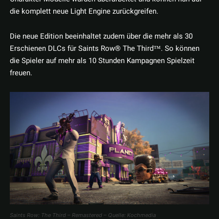
die komplett neue Light Engine zurückgreifen.
Die neue Edition beeinhaltet zudem über die mehr als 30
Erschienen DLCs für Saints Row® The Third™. So können
die Spieler auf mehr als 10 Stunden Kampagnen Spielzeit
freuen.
Saints Row: The Third – Remastered – Quelle: Kochmedia