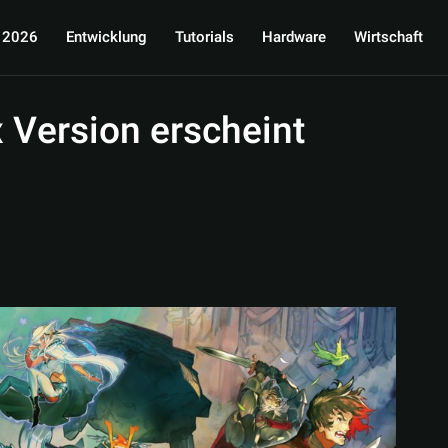
 2026
Entwicklung
Tutorials
Hardware
Wirtschaft
Version erscheint