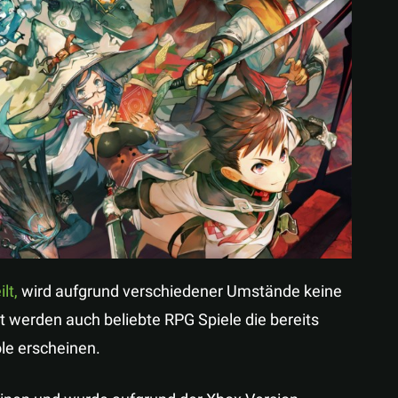
Teilen
lt,
wird aufgrund verschiedener Umstände keine
 werden auch beliebte RPG Spiele die bereits
le erscheinen.