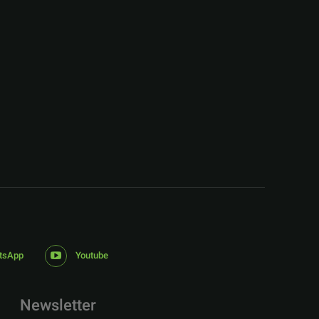
:
tsApp
Youtube
Newsletter