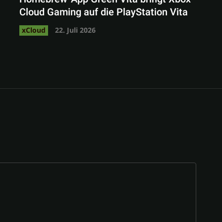
Cloud Gaming auf die PlayStation Vita
xCloud
22. Juli 2026