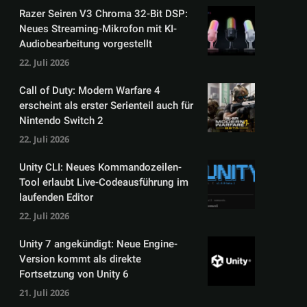
Razer Seiren V3 Chroma 32-Bit DSP:
Neues Streaming-Mikrofon mit KI-
Audiobearbeitung vorgestellt
22. Juli 2026
Call of Duty: Modern Warfare 4
erscheint als erster Serienteil auch für
Nintendo Switch 2
22. Juli 2026
Unity CLI: Neues Kommandozeilen-
Tool erlaubt Live-Codeausführung im
laufenden Editor
22. Juli 2026
Unity 7 angekündigt: Neue Engine-
Version kommt als direkte
Fortsetzung von Unity 6
21. Juli 2026