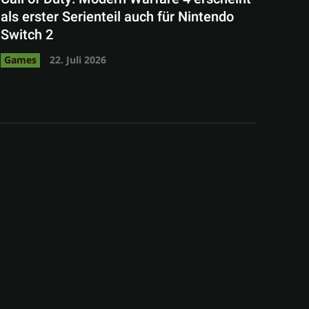
als erster Serienteil auch für Nintendo
Switch 2
Games
22. Juli 2026