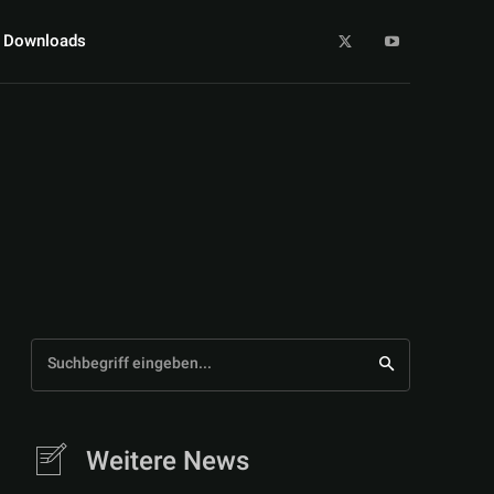
Downloads
Suchbegriff eingeben...
Weitere News