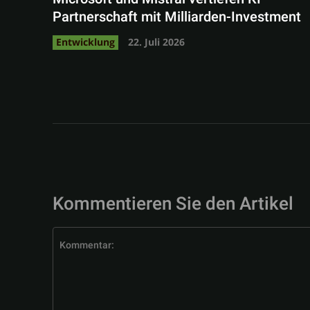
Partnerschaft mit Milliarden-Investment
Entwicklung
22. Juli 2026
Kommentieren Sie den Artikel