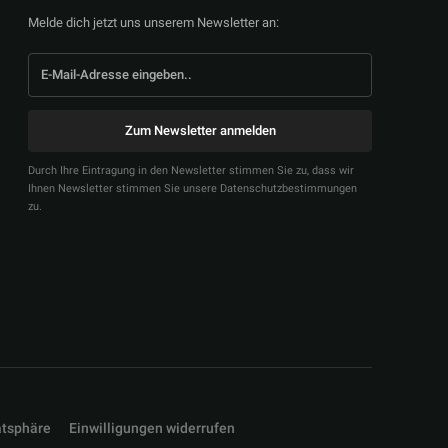
Melde dich jetzt uns unserem Newsletter an:
Zum Newsletter anmelden
Durch Ihre Eintragung in den Newsletter stimmen Sie zu, dass wir
Ihnen Newsletter stimmen Sie unsere Datenschutzbestimmungen
zu.
atsphäre
Einwilligungen widerrufen