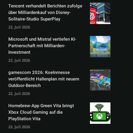
Tencent verhandelt Berichten zufolge
über Milliardenkauf von Disney-
Solitaire-Studio SuperPlay
22. Juli 2026
Microsoft und Mistral vertiefen KI-
Partnerschaft mit Milliarden-
Investment
22. Juli 2026
gamescom 2026: Koelnmesse
veröffentlicht Hallenplan mit neuem
Outdoor-Bereich
22. Juli 2026
Homebrew-App Green Vita bringt
Xbox Cloud Gaming auf die
PlayStation Vita
22. Juli 2026