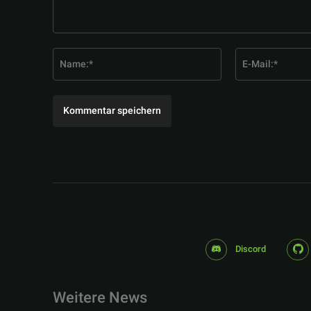
Kommentar:
Name:*
Discord
Weitere News