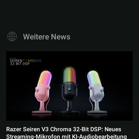
Weitere News
Razer Seiren V3 Chroma 32-Bit DSP: Neues
Streaming-Mikrofon mit KI-Audiobearbeitung