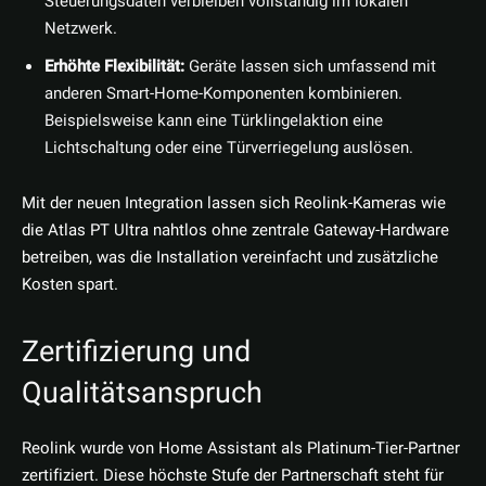
Steuerungsdaten verbleiben vollständig im lokalen
Netzwerk.
Erhöhte Flexibilität:
Geräte lassen sich umfassend mit
anderen Smart-Home-Komponenten kombinieren.
Beispielsweise kann eine Türklingelaktion eine
Lichtschaltung oder eine Türverriegelung auslösen.
Mit der neuen Integration lassen sich Reolink-Kameras wie
die Atlas PT Ultra nahtlos ohne zentrale Gateway-Hardware
betreiben, was die Installation vereinfacht und zusätzliche
Kosten spart.
Zertifizierung und
Qualitätsanspruch
Reolink wurde von Home Assistant als Platinum-Tier-Partner
zertifiziert. Diese höchste Stufe der Partnerschaft steht für