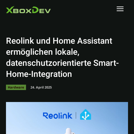
Reolink und Home Assistant
ermöglichen lokale,
datenschutzorientierte Smart-
Home-Integration
Hardware
24. April 2025