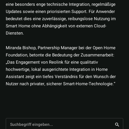
eine besonders enge technische Integration, regelmäßige
Updates sowie einen priorisierten Support. Für Anwender
bedeutet dies eine zuverlässige, reibungslose Nutzung im
Smart Home ohne Abhängigkeit von externen Cloud-
Diensten.
Miranda Bishop, Partnership Manager bei der Open Home
Foundation, betonte die Bedeutung der Zusammenarbeit:
„Das Engagement von Reolink für eine qualitativ
hochwertige, lokal ausgerichtete Integration in Home
Assistant zeigt ein tiefes Verständnis für den Wunsch der
Nutzer nach privater, sicherer Smart-Home-Technologie.“
Suchbegriff eingeben...