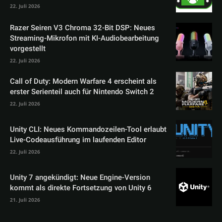
22. Juli 2026
Razer Seiren V3 Chroma 32-Bit DSP: Neues
Streaming-Mikrofon mit KI-Audiobearbeitung
vorgestellt
22. Juli 2026
Call of Duty: Modern Warfare 4 erscheint als
erster Serienteil auch für Nintendo Switch 2
22. Juli 2026
Unity CLI: Neues Kommandozeilen-Tool erlaubt
Live-Codeausführung im laufenden Editor
22. Juli 2026
Unity 7 angekündigt: Neue Engine-Version
kommt als direkte Fortsetzung von Unity 6
21. Juli 2026