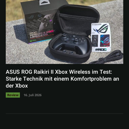
ASUS ROG Raikiri II Xbox Wireless im Test:
Starke Technik mit einem Komfortproblem an
der Xbox
Review
16. Juli 2026