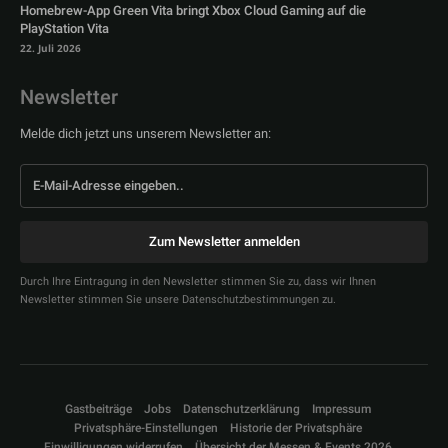
Homebrew-App Green Vita bringt Xbox Cloud Gaming auf die
PlayStation Vita
22. Juli 2026
Newsletter
Melde dich jetzt uns unserem Newsletter an:
Zum Newsletter anmelden
Durch Ihre Eintragung in den Newsletter stimmen Sie zu, dass wir Ihnen
Newsletter stimmen Sie unsere Datenschutzbestimmungen zu.
Gastbeiträge
Jobs
Datenschutzerklärung
Impressum
Privatsphäre-Einstellungen
Historie der Privatsphäre
Einwilligungen widerrufen
Übersicht der Messen & Events 2026