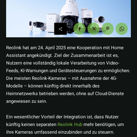
Reolink hat am 24. April 2025 eine Kooperation mit Home
Assistant angekündigt. Ziel der Zusammenarbeit ist es,
Nutzern eine vollständig lokale Verarbeitung von Video-
Feeds, KI-Warnungen und Gerätesteuerungen zu ermöglichen.
Die meisten Reolink-Kameras – mit Ausnahme der 4G-
Modelle – können künftig direkt innerhalb des
Heimnetzwerks betrieben werden, ohne auf Cloud-Dienste
angewiesen zu sein.
Ein wesentlicher Vorteil der Integration ist, dass Nutzer
künftig keinen separaten
Reolink Hub
mehr benötigen, um
ihre Kameras umfassend einzubinden und zu steuern.