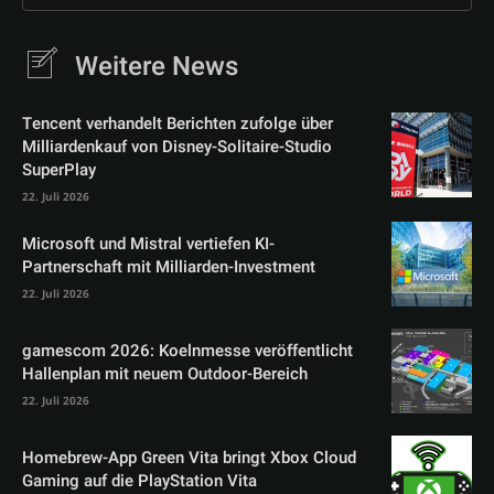
Weitere News
Tencent verhandelt Berichten zufolge über
Milliardenkauf von Disney-Solitaire-Studio
SuperPlay
22. Juli 2026
Microsoft und Mistral vertiefen KI-
Partnerschaft mit Milliarden-Investment
22. Juli 2026
gamescom 2026: Koelnmesse veröffentlicht
Hallenplan mit neuem Outdoor-Bereich
22. Juli 2026
Homebrew-App Green Vita bringt Xbox Cloud
Gaming auf die PlayStation Vita