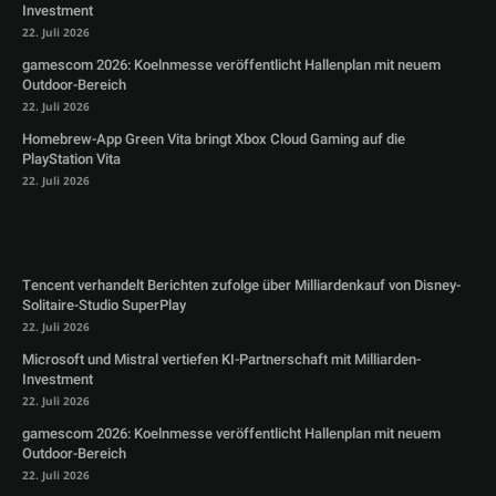
Investment
22. Juli 2026
gamescom 2026: Koelnmesse veröffentlicht Hallenplan mit neuem
Outdoor-Bereich
22. Juli 2026
Homebrew-App Green Vita bringt Xbox Cloud Gaming auf die
PlayStation Vita
22. Juli 2026
Tencent verhandelt Berichten zufolge über Milliardenkauf von Disney-
Solitaire-Studio SuperPlay
22. Juli 2026
Microsoft und Mistral vertiefen KI-Partnerschaft mit Milliarden-
Investment
22. Juli 2026
gamescom 2026: Koelnmesse veröffentlicht Hallenplan mit neuem
Outdoor-Bereich
22. Juli 2026