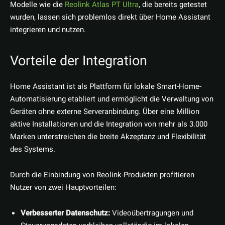
Modelle wie die
Reolink Atlas PT Ultra
, die bereits getestet
wurden, lassen sich problemlos direkt über Home Assistant
integrieren und nutzen.
Vorteile der Integration
Home Assistant ist als Plattform für lokale Smart-Home-
Automatisierung etabliert und ermöglicht die Verwaltung von
Geräten ohne externe Serveranbindung. Über eine Million
aktive Installationen und die Integration von mehr als 3.000
Marken unterstreichen die breite Akzeptanz und Flexibilität
des Systems.
Durch die Einbindung von Reolink-Produkten profitieren
Nutzer von zwei Hauptvorteilen:
Verbesserter Datenschutz:
Videoübertragungen und