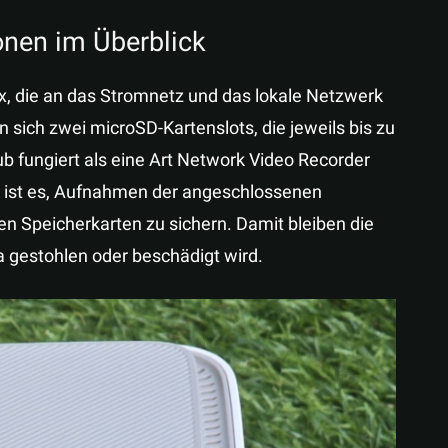
onen im Überblick
ox, die an das Stromnetz und das lokale Netzwerk
 sich zwei microSD-Kartenslots, die jeweils bis zu
 fungiert als eine Art Network Video Recorder
e ist es, Aufnahmen der angeschlossenen
n Speicherkarten zu sichern. Damit bleiben die
 gestohlen oder beschädigt wird.