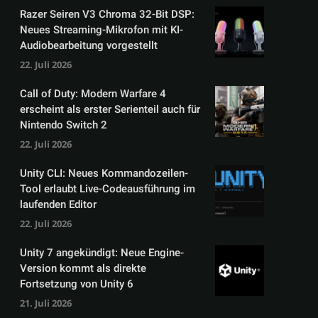
Razer Seiren V3 Chroma 32-Bit DSP:
Neues Streaming-Mikrofon mit KI-
Audiobearbeitung vorgestellt
22. Juli 2026
Call of Duty: Modern Warfare 4
erscheint als erster Serienteil auch für
Nintendo Switch 2
22. Juli 2026
Unity CLI: Neues Kommandozeilen-
Tool erlaubt Live-Codeausführung im
laufenden Editor
22. Juli 2026
Unity 7 angekündigt: Neue Engine-
Version kommt als direkte
Fortsetzung von Unity 6
21. Juli 2026