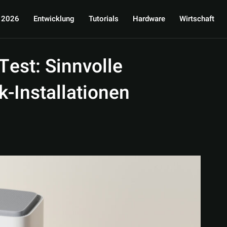
 2026
Entwicklung
Tutorials
Hardware
Wirtschaft
est: Sinnvolle
k-Installationen