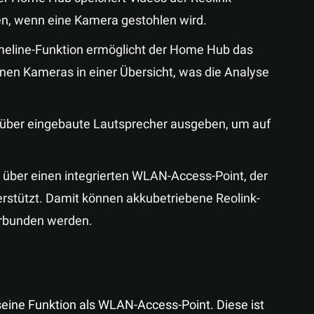
en, wenn eine Kamera gestohlen wird.
Timeline-Funktion ermöglicht der Home Hub das
en Kameras in einer Übersicht, was die Analyse
über eingebaute Lautsprecher ausgeben, um auf
 über einen integrierten WLAN-Access-Point, der
rstützt. Damit können akkubetriebene Reolink-
rbunden werden.
eine Funktion als WLAN-Access-Point. Diese ist