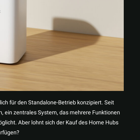
Teilen
h für den Standalone-Betrieb konzipiert. Seit
, ein zentrales System, das mehrere Funktionen
licht. Aber lohnt sich der Kauf des Home Hubs
erfügen?