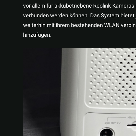
vor allem für akkubetriebene Reolink-Kameras
verbunden werden können. Das System bietet j
weiterhin mit ihrem bestehenden WLAN verbi
hinzufügen.