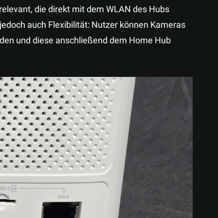
 relevant, die direkt mit dem WLAN des Hubs
edoch auch Flexibilität: Nutzer können Kameras
nden und diese anschließend dem Home Hub