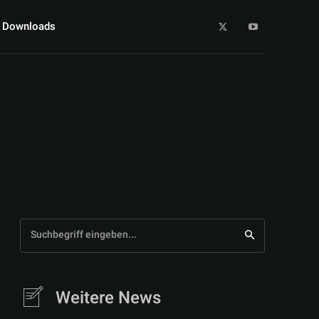
Downloads
Suchbegriff eingeben...
Weitere News