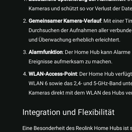
Kameras und schützt so vor Verlust der Dat
Gemeinsamer Kamera-Verlauf
: Mit einer 
Durchsuchen der Aufnahmen aller verbunden
und Überwachung erheblich erleichtert.
Alarmfunktion
: Der Home Hub kann Alarme 
Ereignisse aufmerksam zu machen.
WLAN-Access-Point
: Der Home Hub verfügt
WLAN 6 sowie das 2,4- und 5-GHz-Band unte
Kameras direkt mit dem WLAN des Hubs ve
Integration und Flexibilität
Eine Besonderheit des Reolink Home Hubs ist s