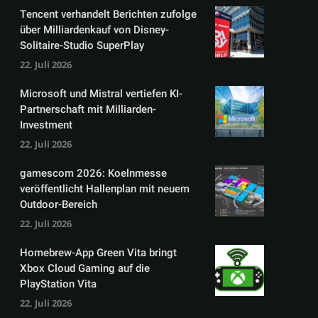
Tencent verhandelt Berichten zufolge
über Milliardenkauf von Disney-
Solitaire-Studio SuperPlay
22. Juli 2026
Microsoft und Mistral vertiefen KI-
Partnerschaft mit Milliarden-
Investment
22. Juli 2026
gamescom 2026: Koelnmesse
veröffentlicht Hallenplan mit neuem
Outdoor-Bereich
22. Juli 2026
Homebrew-App Green Vita bringt
Xbox Cloud Gaming auf die
PlayStation Vita
22. Juli 2026