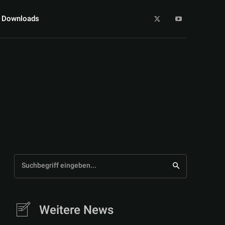
Downloads
Suchbegriff eingeben...
Weitere News