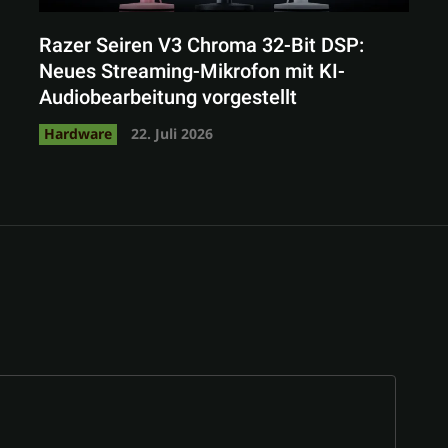
Razer Seiren V3 Chroma 32-Bit DSP:
Neues Streaming-Mikrofon mit KI-
Audiobearbeitung vorgestellt
Hardware
22. Juli 2026