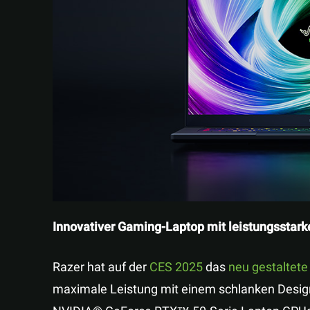
Innovativer Gaming-Laptop mit leistungsstar
Razer hat auf der
CES 2025
das
neu gestaltete
maximale Leistung mit einem schlanken Design