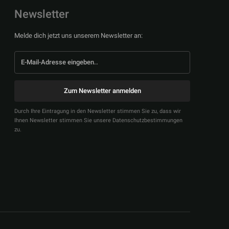
Newsletter
Melde dich jetzt uns unserem Newsletter an:
Zum Newsletter anmelden
Durch Ihre Eintragung in den Newsletter stimmen Sie zu, dass wir
Ihnen Newsletter stimmen Sie unsere Datenschutzbestimmungen
zu.