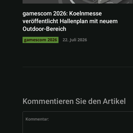
gamescom 2026: Koelnmesse
veröffentlicht Hallenplan mit neuem
Outdoor-Bereich
gamescom 2026
22. Juli 2026
Kommentieren Sie den Artikel