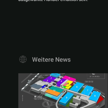
Weitere News