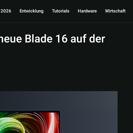
 2026
Entwicklung
Tutorials
Hardware
Wirtschaft
neue Blade 16 auf der