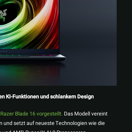
Teilen
ken KI-Funktionen und schlankem Design
 Razer Blade 16 vorgestellt.
Das Modell vereint
 und setzt auf neueste Technologien wie die