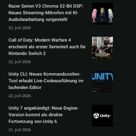
Razer Seiren V3 Chroma 32-Bit DSP:
Neues Streaming-Mikrofon mit KI-
Audiobearbeitung vorgestellt
22. Juli 2026
Call of Duty: Modern Warfare 4
erscheint als erster Serienteil auch für
Nintendo Switch 2
22. Juli 2026
Unity CLI: Neues Kommandozeilen-
Tool erlaubt Live-Codeausführung im
laufenden Editor
22. Juli 2026
Unity 7 angekündigt: Neue Engine-
Version kommt als direkte
Fortsetzung von Unity 6
21. Juli 2026