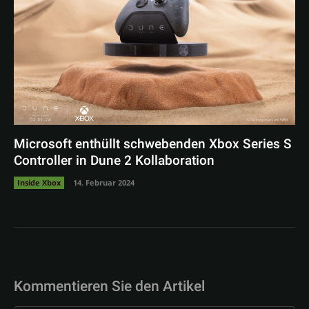
Microsoft enthüllt schwebenden Xbox Series S
Controller in Dune 2 Kollaboration
Inside Xbox
14. Februar 2024
Kommentieren Sie den Artikel