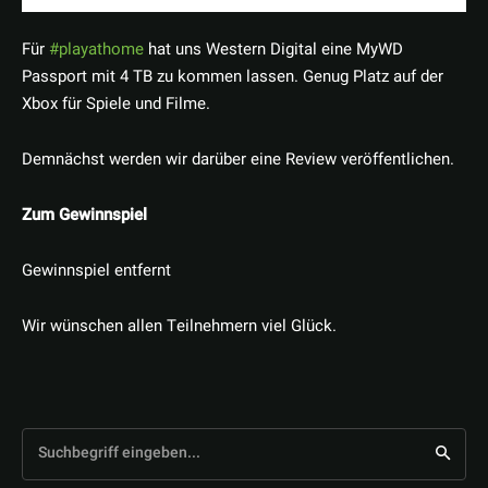
Für
#playathome
hat uns Western Digital eine MyWD
Passport mit 4 TB zu kommen lassen. Genug Platz auf der
Xbox für Spiele und Filme.
Demnächst werden wir darüber eine Review veröffentlichen.
Zum Gewinnspiel
Gewinnspiel entfernt
Wir wünschen allen Teilnehmern viel Glück.
Suchbegriff eingeben...