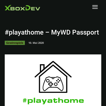
#playathome – MyWD Passport
Gewinnspiele
10. Mai 2020