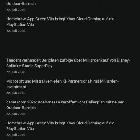
Outdoor-Bereich
22. Juli 2026
Homebrew-App Green Vita bringt Xbox Cloud Gaming auf die
PlayStation Vita
22. Juli 2026
Tencent verhandelt Berichten zufolge über Milliardenkauf von Disney-
Solitaire-Studio SuperPlay
22. Juli 2026
Microsoft und Mistral vertiefen KI-Partnerschaft mit Milliarden-
Investment
22. Juli 2026
gamescom 2026: Koelnmesse veröffentlicht Hallenplan mit neuem
Outdoor-Bereich
22. Juli 2026
Homebrew-App Green Vita bringt Xbox Cloud Gaming auf die
PlayStation Vita
22. Juli 2026