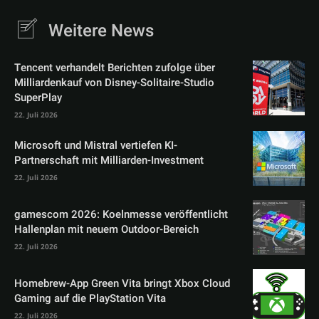
Weitere News
Tencent verhandelt Berichten zufolge über
Milliardenkauf von Disney-Solitaire-Studio
SuperPlay
22. Juli 2026
Microsoft und Mistral vertiefen KI-
Partnerschaft mit Milliarden-Investment
22. Juli 2026
gamescom 2026: Koelnmesse veröffentlicht
Hallenplan mit neuem Outdoor-Bereich
22. Juli 2026
Homebrew-App Green Vita bringt Xbox Cloud
Gaming auf die PlayStation Vita
22. Juli 2026