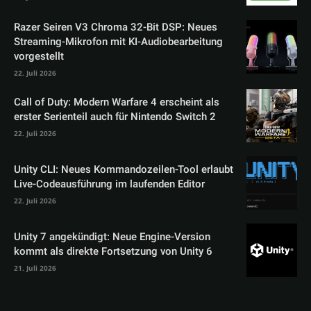
Razer Seiren V3 Chroma 32-Bit DSP: Neues
Streaming-Mikrofon mit KI-Audiobearbeitung
vorgestellt
22. Juli 2026
Call of Duty: Modern Warfare 4 erscheint als
erster Serienteil auch für Nintendo Switch 2
22. Juli 2026
Unity CLI: Neues Kommandozeilen-Tool erlaubt
Live-Codeausführung im laufenden Editor
22. Juli 2026
Unity 7 angekündigt: Neue Engine-Version
kommt als direkte Fortsetzung von Unity 6
21. Juli 2026