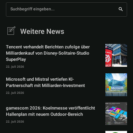
Suchbegriff eingeben...
Weitere News
Tencent verhandelt Berichten zufolge über
Milliardenkauf von Disney-Solitaire-Studio
SuperPlay
22. Juli 2026
Microsoft und Mistral vertiefen KI-
Partnerschaft mit Milliarden-Investment
22. Juli 2026
gamescom 2026: Koelnmesse veröffentlicht
Hallenplan mit neuem Outdoor-Bereich
22. Juli 2026