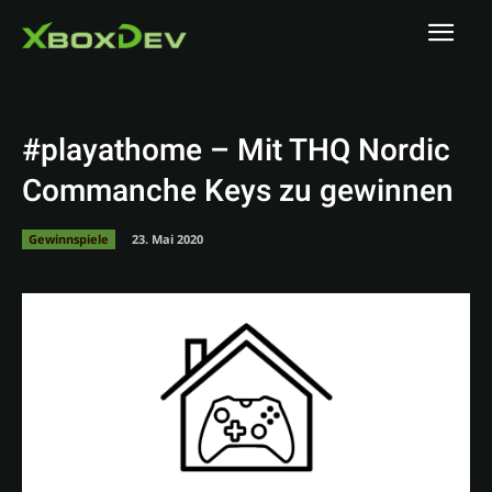
#playathome – Mit THQ Nordic
Commanche Keys zu gewinnen
Gewinnspiele
23. Mai 2020