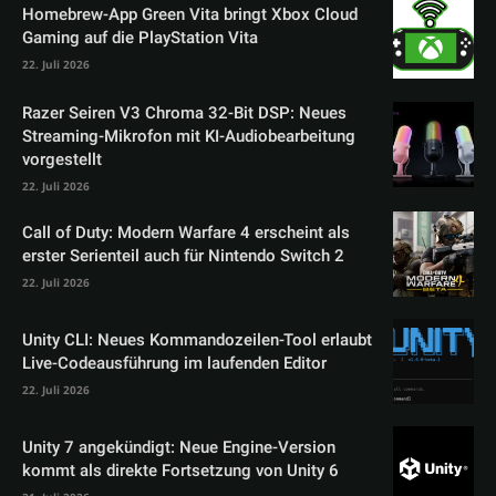
Homebrew-App Green Vita bringt Xbox Cloud
Gaming auf die PlayStation Vita
22. Juli 2026
Razer Seiren V3 Chroma 32-Bit DSP: Neues
Streaming-Mikrofon mit KI-Audiobearbeitung
vorgestellt
22. Juli 2026
Call of Duty: Modern Warfare 4 erscheint als
erster Serienteil auch für Nintendo Switch 2
22. Juli 2026
Unity CLI: Neues Kommandozeilen-Tool erlaubt
Live-Codeausführung im laufenden Editor
22. Juli 2026
Unity 7 angekündigt: Neue Engine-Version
kommt als direkte Fortsetzung von Unity 6