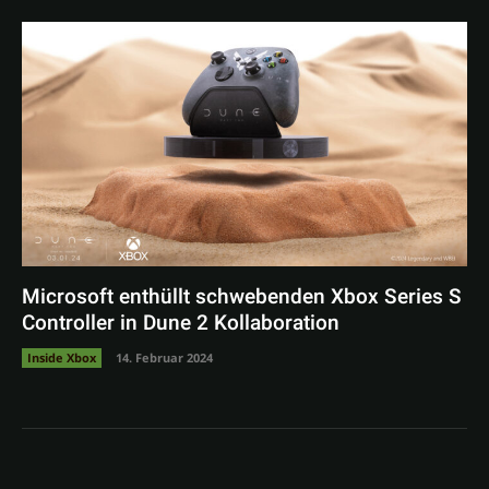
Microsoft enthüllt schwebenden Xbox Series S
Controller in Dune 2 Kollaboration
Inside Xbox
14. Februar 2024