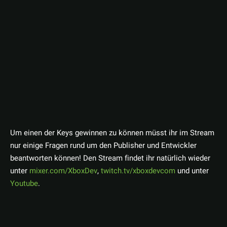
Um einen der Keys gewinnen zu können müsst ihr im Stream
nur einige Fragen rund um den Publisher und Entwickler
beantworten können! Den Stream findet ihr natürlich wieder
unter
mixer.com/XboxDev
,
twitch.tv/xboxdevcom
und unter
Youtube
.