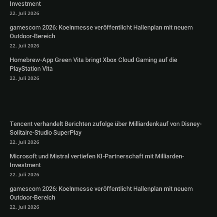
Investment
22. Juli 2026
gamescom 2026: Koelnmesse veröffentlicht Hallenplan mit neuem
Outdoor-Bereich
22. Juli 2026
Homebrew-App Green Vita bringt Xbox Cloud Gaming auf die
PlayStation Vita
22. Juli 2026
Tencent verhandelt Berichten zufolge über Milliardenkauf von Disney-
Solitaire-Studio SuperPlay
22. Juli 2026
Microsoft und Mistral vertiefen KI-Partnerschaft mit Milliarden-
Investment
22. Juli 2026
gamescom 2026: Koelnmesse veröffentlicht Hallenplan mit neuem
Outdoor-Bereich
22. Juli 2026