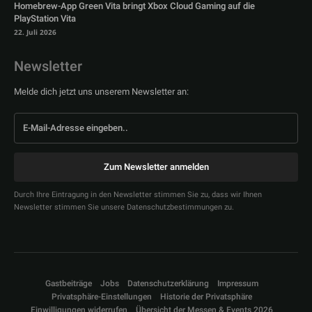
Homebrew-App Green Vita bringt Xbox Cloud Gaming auf die
PlayStation Vita
22. Juli 2026
Newsletter
Melde dich jetzt uns unserem Newsletter an:
Zum Newsletter anmelden
Durch Ihre Eintragung in den Newsletter stimmen Sie zu, dass wir Ihnen
Newsletter stimmen Sie unsere Datenschutzbestimmungen zu.
Gastbeiträge
Jobs
Datenschutzerklärung
Impressum
Privatsphäre-Einstellungen
Historie der Privatsphäre
Einwilligungen widerrufen
Übersicht der Messen & Events 2026