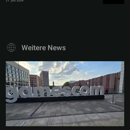
21. Juli 2026
Weitere News