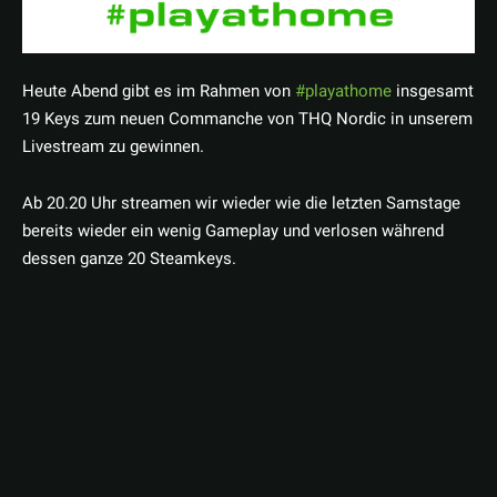
Heute Abend gibt es im Rahmen von
#playathome
insgesamt
19 Keys zum neuen Commanche von THQ Nordic in unserem
Livestream zu gewinnen.
Ab 20.20 Uhr streamen wir wieder wie die letzten Samstage
bereits wieder ein wenig Gameplay und verlosen während
dessen ganze 20 Steamkeys.