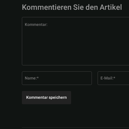
Kommentieren Sie den Artikel
Kommentar:
Name:*