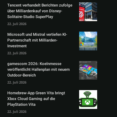
Tencent verhandelt Berichten zufolge
über Milliardenkauf von Disney-
Solitaire-Studio SuperPlay
22. Juli 2026
Microsoft und Mistral vertiefen KI-
Partnerschaft mit Milliarden-
Investment
22. Juli 2026
gamescom 2026: Koelnmesse
veröffentlicht Hallenplan mit neuem
Outdoor-Bereich
22. Juli 2026
Homebrew-App Green Vita bringt
Xbox Cloud Gaming auf die
PlayStation Vita
22. Juli 2026