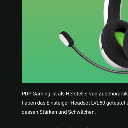
PDP Gaming ist als Hersteller von Zubehörartik
haben das Einsteiger-Headset LVL50 getestet u
dessen Stärken und Schwächen.