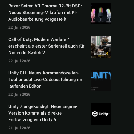
Razer Seiren V3 Chroma 32-Bit DSP:
Neues Streaming-Mikrofon mit KI-
Audiobearbeitung vorgestellt
22. Juli 2026
Call of Duty: Modern Warfare 4
erscheint als erster Serienteil auch für
Nintendo Switch 2
22. Juli 2026
Unity CLI: Neues Kommandozeilen-
Tool erlaubt Live-Codeausführung im
laufenden Editor
22. Juli 2026
Unity 7 angekündigt: Neue Engine-
Version kommt als direkte
Fortsetzung von Unity 6
21. Juli 2026