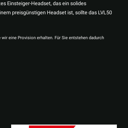
s Einsteiger-Headset, das ein solides
nem preisgünstigen Headset ist, sollte das LVL50
e wir eine Provision erhalten. Für Sie entstehen dadurch