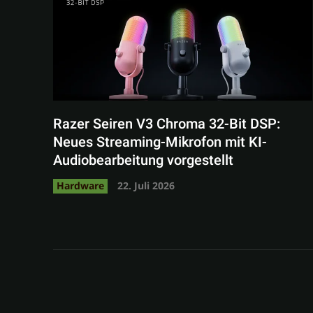
Razer Seiren V3 Chroma 32-Bit DSP:
Neues Streaming-Mikrofon mit KI-
Audiobearbeitung vorgestellt
Hardware
22. Juli 2026