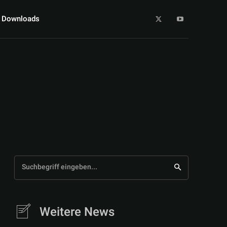
Downloads
Suchbegriff eingeben...
Weitere News