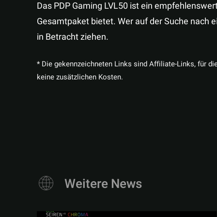
Das PDP Gaming LVL50 ist ein empfehlenswerte
Gesamtpaket bietet. Wer auf der Suche nach ei
in Betracht ziehen.
* Die gekennzeichneten Links sind Affiliate-Links, für di
keine zusätzlichen Kosten.
Weitere News