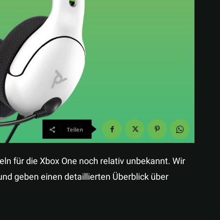
Teilen
eln für die Xbox One noch relativ unbekannt. Wir
nd geben einen detaillierten Überblick über