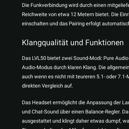
Die Funkverbindung wird durch einen mitgelief
Reichweite von etwa 12 Metern bietet. Die Einr
einschalten und das Pairing erfolgt automatisc
Klangqualität und Funktionen
Das LVL50 bietet zwei Sound-Modi: Pure Audio
Audio-Modus durch klaren Klang. Die allgemein
auch wenn es nicht mit teureren 5.1- oder 7.1-M
direkten Vergleich auf.
Das Headset ermöglicht die Anpassung der La
und Chat-Sound über einen Balance-Regler. Da
ausgestattet und klingt daher etwas dumpf, wa