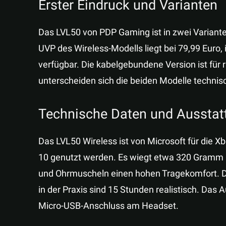
Erster Eindruck und Varianten
Das LVL50 von PDP Gaming ist in zwei Variante
UVP des Wireless-Modells liegt bei 79,99 Euro,
verfügbar. Die kabelgebundene Version ist für
unterscheiden sich die beiden Modelle technisc
Technische Daten und Ausstat
Das LVL50 Wireless ist von Microsoft für die X
10 genutzt werden. Es wiegt etwa 320 Gramm u
und Ohrmuscheln einen hohen Tragekomfort. D
in der Praxis sind 15 Stunden realistisch. Das 
Micro-USB-Anschluss am Headset.