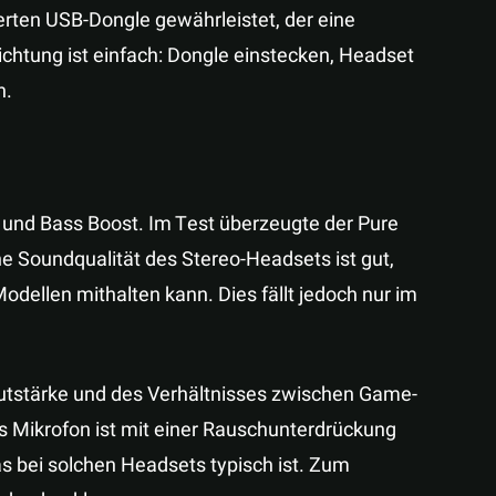
erten USB-Dongle gewährleistet, der eine
ichtung ist einfach: Dongle einstecken, Headset
h.
 und Bass Boost. Im Test überzeugte der Pure
e Soundqualität des Stereo-Headsets ist gut,
odellen mithalten kann. Dies fällt jedoch nur im
utstärke und des Verhältnisses zwischen Game-
s Mikrofon ist mit einer Rauschunterdrückung
s bei solchen Headsets typisch ist. Zum