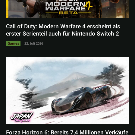
Call of Duty: Modern Warfare 4 erscheint als
erster Serienteil auch für Nintendo Switch 2
Games
22. Juli 2026
Forza Horizon 6: Bereits 7,4 Millionen Verkäufe