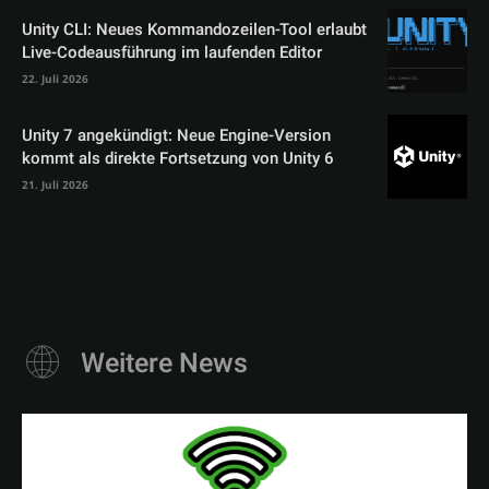
Unity CLI: Neues Kommandozeilen-Tool erlaubt
Live-Codeausführung im laufenden Editor
22. Juli 2026
Unity 7 angekündigt: Neue Engine-Version
kommt als direkte Fortsetzung von Unity 6
21. Juli 2026
Weitere News