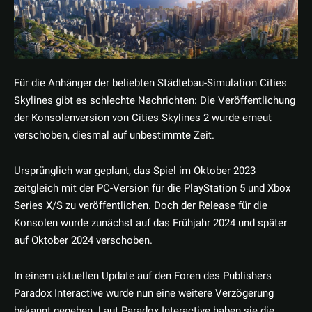
Für die Anhänger der beliebten Städtebau-Simulation Cities
Skylines gibt es schlechte Nachrichten: Die Veröffentlichung
der Konsolenversion von Cities Skylines 2 wurde erneut
verschoben, diesmal auf unbestimmte Zeit.
Ursprünglich war geplant, das Spiel im Oktober 2023
zeitgleich mit der PC-Version für die PlayStation 5 und Xbox
Series X/S zu veröffentlichen. Doch der Release für die
Konsolen wurde zunächst auf das Frühjahr 2024 und später
auf Oktober 2024 verschoben.
In einem aktuellen Update auf den Foren des Publishers
Paradox Interactive wurde nun eine weitere Verzögerung
bekannt gegeben. Laut Paradox Interactive haben sie die