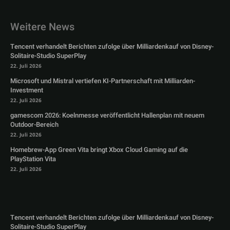
Weitere News
Tencent verhandelt Berichten zufolge über Milliardenkauf von Disney-
Solitaire-Studio SuperPlay
22. Juli 2026
Microsoft und Mistral vertiefen KI-Partnerschaft mit Milliarden-
Investment
22. Juli 2026
gamescom 2026: Koelnmesse veröffentlicht Hallenplan mit neuem
Outdoor-Bereich
22. Juli 2026
Homebrew-App Green Vita bringt Xbox Cloud Gaming auf die
PlayStation Vita
22. Juli 2026
Tencent verhandelt Berichten zufolge über Milliardenkauf von Disney-
Solitaire-Studio SuperPlay