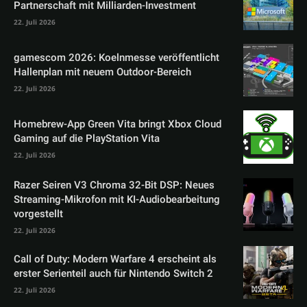
Partnerschaft mit Milliarden-Investment
22. Juli 2026
gamescom 2026: Koelnmesse veröffentlicht
Hallenplan mit neuem Outdoor-Bereich
22. Juli 2026
Homebrew-App Green Vita bringt Xbox Cloud
Gaming auf die PlayStation Vita
22. Juli 2026
Razer Seiren V3 Chroma 32-Bit DSP: Neues
Streaming-Mikrofon mit KI-Audiobearbeitung
vorgestellt
22. Juli 2026
Call of Duty: Modern Warfare 4 erscheint als
erster Serienteil auch für Nintendo Switch 2
22. Juli 2026