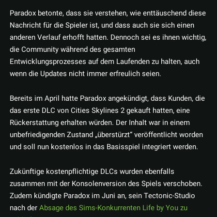
Paradox betonte, dass sie verstehen, wie enttäuschend diese
Nachricht für die Spieler ist, und dass auch sie sich einen
anderen Verlauf erhofft hatten. Dennoch sei es ihnen wichtig,
die Community während des gesamten
Entwicklungsprozesses auf dem Laufenden zu halten, auch
wenn die Updates nicht immer erfreulich seien.
Bereits im April hatte Paradox angekündigt, dass Kunden, die
das erste DLC von Cities Skylines 2 gekauft hatten, eine
Rückerstattung erhalten würden. Der Inhalt war in einem
unbefriedigenden Zustand „überstürzt“ veröffentlicht worden
und soll nun kostenlos in das Basisspiel integriert werden.
Zukünftige kostenpflichtige DLCs wurden ebenfalls
zusammen mit der Konsolenversion des Spiels verschoben.
Zudem kündigte Paradox im Juni an, sein Tectonic-Studio
nach der
Absage des Sims-Konkurrenten Life by You zu