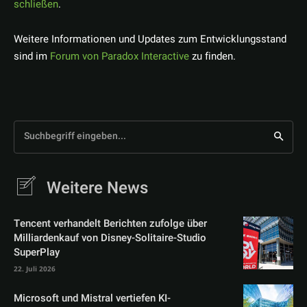
schließen
.
Weitere Informationen und Updates zum Entwicklungsstand
sind im
Forum von Paradox Interactive
zu finden.
Suchbegriff eingeben...
Weitere News
Tencent verhandelt Berichten zufolge über
Milliardenkauf von Disney-Solitaire-Studio
SuperPlay
22. Juli 2026
Microsoft und Mistral vertiefen KI-