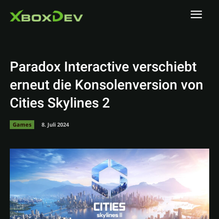
Paradox Interactive verschiebt
erneut die Konsolenversion von
Cities Skylines 2
Games
8. Juli 2024