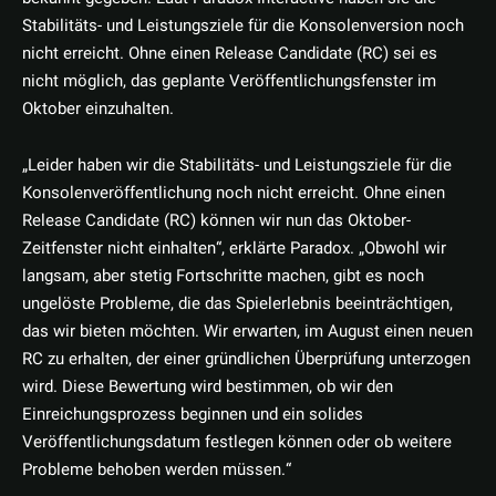
Stabilitäts- und Leistungsziele für die Konsolenversion noch
nicht erreicht. Ohne einen Release Candidate (RC) sei es
nicht möglich, das geplante Veröffentlichungsfenster im
Oktober einzuhalten.
„Leider haben wir die Stabilitäts- und Leistungsziele für die
Konsolenveröffentlichung noch nicht erreicht. Ohne einen
Release Candidate (RC) können wir nun das Oktober-
Zeitfenster nicht einhalten“, erklärte Paradox. „Obwohl wir
langsam, aber stetig Fortschritte machen, gibt es noch
ungelöste Probleme, die das Spielerlebnis beeinträchtigen,
das wir bieten möchten. Wir erwarten, im August einen neuen
RC zu erhalten, der einer gründlichen Überprüfung unterzogen
wird. Diese Bewertung wird bestimmen, ob wir den
Einreichungsprozess beginnen und ein solides
Veröffentlichungsdatum festlegen können oder ob weitere
Probleme behoben werden müssen.“