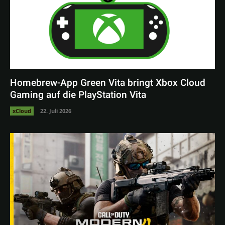
Homebrew-App Green Vita bringt Xbox Cloud
Gaming auf die PlayStation Vita
xCloud
22. Juli 2026