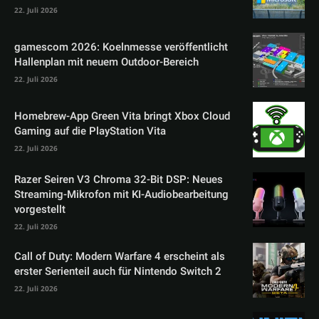
22. Juli 2026
gamescom 2026: Koelnmesse veröffentlicht
Hallenplan mit neuem Outdoor-Bereich
22. Juli 2026
Homebrew-App Green Vita bringt Xbox Cloud
Gaming auf die PlayStation Vita
22. Juli 2026
Razer Seiren V3 Chroma 32-Bit DSP: Neues
Streaming-Mikrofon mit KI-Audiobearbeitung
vorgestellt
22. Juli 2026
Call of Duty: Modern Warfare 4 erscheint als
erster Serienteil auch für Nintendo Switch 2
22. Juli 2026