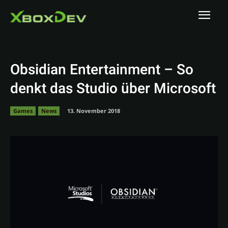
Obsidian Entertainment – So
denkt das Studio über Microsoft
Games
News
13. November 2018