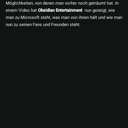
Möglichkeiten, von denen man vorher noch geträumt hat. In
einem Video hat
Obsidian Entertainment
nun gezeigt, wie
man zu Microsoft steht, was man von ihnen hält und wie man
nun zu seinen Fans und Freunden steht.