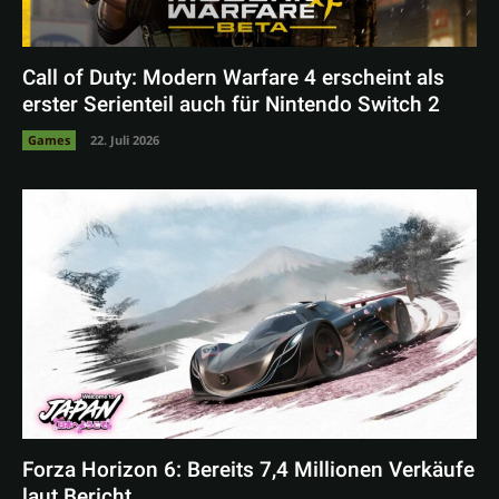
Call of Duty: Modern Warfare 4 erscheint als
erster Serienteil auch für Nintendo Switch 2
Games
22. Juli 2026
Forza Horizon 6: Bereits 7,4 Millionen Verkäufe
laut Bericht