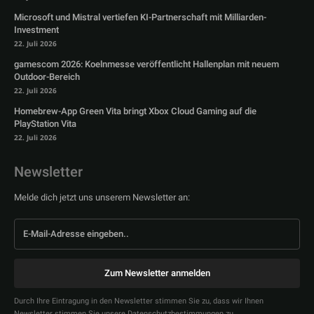
Microsoft und Mistral vertiefen KI-Partnerschaft mit Milliarden-
Investment
22. Juli 2026
gamescom 2026: Koelnmesse veröffentlicht Hallenplan mit neuem
Outdoor-Bereich
22. Juli 2026
Homebrew-App Green Vita bringt Xbox Cloud Gaming auf die
PlayStation Vita
22. Juli 2026
Newsletter
Melde dich jetzt uns unserem Newsletter an:
Zum Newsletter anmelden
Durch Ihre Eintragung in den Newsletter stimmen Sie zu, dass wir Ihnen
Newsletter stimmen Sie unsere Datenschutzbestimmungen zu.