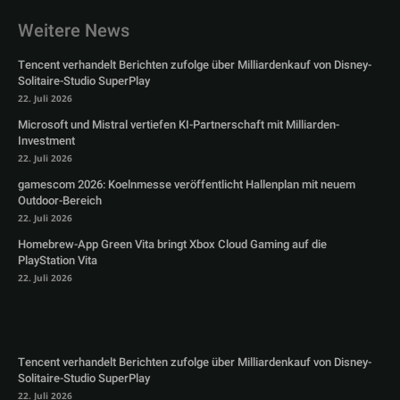
Weitere News
Tencent verhandelt Berichten zufolge über Milliardenkauf von Disney-
Solitaire-Studio SuperPlay
22. Juli 2026
Microsoft und Mistral vertiefen KI-Partnerschaft mit Milliarden-
Investment
22. Juli 2026
gamescom 2026: Koelnmesse veröffentlicht Hallenplan mit neuem
Outdoor-Bereich
22. Juli 2026
Homebrew-App Green Vita bringt Xbox Cloud Gaming auf die
PlayStation Vita
22. Juli 2026
Tencent verhandelt Berichten zufolge über Milliardenkauf von Disney-
Solitaire-Studio SuperPlay
22. Juli 2026