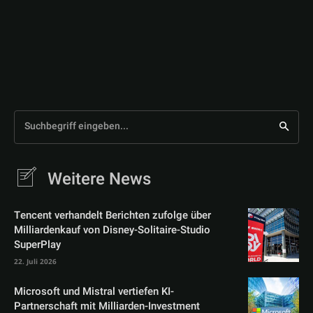
Suchbegriff eingeben...
Weitere News
Tencent verhandelt Berichten zufolge über
Milliardenkauf von Disney-Solitaire-Studio
SuperPlay
22. Juli 2026
Microsoft und Mistral vertiefen KI-
Partnerschaft mit Milliarden-Investment