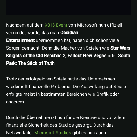
Nachdem auf dem
X018 Event
von Microsoft nun offiziell
verkündet wurde, das man
Obsidian
Entertainment
übernommen hat, haben sich schon viele
Sorgen gemacht. Denn die Macher von Spielen wie
Star Wars
Knights of the Old Republic 2
,
Fallout New Vegas
oder
South
Park: The Stick of Truth
.
Trotz der erfolgreichen Spiele hatte das Unternehmen
wiederholt finanzielle Probleme. Die Auswirkung auf Spiele
erfolgte meist in bestimmten Bereichen wie Grafik oder
anderem.
Durch die Übernahme ist nun für die Kreative und vor allem
finanzielle Sicherheit des Studios gesorgt. Durch das
Netzwerk der
Microsoft Studios
gibt es nun auch