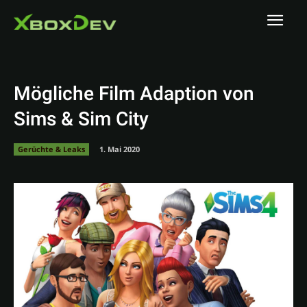
Mögliche Film Adaption von
Sims & Sim City
Gerüchte & Leaks
1. Mai 2020