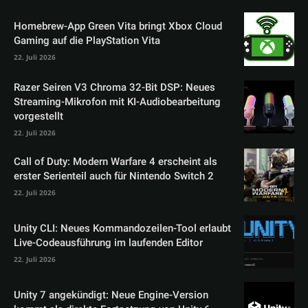
Homebrew-App Green Vita bringt Xbox Cloud
Gaming auf die PlayStation Vita
22. Juli 2026
Razer Seiren V3 Chroma 32-Bit DSP: Neues
Streaming-Mikrofon mit KI-Audiobearbeitung
vorgestellt
22. Juli 2026
Call of Duty: Modern Warfare 4 erscheint als
erster Serienteil auch für Nintendo Switch 2
22. Juli 2026
Unity CLI: Neues Kommandozeilen-Tool erlaubt
Live-Codeausführung im laufenden Editor
22. Juli 2026
Unity 7 angekündigt: Neue Engine-Version