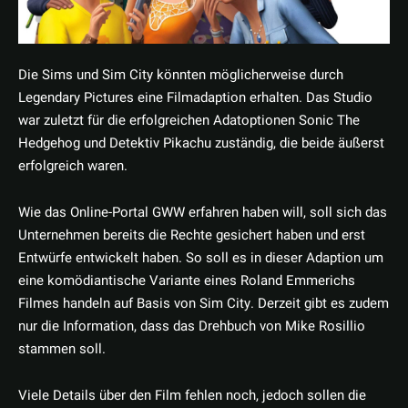
Die Sims und Sim City könnten möglicherweise durch
Legendary Pictures eine Filmadaption erhalten. Das Studio
war zuletzt für die erfolgreichen Adatoptionen Sonic The
Hedgehog und Detektiv Pikachu zuständig, die beide äußerst
erfolgreich waren.
Wie das Online-Portal GWW erfahren haben will, soll sich das
Unternehmen bereits die Rechte gesichert haben und erst
Entwürfe entwickelt haben. So soll es in dieser Adaption um
eine komödiantische Variante eines Roland Emmerichs
Filmes handeln auf Basis von Sim City. Derzeit gibt es zudem
nur die Information, dass das Drehbuch von Mike Rosillio
stammen soll.
Viele Details über den Film fehlen noch, jedoch sollen die