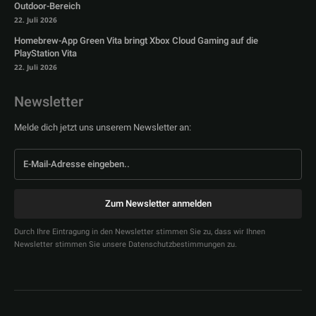
Outdoor-Bereich
22. Juli 2026
Homebrew-App Green Vita bringt Xbox Cloud Gaming auf die
PlayStation Vita
22. Juli 2026
Newsletter
Melde dich jetzt uns unserem Newsletter an:
Zum Newsletter anmelden
Durch Ihre Eintragung in den Newsletter stimmen Sie zu, dass wir Ihnen
Newsletter stimmen Sie unsere Datenschutzbestimmungen zu.