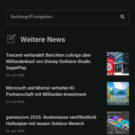
Suchbegriff eingeben...
Weitere News
Tencent verhandelt Berichten zufolge über
Milliardenkauf von Disney-Solitaire-Studio
SuperPlay
22. Juli 2026
Microsoft und Mistral vertiefen KI-
Partnerschaft mit Milliarden-Investment
22. Juli 2026
gamescom 2026: Koelnmesse veröffentlicht
Hallenplan mit neuem Outdoor-Bereich
22. Juli 2026