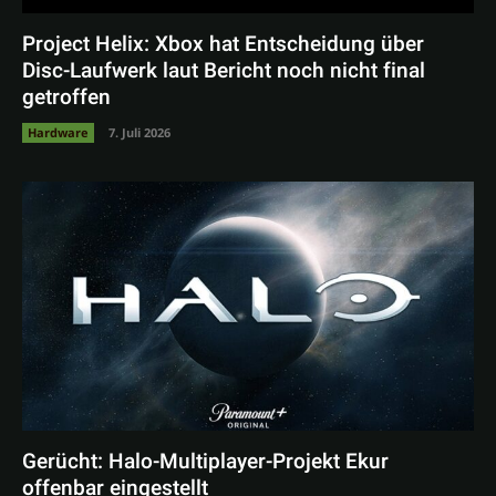
Project Helix: Xbox hat Entscheidung über
Disc-Laufwerk laut Bericht noch nicht final
getroffen
Hardware
7. Juli 2026
Gerücht: Halo-Multiplayer-Projekt Ekur
offenbar eingestellt