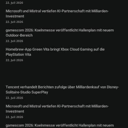
22. Juli 2026
Microsoft und Mistral vertiefen KI-Partnerschaft mit Milliarden-
Investment
22. Juli 2026
gamescom 2026: Koelnmesse veröffentlicht Hallenplan mit neuem
Outdoor-Bereich
22. Juli 2026
Homebrew-App Green Vita bringt Xbox Cloud Gaming auf die
PlayStation Vita
22. Juli 2026
Tencent verhandelt Berichten zufolge über Milliardenkauf von Disney-
Solitaire-Studio SuperPlay
22. Juli 2026
Microsoft und Mistral vertiefen KI-Partnerschaft mit Milliarden-
Investment
22. Juli 2026
gamescom 2026: Koelnmesse veröffentlicht Hallenplan mit neuem