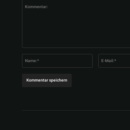
Kommentar:
Name:*