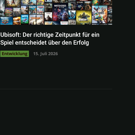
Ubisoft: Der richtige Zeitpunkt für ein
Spiel entscheidet über den Erfolg
Entwicklung
15. Juli 2026