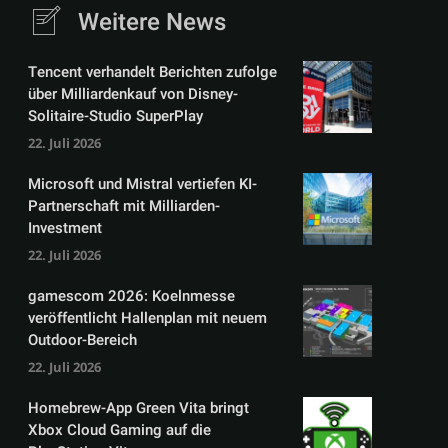
Weitere News
Tencent verhandelt Berichten zufolge
über Milliardenkauf von Disney-
Solitaire-Studio SuperPlay
22. Juli 2026
Microsoft und Mistral vertiefen KI-
Partnerschaft mit Milliarden-
Investment
22. Juli 2026
gamescom 2026: Koelnmesse
veröffentlicht Hallenplan mit neuem
Outdoor-Bereich
22. Juli 2026
Homebrew-App Green Vita bringt
Xbox Cloud Gaming auf die