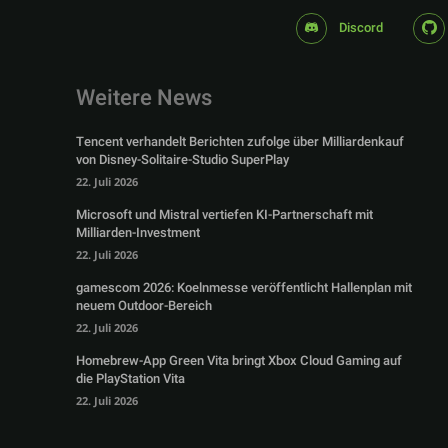
Discord
Weitere News
Tencent verhandelt Berichten zufolge über Milliardenkauf
von Disney-Solitaire-Studio SuperPlay
22. Juli 2026
Microsoft und Mistral vertiefen KI-Partnerschaft mit
Milliarden-Investment
22. Juli 2026
gamescom 2026: Koelnmesse veröffentlicht Hallenplan mit
neuem Outdoor-Bereich
22. Juli 2026
Homebrew-App Green Vita bringt Xbox Cloud Gaming auf
die PlayStation Vita
22. Juli 2026