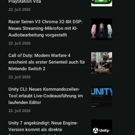
PlayStation Vita
22. Juli 2026
Razer Seiren V3 Chroma 32-Bit DSP:
Neues Streaming-Mikrofon mit KI-
Audiobearbeitung vorgestellt
22. Juli 2026
Call of Duty: Modern Warfare 4
erscheint als erster Serienteil auch für
Nintendo Switch 2
22. Juli 2026
Unity CLI: Neues Kommandozeilen-
Tool erlaubt Live-Codeausführung im
laufenden Editor
22. Juli 2026
Unity 7 angekündigt: Neue Engine-
Version kommt als direkte