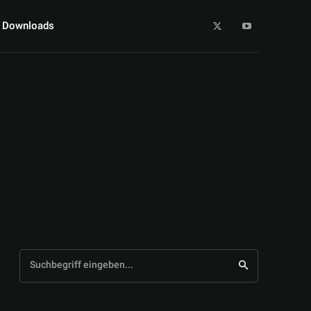
Downloads
Suchbegriff eingeben...