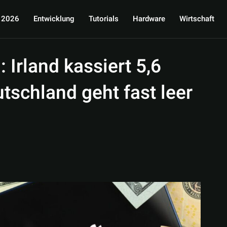
 2026
Entwicklung
Tutorials
Hardware
Wirtschaft
 Irland kassiert 5,6
utschland geht fast leer