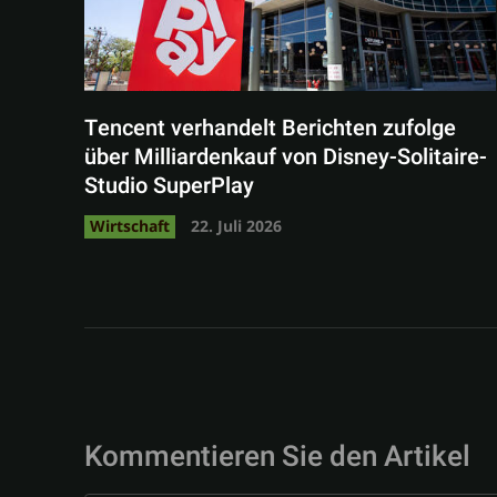
Tencent verhandelt Berichten zufolge
über Milliardenkauf von Disney-Solitaire-
Studio SuperPlay
Wirtschaft
22. Juli 2026
Kommentieren Sie den Artikel