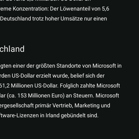
xtreme Konzentration: Der Löwenanteil von 5,6
d Deutschland trotz hoher Umsätze nur einen
schland
gten einer der größten Standorte von Microsoft in
den US-Dollar erzielt wurde, belief sich der
,2 Millionen US-Dollar. Folglich zahlte Microsoft
ar (ca. 153 Millionen Euro) an Steuern. Microsoft
rgesellschaft primär Vertrieb, Marketing und
tware-Lizenzen in Irland gebündelt sind.