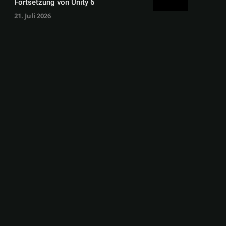
Fortsetzung von Unity 6
21. Juli 2026