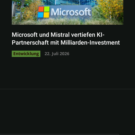
Microsoft und Mistral vertiefen KI-
Partnerschaft mit Milliarden-Investment
Entwicklung
22. Juli 2026