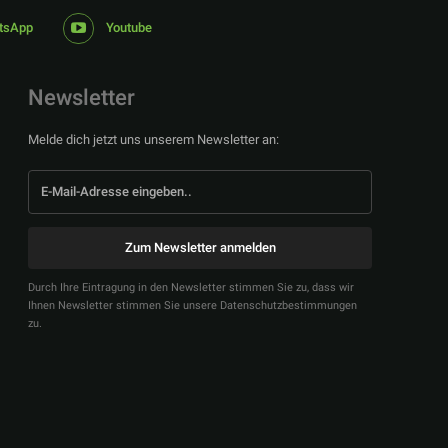
tsApp
Youtube
Newsletter
Melde dich jetzt uns unserem Newsletter an:
Zum Newsletter anmelden
Durch Ihre Eintragung in den Newsletter stimmen Sie zu, dass wir
Ihnen Newsletter stimmen Sie unsere Datenschutzbestimmungen
zu.