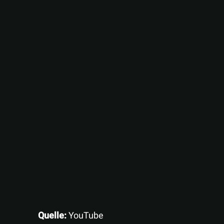
Quelle:
YouTube