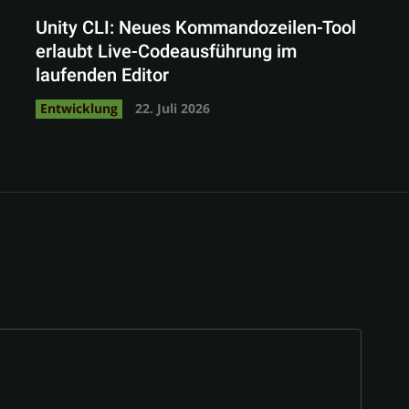
Unity CLI: Neues Kommandozeilen-Tool
erlaubt Live-Codeausführung im
laufenden Editor
Entwicklung
22. Juli 2026