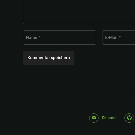
Kommentar:
Name:*
Discord