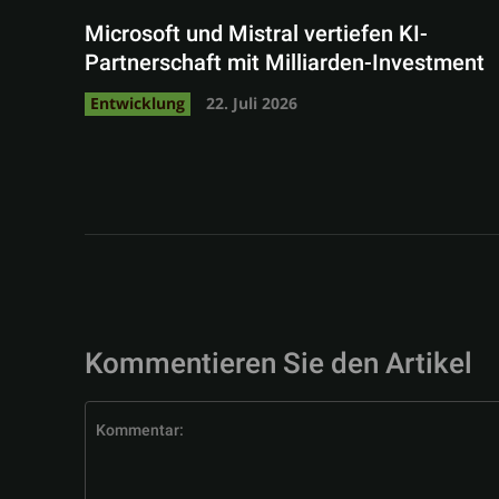
Microsoft und Mistral vertiefen KI-
Partnerschaft mit Milliarden-Investment
Entwicklung
22. Juli 2026
Kommentieren Sie den Artikel