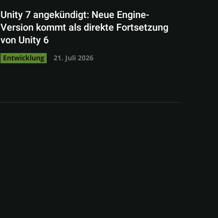
Unity 7 angekündigt: Neue Engine-
Version kommt als direkte Fortsetzung
von Unity 6
Entwicklung
21. Juli 2026