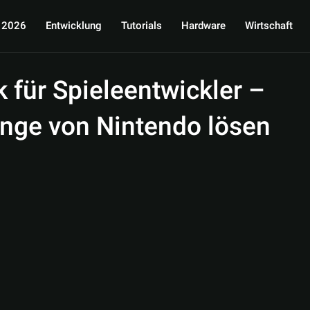
 2026
Entwicklung
Tutorials
Hardware
Wirtschaft
für Spieleentwickler –
nge von Nintendo lösen