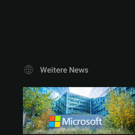
Weitere News