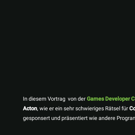
In diesem Vortrag von der
Games Developer C
Acton
, wie er ein sehr schwieriges Rätsel für
C
gesponsert und präsentiert wie andere Progra