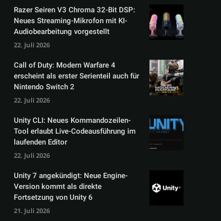
Razer Seiren V3 Chroma 32-Bit DSP:
Neues Streaming-Mikrofon mit KI-
Audiobearbeitung vorgestellt
22. Juli 2026
Call of Duty: Modern Warfare 4
erscheint als erster Serienteil auch für
Nintendo Switch 2
22. Juli 2026
Unity CLI: Neues Kommandozeilen-
Tool erlaubt Live-Codeausführung im
laufenden Editor
22. Juli 2026
Unity 7 angekündigt: Neue Engine-
Version kommt als direkte
Fortsetzung von Unity 6
21. Juli 2026