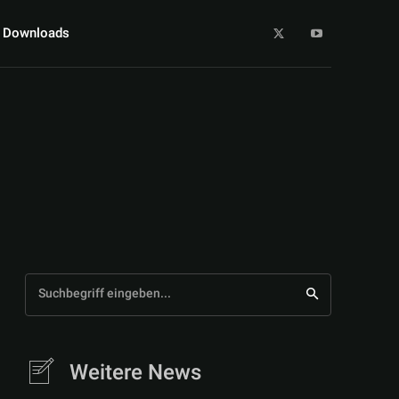
Downloads
Suchbegriff eingeben...
Weitere News