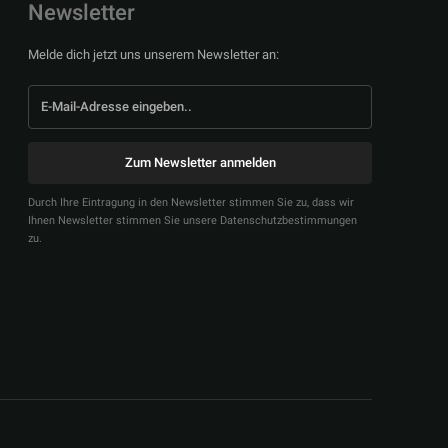
Newsletter
Melde dich jetzt uns unserem Newsletter an:
Zum Newsletter anmelden
Durch Ihre Eintragung in den Newsletter stimmen Sie zu, dass wir
Ihnen Newsletter stimmen Sie unsere Datenschutzbestimmungen
zu.