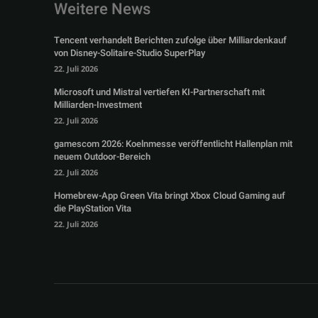
Weitere News
Tencent verhandelt Berichten zufolge über Milliardenkauf
von Disney-Solitaire-Studio SuperPlay
22. Juli 2026
Microsoft und Mistral vertiefen KI-Partnerschaft mit
Milliarden-Investment
22. Juli 2026
gamescom 2026: Koelnmesse veröffentlicht Hallenplan mit
neuem Outdoor-Bereich
22. Juli 2026
Homebrew-App Green Vita bringt Xbox Cloud Gaming auf
die PlayStation Vita
22. Juli 2026