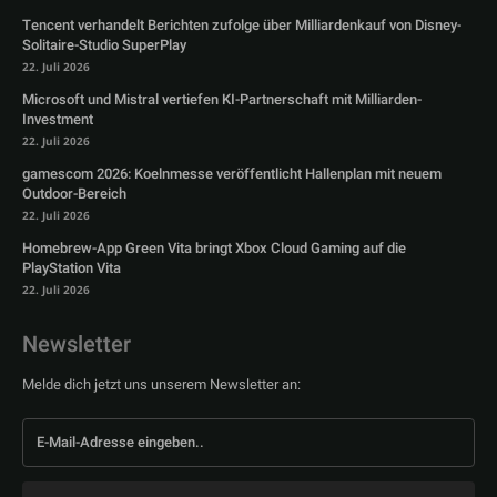
Tencent verhandelt Berichten zufolge über Milliardenkauf von Disney-
Solitaire-Studio SuperPlay
22. Juli 2026
Microsoft und Mistral vertiefen KI-Partnerschaft mit Milliarden-
Investment
22. Juli 2026
gamescom 2026: Koelnmesse veröffentlicht Hallenplan mit neuem
Outdoor-Bereich
22. Juli 2026
Homebrew-App Green Vita bringt Xbox Cloud Gaming auf die
PlayStation Vita
22. Juli 2026
Newsletter
Melde dich jetzt uns unserem Newsletter an: