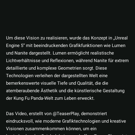
Um diese Vision zu realisieren, wurde das Konzept in „Unreal
Engine 5“ mit beeindruckenden Grafikfunktionen wie Lumen
und Nanite dargestellt. Lumen ermöglicht realistische
Lichtverhältnisse und Reflexionen, während Nanite für extrem
detaillierte und komplexe Geometrien sorgt. Diese
Technologien verleihen der dargestellten Welt eine
bemerkenswerte visuelle Tiefe und Qualität, die die
atemberaubende Ästhetik und die künstlerische Gestaltung
der Kung Fu Panda-Welt zum Leben erweckt.
Das Video, erstellt von @TeaserPlay, demonstriert
eindrucksvoll, wie moderne Grafiktechnologien und kreative
Visionen zusammenkommen können, um ein