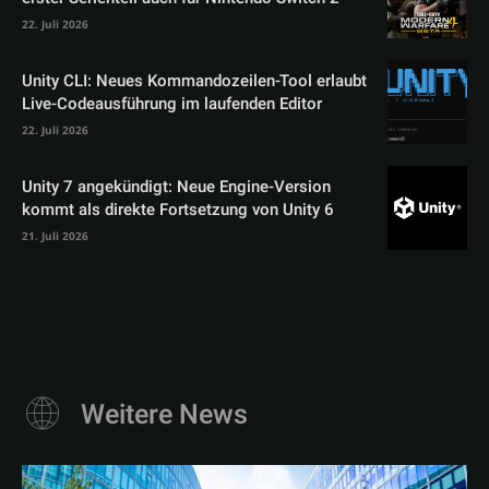
22. Juli 2026
Unity CLI: Neues Kommandozeilen-Tool erlaubt
Live-Codeausführung im laufenden Editor
22. Juli 2026
Unity 7 angekündigt: Neue Engine-Version
kommt als direkte Fortsetzung von Unity 6
21. Juli 2026
Weitere News