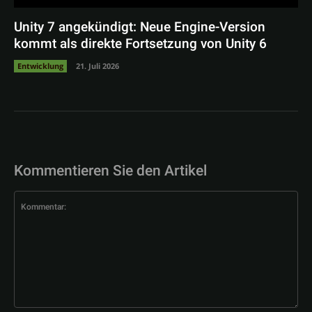
Unity 7 angekündigt: Neue Engine-Version
kommt als direkte Fortsetzung von Unity 6
Entwicklung
21. Juli 2026
Kommentieren Sie den Artikel