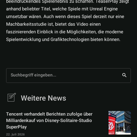
beeindruckendes Spielerlebnis zu schaffen. TeaserPlay zeigt
anhand beliebter Titel, welche Spiele mit Unreal Engine
umsetzbar wären. Auch wenn dieses Spiel derzeit nur eine
Machbarkeitsstudie ist, bietet das Video einen
faszinierenden Einblick in die Möglichkeiten, die moderne
Spielentwicklung und Grafiktechnologien bieten können.
Suchbegriff eingeben...
Weitere News
Tencent verhandelt Berichten zufolge über
Milliardenkauf von Disney-Solitaire-Studio
SuperPlay
22. Juli 2026