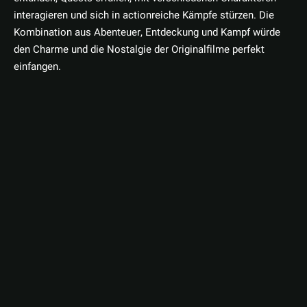
interagieren und sich in actionreiche Kämpfe stürzen. Die
Kombination aus Abenteuer, Entdeckung und Kampf würde
den Charme und die Nostalgie der Originalfilme perfekt
einfangen.