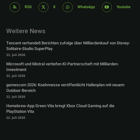
RSS
X
WhatsApp
Youtube
Weitere News
Tencent verhandelt Berichten zufolge über Milliardenkauf von Disney-
Solitaire-Studio SuperPlay
22. Juli 2026
Microsoft und Mistral vertiefen KI-Partnerschaft mit Milliarden-
Investment
22. Juli 2026
gamescom 2026: Koelnmesse veröffentlicht Hallenplan mit neuem
Outdoor-Bereich
22. Juli 2026
Homebrew-App Green Vita bringt Xbox Cloud Gaming auf die
PlayStation Vita
22. Juli 2026