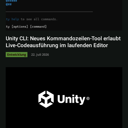
Unity CLI: Neues Kommandozeilen-Tool erlaubt
Live-Codeausführung im laufenden Editor
Entwicklung
22. Juli 2026