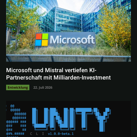
Microsoft und Mistral vertiefen KI-
Partnerschaft mit Milliarden-Investment
Entwicklung
22. Juli 2026