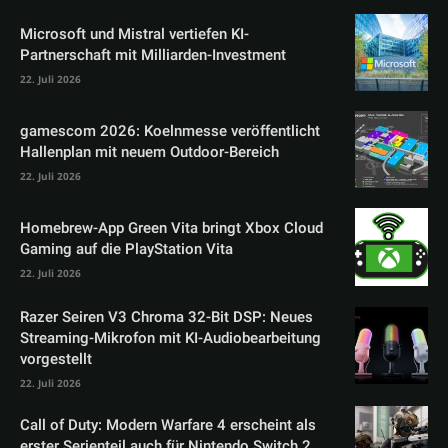
Microsoft und Mistral vertiefen KI-
Partnerschaft mit Milliarden-Investment
22. Juli 2026
gamescom 2026: Koelnmesse veröffentlicht
Hallenplan mit neuem Outdoor-Bereich
22. Juli 2026
Homebrew-App Green Vita bringt Xbox Cloud
Gaming auf die PlayStation Vita
22. Juli 2026
Razer Seiren V3 Chroma 32-Bit DSP: Neues
Streaming-Mikrofon mit KI-Audiobearbeitung
vorgestellt
22. Juli 2026
Call of Duty: Modern Warfare 4 erscheint als
erster Serienteil auch für Nintendo Switch 2