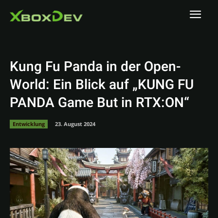
Kung Fu Panda in der Open-
World: Ein Blick auf „KUNG FU
PANDA Game But in RTX:ON“
Entwicklung
23. August 2024