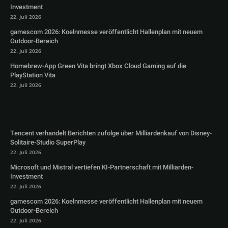
Investment
22. Juli 2026
gamescom 2026: Koelnmesse veröffentlicht Hallenplan mit neuem
Outdoor-Bereich
22. Juli 2026
Homebrew-App Green Vita bringt Xbox Cloud Gaming auf die
PlayStation Vita
22. Juli 2026
Tencent verhandelt Berichten zufolge über Milliardenkauf von Disney-
Solitaire-Studio SuperPlay
22. Juli 2026
Microsoft und Mistral vertiefen KI-Partnerschaft mit Milliarden-
Investment
22. Juli 2026
gamescom 2026: Koelnmesse veröffentlicht Hallenplan mit neuem
Outdoor-Bereich
22. Juli 2026