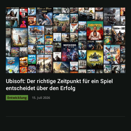
Ubisoft: Der richtige Zeitpunkt für ein Spiel
entscheidet über den Erfolg
Entwicklung
15. Juli 2026