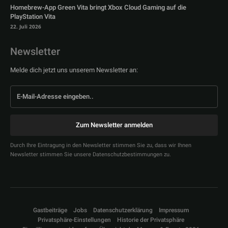
Homebrew-App Green Vita bringt Xbox Cloud Gaming auf die
PlayStation Vita
22. Juli 2026
Newsletter
Melde dich jetzt uns unserem Newsletter an:
Zum Newsletter anmelden
Durch Ihre Eintragung in den Newsletter stimmen Sie zu, dass wir Ihnen
Newsletter stimmen Sie unsere Datenschutzbestimmungen zu.
Gastbeiträge
Jobs
Datenschutzerklärung
Impressum
Privatsphäre-Einstellungen
Historie der Privatsphäre