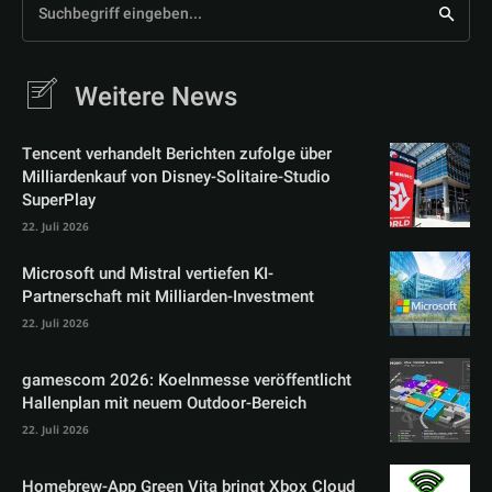
Suchbegriff eingeben...
Weitere News
Tencent verhandelt Berichten zufolge über
Milliardenkauf von Disney-Solitaire-Studio
SuperPlay
22. Juli 2026
Microsoft und Mistral vertiefen KI-
Partnerschaft mit Milliarden-Investment
22. Juli 2026
gamescom 2026: Koelnmesse veröffentlicht
Hallenplan mit neuem Outdoor-Bereich
22. Juli 2026
Homebrew-App Green Vita bringt Xbox Cloud