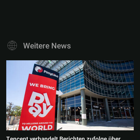
Weitere News
Tencent verhandelt Berichten zufolge über