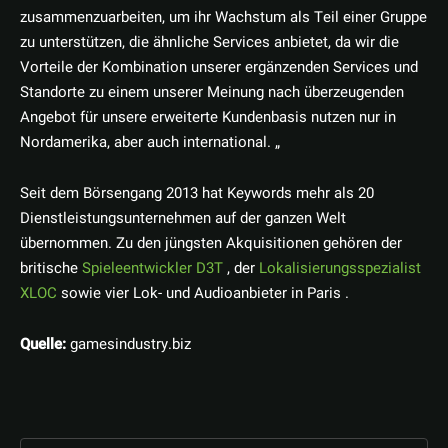
zusammenzuarbeiten, um ihr Wachstum als Teil einer Gruppe
zu unterstützen, die ähnliche Services anbietet, da wir die
Vorteile der Kombination unserer ergänzenden Services und
Standorte zu einem unserer Meinung nach überzeugenden
Angebot für unsere erweiterte Kundenbasis nutzen nur in
Nordamerika, aber auch international. „
Seit dem Börsengang 2013 hat Keywords mehr als 20
Dienstleistungsunternehmen auf der ganzen Welt
übernommen. Zu den jüngsten Akquisitionen gehören der
britische
Spieleentwickler D3T
, der
Lokalisierungsspezialist
XLOC
sowie vier Lok- und Audioanbieter in Paris .
Quelle:
gamesindustry.biz