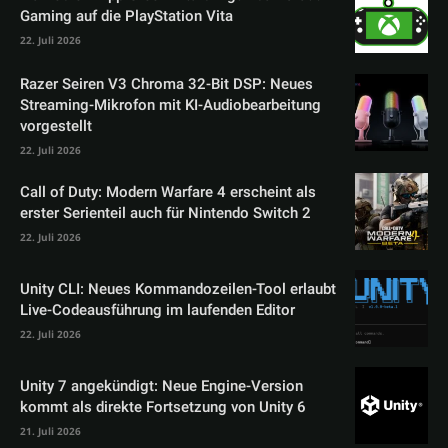
Gaming auf die PlayStation Vita
22. Juli 2026
Razer Seiren V3 Chroma 32-Bit DSP: Neues
Streaming-Mikrofon mit KI-Audiobearbeitung
vorgestellt
22. Juli 2026
Call of Duty: Modern Warfare 4 erscheint als
erster Serienteil auch für Nintendo Switch 2
22. Juli 2026
Unity CLI: Neues Kommandozeilen-Tool erlaubt
Live-Codeausführung im laufenden Editor
22. Juli 2026
Unity 7 angekündigt: Neue Engine-Version
kommt als direkte Fortsetzung von Unity 6
21. Juli 2026