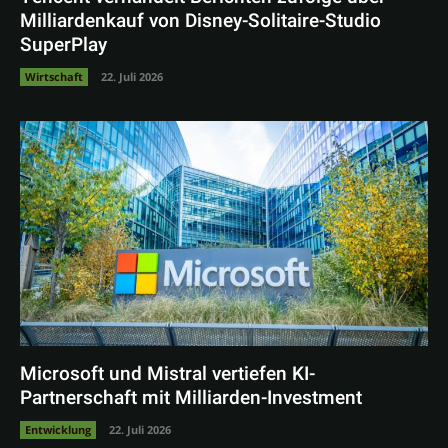
Milliardenkauf von Disney-Solitaire-Studio
SuperPlay
Wirtschaft
22. Juli 2026
Microsoft und Mistral vertiefen KI-
Partnerschaft mit Milliarden-Investment
Entwicklung
22. Juli 2026