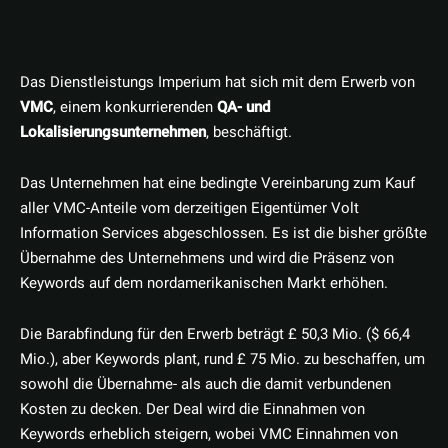
Das Dienstleistungs Imperium hat sich mit dem Erwerb von
VMC
, einem konkurrierenden
QA- und
Lokalisierungsunternehmen
, beschäftigt.
Das Unternehmen hat eine bedingte Vereinbarung zum Kauf
aller VMC-Anteile vom derzeitigen Eigentümer Volt
Information Services abgeschlossen. Es ist die bisher größte
Übernahme des Unternehmens und wird die Präsenz von
Keywords auf dem nordamerikanischen Markt erhöhen.
Die Barabfindung für den Erwerb beträgt £ 50,3 Mio. ($ 66,4
Mio.), aber Keywords plant, rund £ 75 Mio. zu beschaffen, um
sowohl die Übernahme- als auch die damit verbundenen
Kosten zu decken. Der Deal wird die Einnahmen von
Keywords erheblich steigern, wobei VMC Einnahmen von