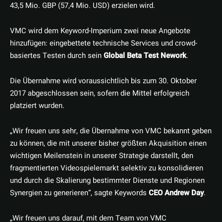
43,5 Mio. GBP (57,4 Mio. USD) erzielen wird.
VMC wird dem Keyword-Imperium zwei neue Angebote
hinzufügen: eingebettete technische Services und crowd-
basiertes Testen durch sein
Global Beta Test Nework
.
Die Übernahme wird voraussichtlich bis zum 30. Oktober
2017 abgeschlossen sein, sofern die Mittel erfolgreich
platziert wurden.
„Wir freuen uns sehr, die Übernahme von VMC bekannt geben
zu können, die mit unserer bisher größten Akquisition einen
wichtigen Meilenstein in unserer Strategie darstellt, den
fragmentierten Videospielemarkt selektiv zu konsolidieren
und durch die Skalierung bestimmter Dienste und Regionen
Synergien zu generieren“, sagte Keywords
CEO Andrew Day
.
„Wir freuen uns darauf, mit dem Team von VMC