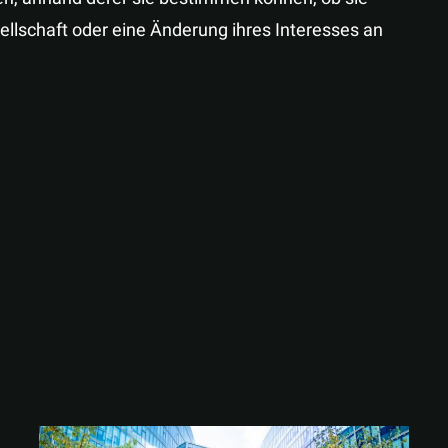
ellschaft oder eine Änderung ihres Interesses an