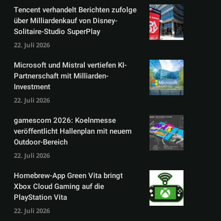
Tencent verhandelt Berichten zufolge
über Milliardenkauf von Disney-
Solitaire-Studio SuperPlay
22. Juli 2026
Microsoft und Mistral vertiefen KI-
Partnerschaft mit Milliarden-
Investment
22. Juli 2026
gamescom 2026: Koelnmesse
veröffentlicht Hallenplan mit neuem
Outdoor-Bereich
22. Juli 2026
Homebrew-App Green Vita bringt
Xbox Cloud Gaming auf die
PlayStation Vita
22. Juli 2026