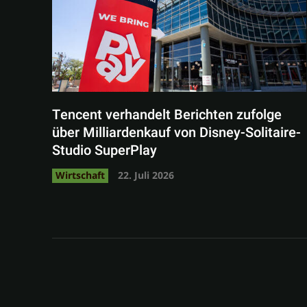
Tencent verhandelt Berichten zufolge
über Milliardenkauf von Disney-Solitaire-
Studio SuperPlay
Wirtschaft
22. Juli 2026