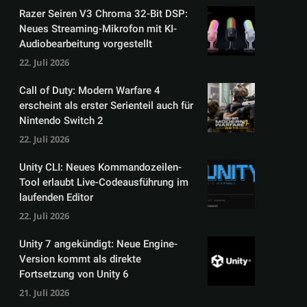
Razer Seiren V3 Chroma 32-Bit DSP:
Neues Streaming-Mikrofon mit KI-
Audiobearbeitung vorgestellt
22. Juli 2026
Call of Duty: Modern Warfare 4
erscheint als erster Serienteil auch für
Nintendo Switch 2
22. Juli 2026
Unity CLI: Neues Kommandozeilen-
Tool erlaubt Live-Codeausführung im
laufenden Editor
22. Juli 2026
Unity 7 angekündigt: Neue Engine-
Version kommt als direkte
Fortsetzung von Unity 6
21. Juli 2026