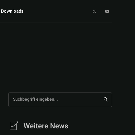
Downloads
Suchbegriff eingeben...
Weitere News