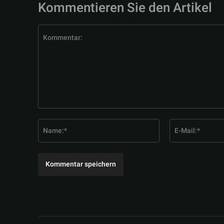
Kommentieren Sie den Artikel
Kommentar:
Name:*