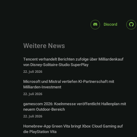
Discord
Weitere News
Tencent verhandelt Berichten zufolge über Milliardenkauf
von Disney-Solitaire-Studio SuperPlay
22. Juli 2026
Microsoft und Mistral vertiefen KI-Partnerschaft mit
Milliarden-Investment
22. Juli 2026
gamescom 2026: Koelnmesse veröffentlicht Hallenplan mit
neuem Outdoor-Bereich
22. Juli 2026
Homebrew-App Green Vita bringt Xbox Cloud Gaming auf
die PlayStation Vita