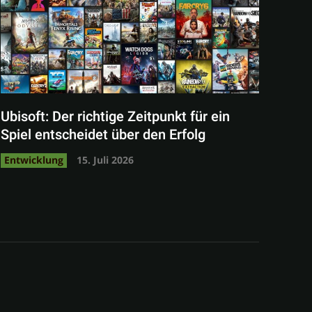
Ubisoft: Der richtige Zeitpunkt für ein
Spiel entscheidet über den Erfolg
Entwicklung
15. Juli 2026