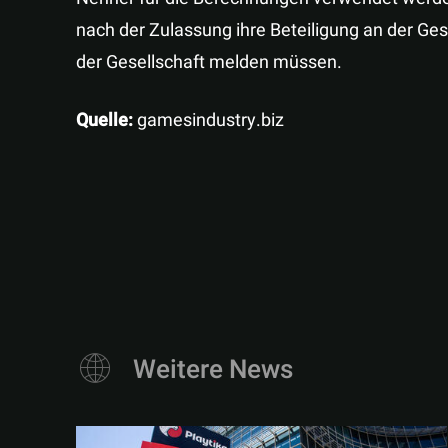
nach der Zulassung ihre Beteiligung an der Ges
der Gesellschaft melden müssen.
Quelle:
gamesindustry.biz
Weitere News