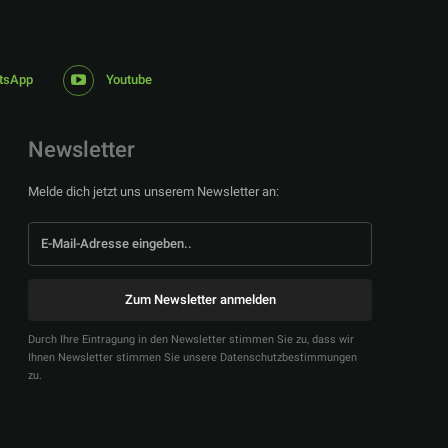
tsApp
Youtube
Newsletter
Melde dich jetzt uns unserem Newsletter an:
Zum Newsletter anmelden
Durch Ihre Eintragung in den Newsletter stimmen Sie zu, dass wir
Ihnen Newsletter stimmen Sie unsere Datenschutzbestimmungen
zu.