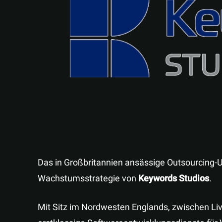
Das in Großbritannien ansässige Outsourcing
Wachstumsstrategie von
Keywords Studios
.
Mit Sitz im Nordwesten Englands, zwischen Li