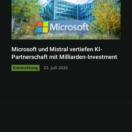
Microsoft und Mistral vertiefen KI-
Partnerschaft mit Milliarden-Investment
Entwicklung
22. Juli 2026