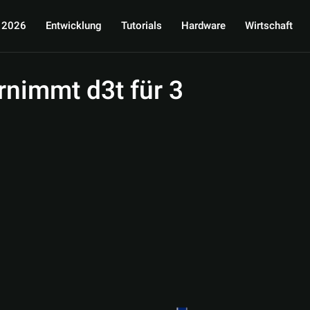
 2026
Entwicklung
Tutorials
Hardware
Wirtschaft
nimmt d3t für 3