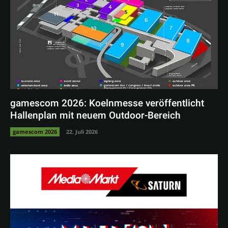
gamescom 2026: Koelnmesse veröffentlicht
Hallenplan mit neuem Outdoor-Bereich
gamescom 2026
22. Juli 2026