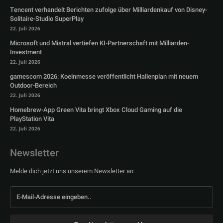
Tencent verhandelt Berichten zufolge über Milliardenkauf von Disney-
Solitaire-Studio SuperPlay
22. Juli 2026
Microsoft und Mistral vertiefen KI-Partnerschaft mit Milliarden-
Investment
22. Juli 2026
gamescom 2026: Koelnmesse veröffentlicht Hallenplan mit neuem
Outdoor-Bereich
22. Juli 2026
Homebrew-App Green Vita bringt Xbox Cloud Gaming auf die
PlayStation Vita
22. Juli 2026
Newsletter
Melde dich jetzt uns unserem Newsletter an: