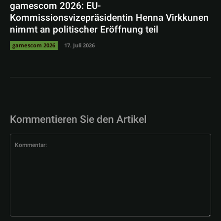
gamescom 2026: EU-
Kommissionsvizepräsidentin Henna Virkkunen
nimmt an politischer Eröffnung teil
gamescom 2026
17. Juli 2026
Kommentieren Sie den Artikel