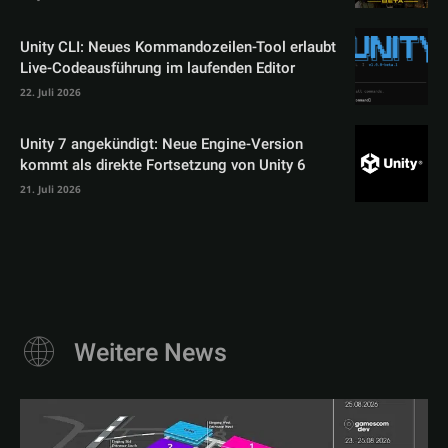
Unity CLI: Neues Kommandozeilen-Tool erlaubt
Live-Codeausführung im laufenden Editor
22. Juli 2026
Unity 7 angekündigt: Neue Engine-Version
kommt als direkte Fortsetzung von Unity 6
21. Juli 2026
Weitere News