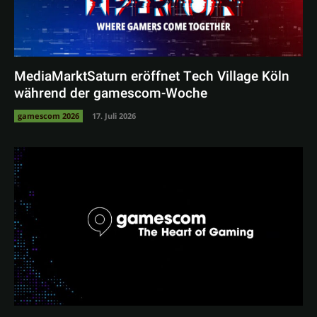
MediaMarktSaturn eröffnet Tech Village Köln
während der gamescom-Woche
gamescom 2026
17. Juli 2026