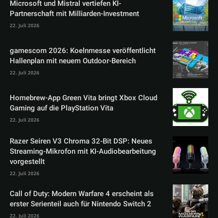
Microsoft und Mistral vertiefen KI-
Partnerschaft mit Milliarden-Investment
22. Juli 2026
gamescom 2026: Koelnmesse veröffentlicht
Hallenplan mit neuem Outdoor-Bereich
22. Juli 2026
Homebrew-App Green Vita bringt Xbox Cloud
Gaming auf die PlayStation Vita
22. Juli 2026
Razer Seiren V3 Chroma 32-Bit DSP: Neues
Streaming-Mikrofon mit KI-Audiobearbeitung
vorgestellt
22. Juli 2026
Call of Duty: Modern Warfare 4 erscheint als
erster Serienteil auch für Nintendo Switch 2
22. Juli 2026