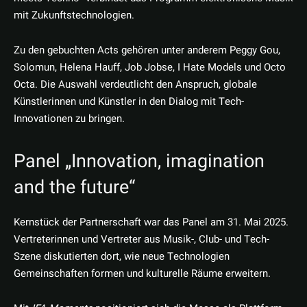
mit Zukunftstechnologien.
Zu den gebuchten Acts gehören unter anderem Peggy Gou,
Solomun, Helena Hauff, Job Jobse, I Hate Models und Octo
Octa. Die Auswahl verdeutlicht den Anspruch, globale
Künstlerinnen und Künstler in den Dialog mit Tech-
Innovationen zu bringen.
Panel „Innovation, imagination
and the future“
Kernstück der Partnerschaft war das Panel am 31. Mai 2025.
Vertreterinnen und Vertreter aus Musik-, Club- und Tech-
Szene diskutierten dort, wie neue Technologien
Gemeinschaften formen und kulturelle Räume erweitern.