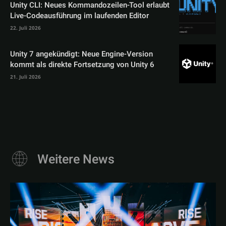
Unity CLI: Neues Kommandozeilen-Tool erlaubt
Live-Codeausführung im laufenden Editor
22. Juli 2026
Unity 7 angekündigt: Neue Engine-Version
kommt als direkte Fortsetzung von Unity 6
21. Juli 2026
Weitere News