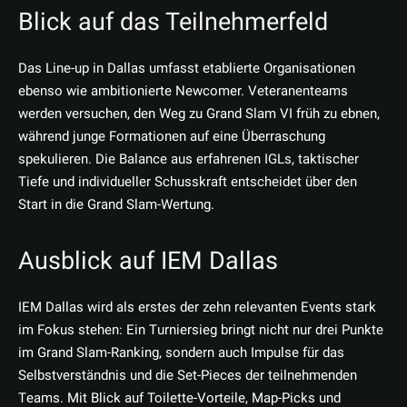
Blick auf das Teilnehmerfeld
Das Line-up in Dallas umfasst etablierte Organisationen
ebenso wie ambitionierte Newcomer. Veteranenteams
werden versuchen, den Weg zu Grand Slam VI früh zu ebnen,
während junge Formationen auf eine Überraschung
spekulieren. Die Balance aus erfahrenen IGLs, taktischer
Tiefe und individueller Schusskraft entscheidet über den
Start in die Grand Slam-Wertung.
Ausblick auf IEM Dallas
IEM Dallas wird als erstes der zehn relevanten Events stark
im Fokus stehen: Ein Turniersieg bringt nicht nur drei Punkte
im Grand Slam-Ranking, sondern auch Impulse für das
Selbstverständnis und die Set-Pieces der teilnehmenden
Teams. Mit Blick auf Toilette-Vorteile, Map-Picks und