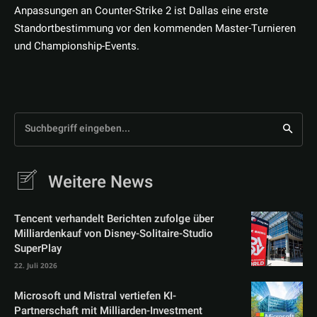
Anpassungen an Counter-Strike 2 ist Dallas eine erste
Standortbestimmung vor den kommenden Master-Turnieren
und Championship-Events.
Suchbegriff eingeben...
Weitere News
Tencent verhandelt Berichten zufolge über
Milliardenkauf von Disney-Solitaire-Studio
SuperPlay
22. Juli 2026
Microsoft und Mistral vertiefen KI-
Partnerschaft mit Milliarden-Investment