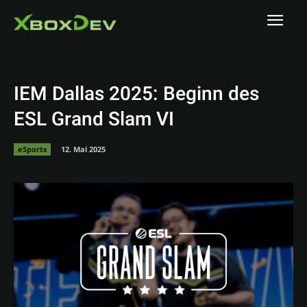
IEM Dallas 2025: Beginn des
ESL Grand Slam VI
eSports
12. Mai 2025