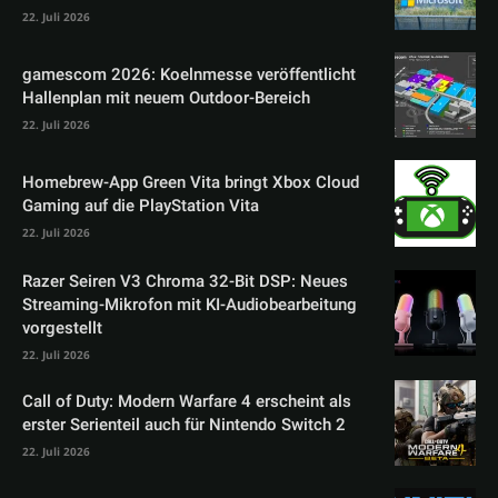
22. Juli 2026
gamescom 2026: Koelnmesse veröffentlicht
Hallenplan mit neuem Outdoor-Bereich
22. Juli 2026
Homebrew-App Green Vita bringt Xbox Cloud
Gaming auf die PlayStation Vita
22. Juli 2026
Razer Seiren V3 Chroma 32-Bit DSP: Neues
Streaming-Mikrofon mit KI-Audiobearbeitung
vorgestellt
22. Juli 2026
Call of Duty: Modern Warfare 4 erscheint als
erster Serienteil auch für Nintendo Switch 2
22. Juli 2026