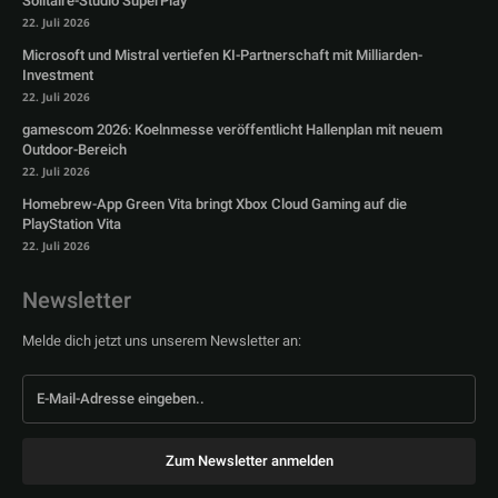
Solitaire-Studio SuperPlay
22. Juli 2026
Microsoft und Mistral vertiefen KI-Partnerschaft mit Milliarden-
Investment
22. Juli 2026
gamescom 2026: Koelnmesse veröffentlicht Hallenplan mit neuem
Outdoor-Bereich
22. Juli 2026
Homebrew-App Green Vita bringt Xbox Cloud Gaming auf die
PlayStation Vita
22. Juli 2026
Newsletter
Melde dich jetzt uns unserem Newsletter an:
Zum Newsletter anmelden