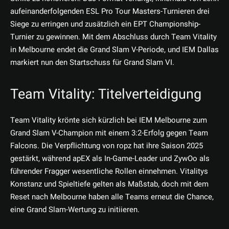
aufeinanderfolgenden ESL Pro Tour Masters-Turnieren drei
Siege zu erringen und zusätzlich ein EPT Championship-
Turnier zu gewinnen. Mit dem Abschluss durch Team Vitality
in Melbourne endet die Grand Slam V-Periode, und IEM Dallas
markiert nun den Startschuss für Grand Slam VI.
Team Vitality: Titelverteidigung
Team Vitality krönte sich kürzlich bei IEM Melbourne zum
Grand Slam V-Champion mit einem 3:2-Erfolg gegen Team
Falcons. Die Verpflichtung von ropz hat ihre Saison 2025
gestärkt, während apEX als In-Game-Leader und ZywOo als
führender Fragger wesentliche Rollen einnehmen. Vitalitys
Konstanz und Spieltiefe gelten als Maßstab, doch mit dem
Reset nach Melbourne haben alle Teams erneut die Chance,
eine Grand Slam-Wertung zu initiieren.