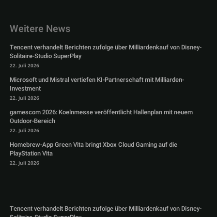
Weitere News
Tencent verhandelt Berichten zufolge über Milliardenkauf von Disney-
Solitaire-Studio SuperPlay
22. Juli 2026
Microsoft und Mistral vertiefen KI-Partnerschaft mit Milliarden-
Investment
22. Juli 2026
gamescom 2026: Koelnmesse veröffentlicht Hallenplan mit neuem
Outdoor-Bereich
22. Juli 2026
Homebrew-App Green Vita bringt Xbox Cloud Gaming auf die
PlayStation Vita
22. Juli 2026
Tencent verhandelt Berichten zufolge über Milliardenkauf von Disney-