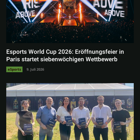
Esports World Cup 2026: Eröffnungsfeier in
Paris startet siebenwöchigen Wettbewerb
eSports
9. Juli 2026