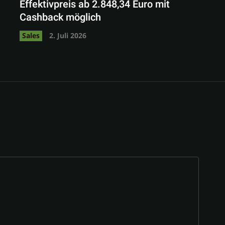
Effektivpreis ab 2.848,34 Euro mit
Cashback möglich
Sales
2. Juli 2026