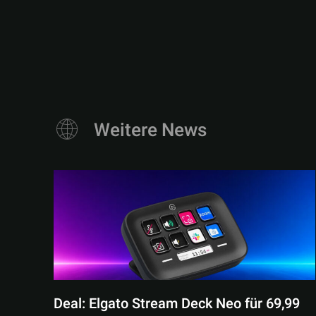
Weitere News
Deal: Elgato Stream Deck Neo für 69,99