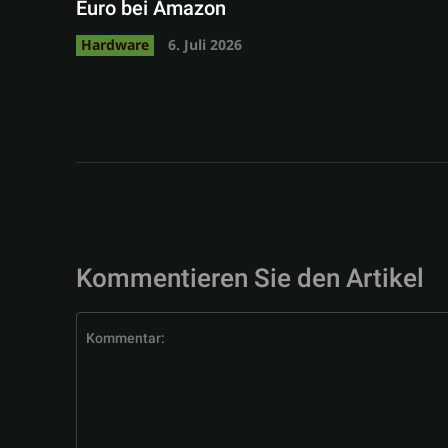
Euro bei Amazon
Hardware
6. Juli 2026
Kommentieren Sie den Artikel