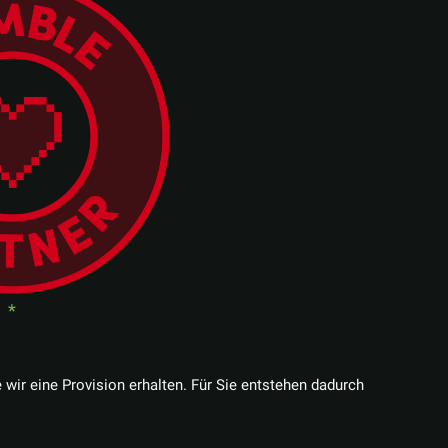
e wir eine Provision erhalten. Für Sie entstehen dadurch