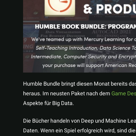
Humble Bundle bringt diesen Monat bereits das 
heraus. Im neusten Paket nach dem
Game Des
Aspekte für Big Data.
Die Bücher handeln von Deep und Machine Lear
Daten. Wenn ein Spiel erfolgreich wird, sind d