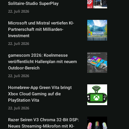
Solitaire-Studio SuperPlay
22. Juli 2026
Microsoft und Mistral vertiefen KI-
Partnerschaft mit Milliarden-
Investment
22. Juli 2026
gamescom 2026: Koelnmesse
veröffentlicht Hallenplan mit neuem
Outdoor-Bereich
22. Juli 2026
Homebrew-App Green Vita bringt
Xbox Cloud Gaming auf die
PlayStation Vita
22. Juli 2026
Razer Seiren V3 Chroma 32-Bit DSP:
Neues Streaming-Mikrofon mit KI-