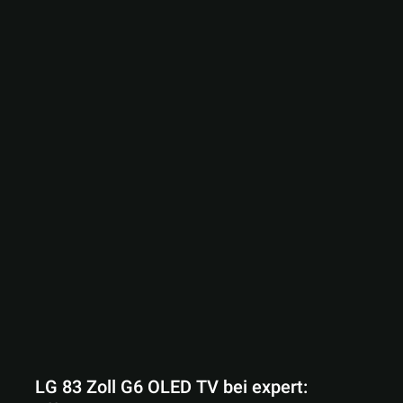
LG 83 Zoll G6 OLED TV bei expert: