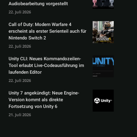
Audiobearbeitung vorgestellt
22. Juli 2026
Call of Duty: Modern Warfare 4
erscheint als erster Serienteil auch für
Nintendo Switch 2
22. Juli 2026
Unity CLI: Neues Kommandozeilen-
Tool erlaubt Live-Codeausführung im
laufenden Editor
22. Juli 2026
Unity 7 angekündigt: Neue Engine-
Version kommt als direkte
Fortsetzung von Unity 6
21. Juli 2026