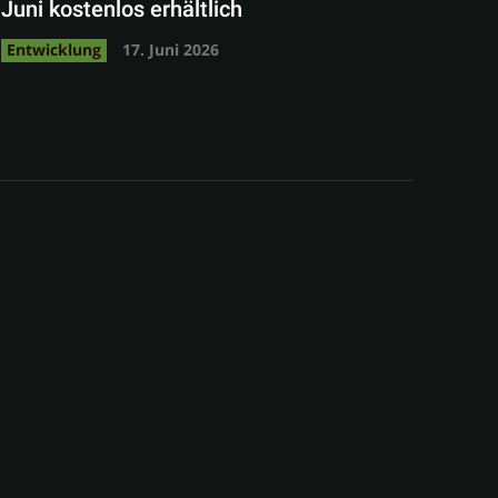
Juni kostenlos erhältlich
Entwicklung
17. Juni 2026