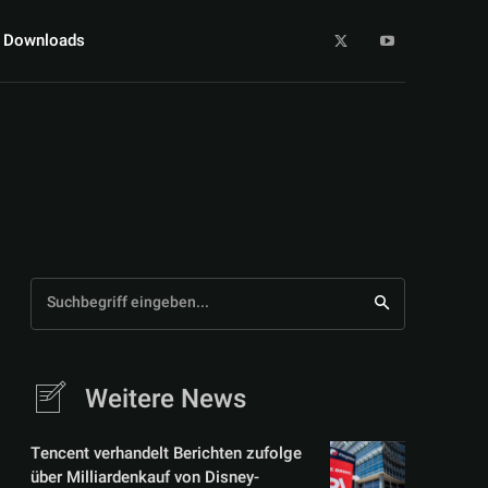
Downloads
Suchbegriff eingeben...
Weitere News
Tencent verhandelt Berichten zufolge
über Milliardenkauf von Disney-