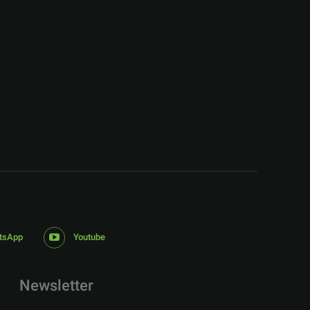
:
tsApp
Youtube
Newsletter