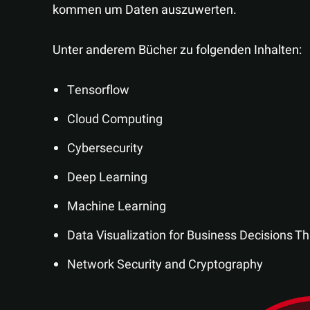
kommen um Daten auszuwerten.
Unter anderem Bücher zu folgenden Inhalten:
Tensorflow
Cloud Computing
Cybersecurity
Deep Learning
Machine Learning
Data Visualization for Business Decisions Thi
Network Security and Cryptography