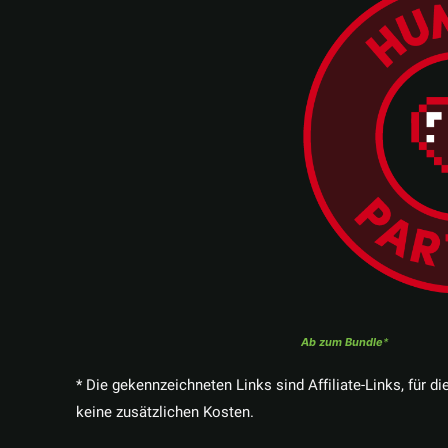
Ab zum Bundle
* Die gekennzeichneten Links sind Affiliate-Links, für di
keine zusätzlichen Kosten.