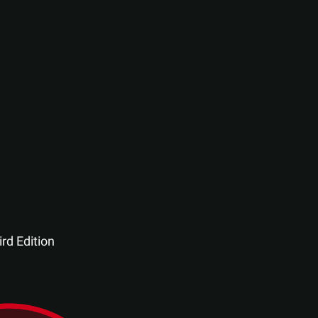
rd Edition