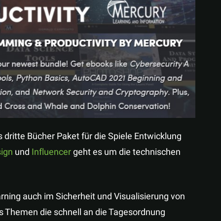
Teilen
dritte Bücher Paket für die Spiele Entwicklung
ign
und
Influencer
geht es um die technischen
ning auch im Sicherheit und Visualisierung von
ies Themen die schnell an die Tagesordnung