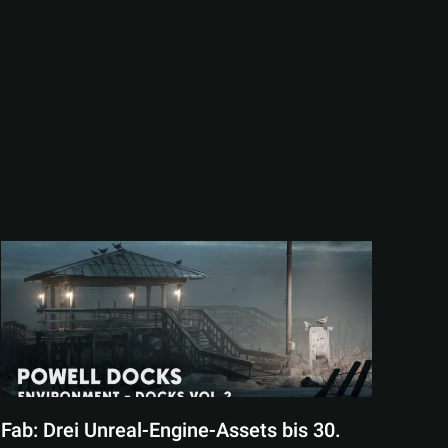
Fab: Drei Unreal-Engine-Assets bis 30.