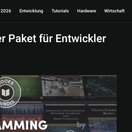
 2026
Entwicklung
Tutorials
Hardware
Wirtschaft
 Paket für Entwickler