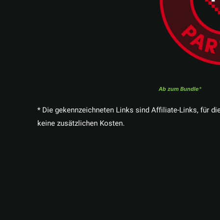
Ab zum Bundle
* Die gekennzeichneten Links sind Affiliate-Links, für di
keine zusätzlichen Kosten.