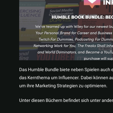
Das Humble Bundle biete neben Spielen auch e-
das Kernthema um Influencer. Dabei können au
um ihre Marketing Strategien zu optimieren.
Unter diesen Büchern befindet sich unter ande