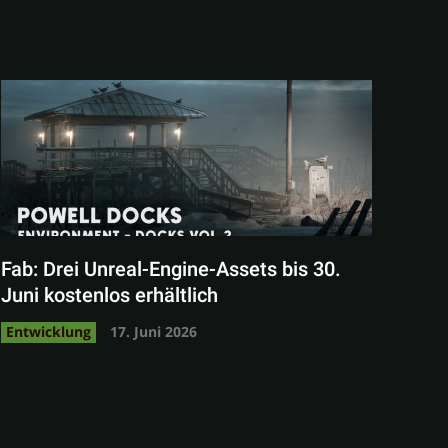
Fab: Drei Unreal-Engine-Assets bis 30.
Juni kostenlos erhältlich
Entwicklung
17. Juni 2026