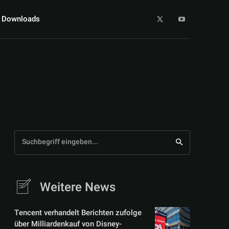
Downloads
Suchbegriff eingeben...
Weitere News
Tencent verhandelt Berichten zufolge
über Milliardenkauf von Disney-