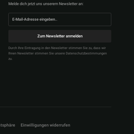
Melde dich jetzt uns unserem Newsletter an:
Zum Newsletter anmelden
Durch Ihre Eintragung in den Newsletter stimmen Sie zu, dass wir
Ihnen Newsletter stimmen Sie unsere Datenschutzbestimmungen
zu.
atsphäre
Einwilligungen widerrufen