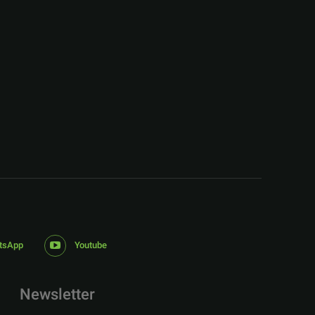
:
tsApp
Youtube
Newsletter