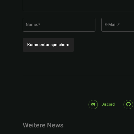
Kommentar:
Name:*
Discord
Weitere News