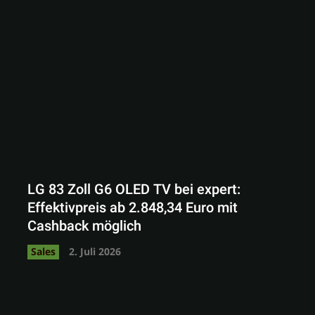
LG 83 Zoll G6 OLED TV bei expert:
Effektivpreis ab 2.848,34 Euro mit
Cashback möglich
Sales
2. Juli 2026