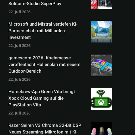
Solitaire-Studio SuperPlay
22. Juli 2026
Microsoft und Mistral vertiefen KI-
Partnerschaft mit Milliarden-
Investment
22. Juli 2026
gamescom 2026: Koelnmesse
veröffentlicht Hallenplan mit neuem
Outdoor-Bereich
22. Juli 2026
Homebrew-App Green Vita bringt
Xbox Cloud Gaming auf die
PlayStation Vita
22. Juli 2026
Razer Seiren V3 Chroma 32-Bit DSP:
Neues Streaming-Mikrofon mit KI-