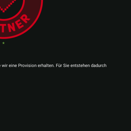
e wir eine Provision erhalten. Für Sie entstehen dadurch