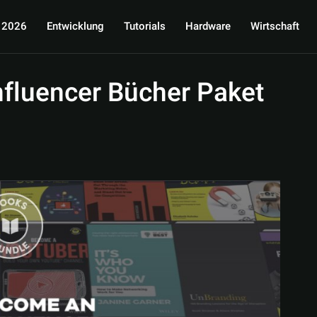
 2026
Entwicklung
Tutorials
Hardware
Wirtschaft
nfluencer Bücher Paket