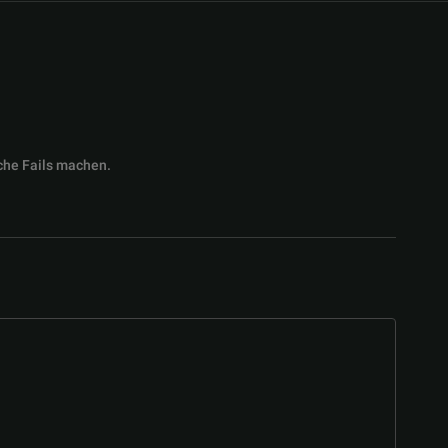
che Fails machen.