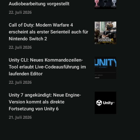
Audiobearbeitung vorgestellt
22. Juli 2026
Call of Duty: Modern Warfare 4
erscheint als erster Serienteil auch für
Nintendo Switch 2
22. Juli 2026
Unity CLI: Neues Kommandozeilen-
Tool erlaubt Live-Codeausführung im
laufenden Editor
22. Juli 2026
Unity 7 angekündigt: Neue Engine-
Version kommt als direkte
Fortsetzung von Unity 6
21. Juli 2026