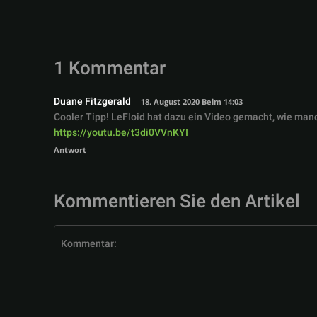
1 Kommentar
Duane Fitzgerald
18. August 2020 Beim 14:03
Cooler Tipp! LeFloid hat dazu ein Video gemacht, wie man
https://youtu.be/t3di0VVnKYI
Antwort
Kommentieren Sie den Artikel