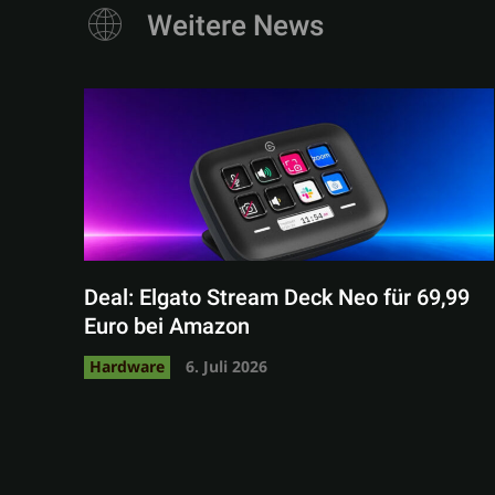
Weitere News
Deal: Elgato Stream Deck Neo für 69,99
Euro bei Amazon
Hardware
6. Juli 2026