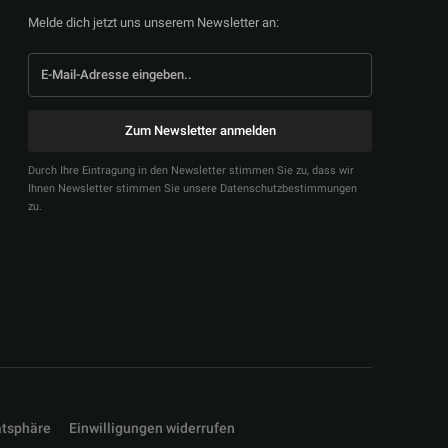
Melde dich jetzt uns unserem Newsletter an:
Zum Newsletter anmelden
Durch Ihre Eintragung in den Newsletter stimmen Sie zu, dass wir
Ihnen Newsletter stimmen Sie unsere Datenschutzbestimmungen
zu.
atsphäre
Einwilligungen widerrufen