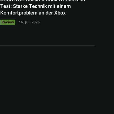
Test: Starke Technik mit einem
Komfortproblem an der Xbox
Review
16. Juli 2026