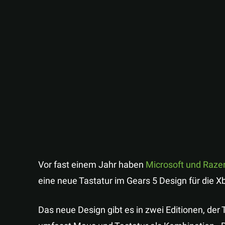
Vor fast einem Jahr haben
Microsoft und Razer
eine neue Tastatur im Gears 5 Design für die 
Das neue Design gibt es in zwei Editionen, der 