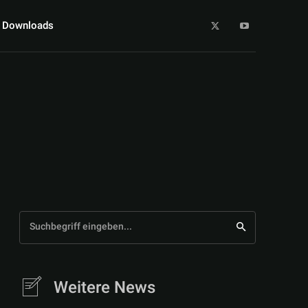
Downloads
Suchbegriff eingeben...
Weitere News