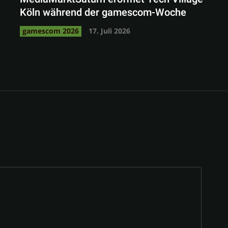
Köln während der gamescom-Woche
gamescom 2026
17. Juli 2026