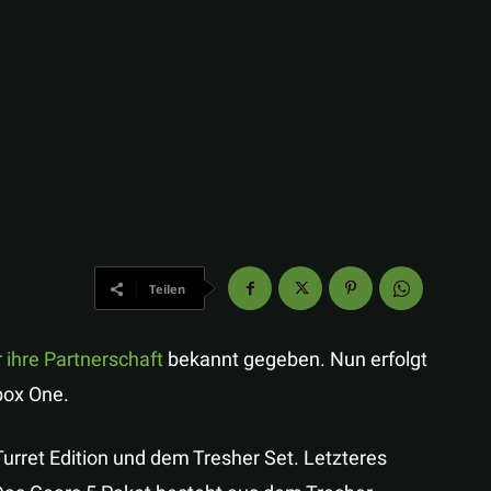
Teilen
 ihre Partnerschaft
bekannt gegeben. Nun erfolgt
Xbox One.
Turret Edition und dem Tresher Set. Letzteres