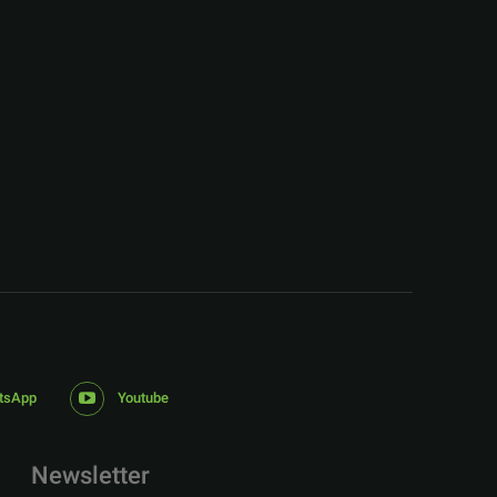
:
tsApp
Youtube
Newsletter