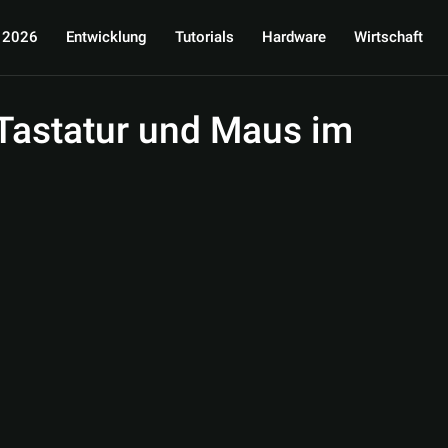
 2026
Entwicklung
Tutorials
Hardware
Wirtschaft
 Tastatur und Maus im