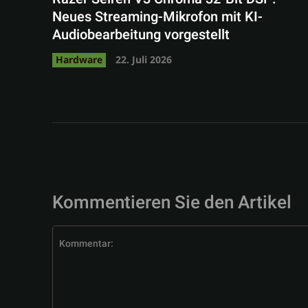
Neues Streaming-Mikrofon mit KI-
Audiobearbeitung vorgestellt
Hardware
22. Juli 2026
Kommentieren Sie den Artikel