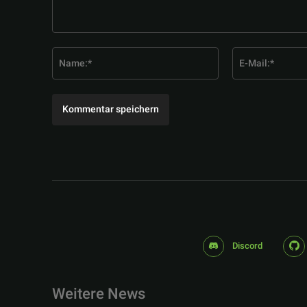
Kommentar:
Name:*
Discord
Weitere News