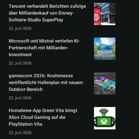
Tencent verhandelt Berichten zufolge
über Milliardenkauf von Disney-
Solitaire-Studio SuperPlay
22. Juli 2026
Microsoft und Mistral vertiefen KI-
Partnerschaft mit Milliarden-
Investment
22. Juli 2026
gamescom 2026: Koelnmesse
veröffentlicht Hallenplan mit neuem
Outdoor-Bereich
22. Juli 2026
Homebrew-App Green Vita bringt
Xbox Cloud Gaming auf die
PlayStation Vita
22. Juli 2026