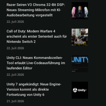
Razer Seiren V3 Chroma 32-Bit DSP:
Neues Streaming-Mikrofon mit KI-
Audiobearbeitung vorgestellt
22. Juli 2026
Call of Duty: Modern Warfare 4
erscheint als erster Serienteil auch für
Nintendo Switch 2
22. Juli 2026
Unity CLI: Neues Kommandozeilen-
Tool erlaubt Live-Codeausführung im
laufenden Editor
22. Juli 2026
Unity 7 angekündigt: Neue Engine-
Version kommt als direkte
Fortsetzung von Unity 6
21. Juli 2026