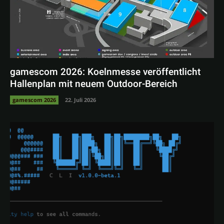
gamescom 2026: Koelnmesse veröffentlicht
Hallenplan mit neuem Outdoor-Bereich
gamescom 2026
22. Juli 2026