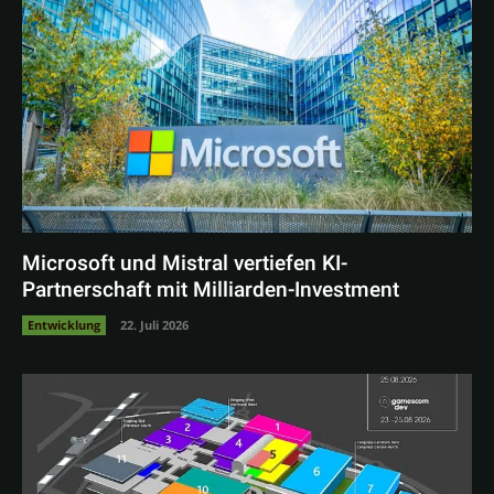
Microsoft und Mistral vertiefen KI-
Partnerschaft mit Milliarden-Investment
Entwicklung
22. Juli 2026