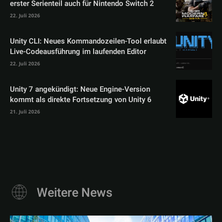
erster Serienteil auch für Nintendo Switch 2
22. Juli 2026
Unity CLI: Neues Kommandozeilen-Tool erlaubt
Live-Codeausführung im laufenden Editor
22. Juli 2026
Unity 7 angekündigt: Neue Engine-Version
kommt als direkte Fortsetzung von Unity 6
21. Juli 2026
Weitere News