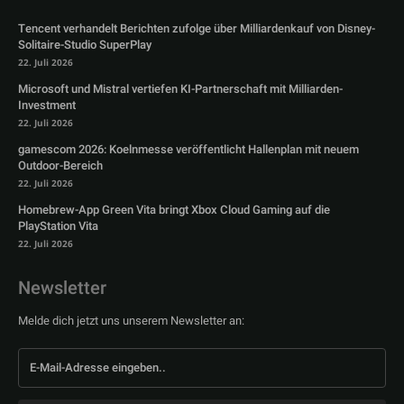
Tencent verhandelt Berichten zufolge über Milliardenkauf von Disney-
Solitaire-Studio SuperPlay
22. Juli 2026
Microsoft und Mistral vertiefen KI-Partnerschaft mit Milliarden-
Investment
22. Juli 2026
gamescom 2026: Koelnmesse veröffentlicht Hallenplan mit neuem
Outdoor-Bereich
22. Juli 2026
Homebrew-App Green Vita bringt Xbox Cloud Gaming auf die
PlayStation Vita
22. Juli 2026
Newsletter
Melde dich jetzt uns unserem Newsletter an: