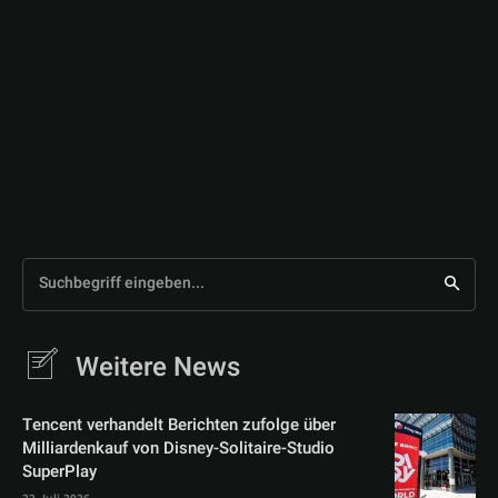
Suchbegriff eingeben...
Weitere News
Tencent verhandelt Berichten zufolge über
Milliardenkauf von Disney-Solitaire-Studio
SuperPlay