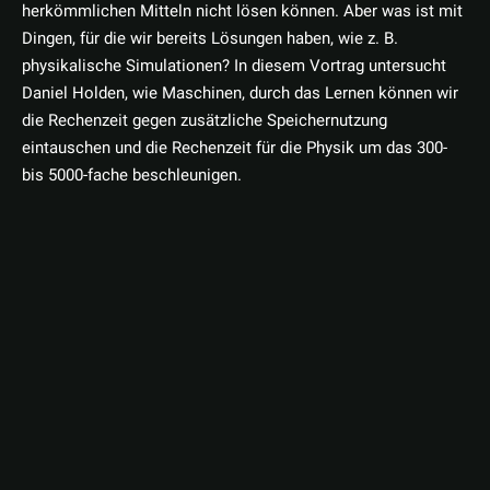
herkömmlichen Mitteln nicht lösen können. Aber was ist mit
Dingen, für die wir bereits Lösungen haben, wie z. B.
physikalische Simulationen? In diesem Vortrag untersucht
Daniel Holden, wie Maschinen, durch das Lernen können wir
die Rechenzeit gegen zusätzliche Speichernutzung
eintauschen und die Rechenzeit für die Physik um das 300-
bis 5000-fache beschleunigen.