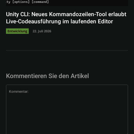
Unity CLI: Neues Kommandozeilen-Tool erlaubt
Live-Codeausführung im laufenden Editor
Entwicklung
22. Juli 2026
Kommentieren Sie den Artikel