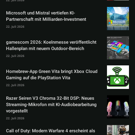
22. Juli 2026
Microsoft und Mistral vertiefen KI-
Partnerschaft mit Milliarden-Investment
22. Juli 2026
gamescom 2026: Koelnmesse veröffentlicht
Hallenplan mit neuem Outdoor-Bereich
22. Juli 2026
Homebrew-App Green Vita bringt Xbox Cloud
Gaming auf die PlayStation Vita
22. Juli 2026
Razer Seiren V3 Chroma 32-Bit DSP: Neues
Streaming-Mikrofon mit KI-Audiobearbeitung
vorgestellt
22. Juli 2026
Call of Duty: Modern Warfare 4 erscheint als