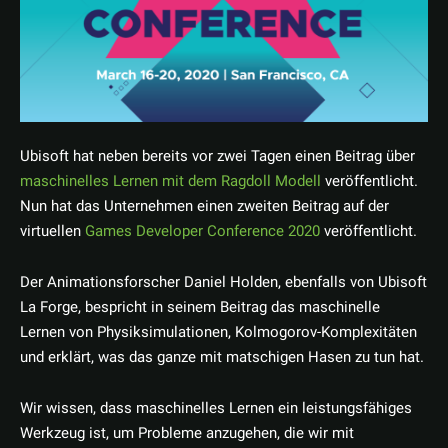
Ubisoft hat neben bereits vor zwei Tagen einen Beitrag über
maschinelles Lernen mit dem Ragdoll Modell
veröffentlicht.
Nun hat das Unternehmen einen zweiten Beitrag auf der
virtuellen
Games Developer Conference 2020
veröffentlicht.
Der Animationsforscher Daniel Holden, ebenfalls von Ubisoft
La Forge, bespricht in seinem Beitrag das maschinelle
Lernen von Physiksimulationen, Kolmogorov-Komplexitäten
und erklärt, was das ganze mit matschigen Hasen zu tun hat.
Wir wissen, dass maschinelles Lernen ein leistungsfähiges
Werkzeug ist, um Probleme anzugehen, die wir mit