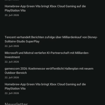
Homebrew-App Green Vita bringt Xbox Cloud Gaming auf die
PlayStation Vita
22. Juli 2026
Tencent verhandelt Berichten zufolge über Milliardenkauf von Disney-
Solitaire-Studio SuperPlay
22. Juli 2026
Microsoft und Mistral vertiefen KI-Partnerschaft mit Milliarden-
Investment
22. Juli 2026
gamescom 2026: Koelnmesse veröffentlicht Hallenplan mit neuem
Outdoor-Bereich
22. Juli 2026
Homebrew-App Green Vita bringt Xbox Cloud Gaming auf die
PlayStation Vita
22. Juli 2026
Newsletter