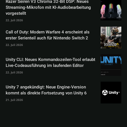
Razer Seiren V3 Chroma 32-Bit DSP: Neues
Streaming-Mikrofon mit KI-Audiobearbeitung
vorgestellt
22. Juli 2026
Call of Duty: Modern Warfare 4 erscheint als
erster Serienteil auch für Nintendo Switch 2
22. Juli 2026
Unity CLI: Neues Kommandozeilen-Tool erlaubt
Live-Codeausführung im laufenden Editor
22. Juli 2026
Unity 7 angekündigt: Neue Engine-Version
kommt als direkte Fortsetzung von Unity 6
21. Juli 2026