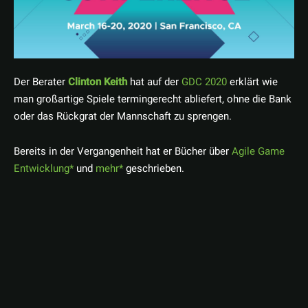
Der Berater
Clinton Keith
hat auf der
GDC 2020
erklärt wie
man großartige Spiele termingerecht abliefert, ohne die Bank
oder das Rückgrat der Mannschaft zu sprengen.
Bereits in der Vergangenheit hat er Bücher über
Agile Game
Entwicklung
und
mehr
geschrieben.