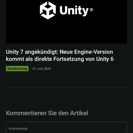
Unity 7 angekündigt: Neue Engine-Version
kommt als direkte Fortsetzung von Unity 6
Entwicklung
21. Juli 2026
Kommentieren Sie den Artikel