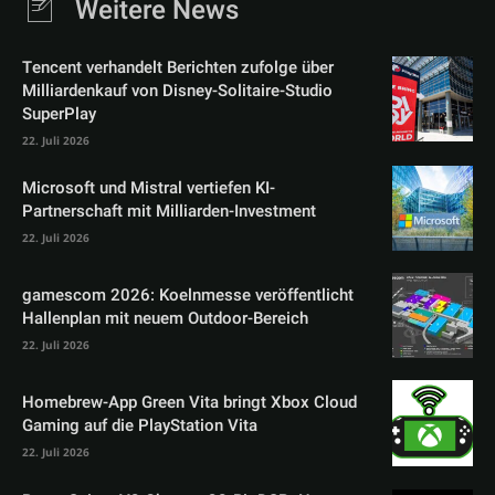
Weitere News
Tencent verhandelt Berichten zufolge über
Milliardenkauf von Disney-Solitaire-Studio
SuperPlay
22. Juli 2026
Microsoft und Mistral vertiefen KI-
Partnerschaft mit Milliarden-Investment
22. Juli 2026
gamescom 2026: Koelnmesse veröffentlicht
Hallenplan mit neuem Outdoor-Bereich
22. Juli 2026
Homebrew-App Green Vita bringt Xbox Cloud
Gaming auf die PlayStation Vita
22. Juli 2026