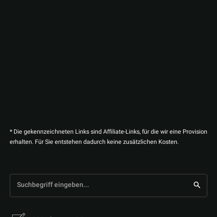
* Die gekennzeichneten Links sind Affiliate-Links, für die wir eine Provision
erhalten. Für Sie entstehen dadurch keine zusätzlichen Kosten.
Suchbegriff eingeben...