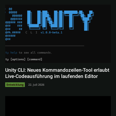
Unity CLI: Neues Kommandozeilen-Tool erlaubt
Live-Codeausführung im laufenden Editor
Entwicklung
22. Juli 2026