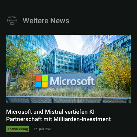
Weitere News
Microsoft und Mistral vertiefen KI-
Partnerschaft mit Milliarden-Investment
Entwicklung
22. Juli 2026