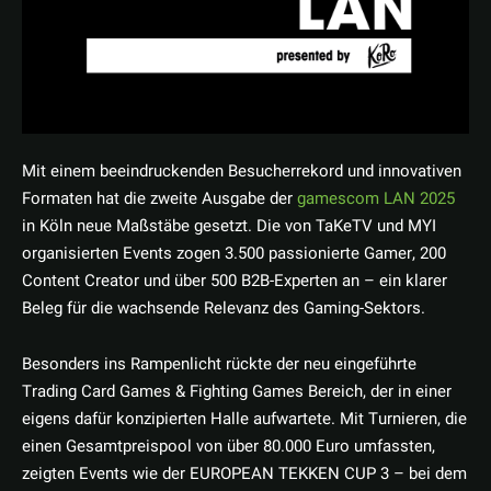
Mit einem beeindruckenden Besucherrekord und innovativen
Formaten hat die zweite Ausgabe der
gamescom LAN 2025
in Köln neue Maßstäbe gesetzt. Die von TaKeTV und MYI
organisierten Events zogen 3.500 passionierte Gamer, 200
Content Creator und über 500 B2B-Experten an – ein klarer
Beleg für die wachsende Relevanz des Gaming-Sektors.
Besonders ins Rampenlicht rückte der neu eingeführte
Trading Card Games & Fighting Games Bereich, der in einer
eigens dafür konzipierten Halle aufwartete. Mit Turnieren, die
einen Gesamtpreispool von über 80.000 Euro umfassten,
zeigten Events wie der EUROPEAN TEKKEN CUP 3 – bei dem