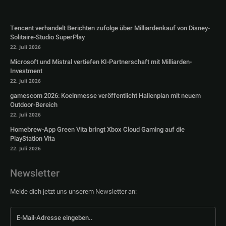
Tencent verhandelt Berichten zufolge über Milliardenkauf von Disney-
Solitaire-Studio SuperPlay
22. Juli 2026
Microsoft und Mistral vertiefen KI-Partnerschaft mit Milliarden-
Investment
22. Juli 2026
gamescom 2026: Koelnmesse veröffentlicht Hallenplan mit neuem
Outdoor-Bereich
22. Juli 2026
Homebrew-App Green Vita bringt Xbox Cloud Gaming auf die
PlayStation Vita
22. Juli 2026
Newsletter
Melde dich jetzt uns unserem Newsletter an: