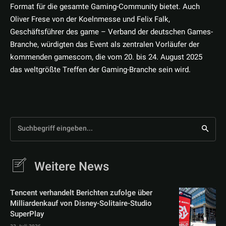
Format für die gesamte Gaming-Community bietet. Auch
Oliver Frese von der Koelnmesse und Felix Falk,
Geschäftsführer des game – Verband der deutschen Games-
Branche, würdigten das Event als zentralen Vorläufer der
kommenden gamescom, die vom 20. bis 24. August 2025
das weltgrößte Treffen der Gaming-Branche sein wird.
Suchbegriff eingeben...
Weitere News
Tencent verhandelt Berichten zufolge über
Milliardenkauf von Disney-Solitaire-Studio
SuperPlay