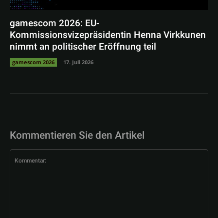
gamescom 2026: EU-
Kommissionsvizepräsidentin Henna Virkkunen
nimmt an politischer Eröffnung teil
gamescom 2026
17. Juli 2026
Kommentieren Sie den Artikel