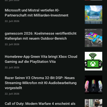
22. Juli 2026
Microsoft und Mistral vertiefen KI-
Partnerschaft mit Milliarden-Investment
22. Juli 2026
gamescom 2026: Koelnmesse veröffentlicht
Hallenplan mit neuem Outdoor-Bereich
22. Juli 2026
Homebrew-App Green Vita bringt Xbox Cloud
Gaming auf die PlayStation Vita
22. Juli 2026
Razer Seiren V3 Chroma 32-Bit DSP: Neues
Streaming-Mikrofon mit KI-Audiobearbeitung
vorgestellt
22. Juli 2026
Call of Duty: Modern Warfare 4 erscheint als