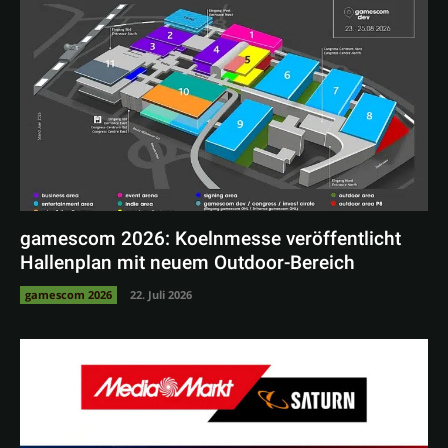
gamescom 2026: Koelnmesse veröffentlicht
Hallenplan mit neuem Outdoor-Bereich
gamescom 2026
22. Juli 2026