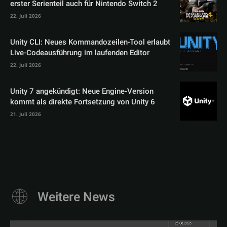
erster Serienteil auch für Nintendo Switch 2
22. Juli 2026
Unity CLI: Neues Kommandozeilen-Tool erlaubt
Live-Codeausführung im laufenden Editor
22. Juli 2026
Unity 7 angekündigt: Neue Engine-Version
kommt als direkte Fortsetzung von Unity 6
21. Juli 2026
Weitere News