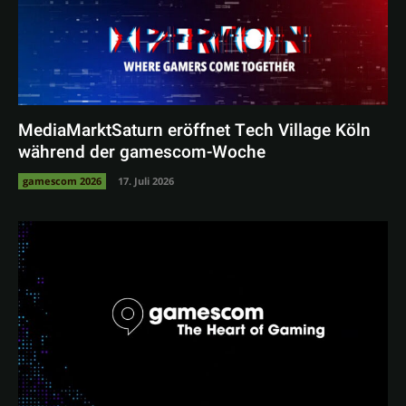
MediaMarktSaturn eröffnet Tech Village Köln
während der gamescom-Woche
gamescom 2026
17. Juli 2026