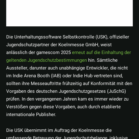
Die Unterhaltungssoftware Selbstkontrolle (USK), offizieller
Jugendschutzpartner der Koelnmesse GmbH, weist
anlässlich der gamescom 2025
erneut auf die Einhaltung der
geltenden Jugendschutzbestimmungen
hin. Sämtliche
Aussteller, darunter auch unabhängige Entwickler, die nicht
im Indie Arena Booth (IAB) oder Indie Hub vertreten sind,
sollten ihre Messeauftritte frühzeitig auf Konformität mit den
Vorgaben des deutschen Jugendschutzgesetzes (JuSchG)
prüfen. In den vergangenen Jahren kam es immer wieder zu
Verstößen gegen diese Vorgaben, auch durch etablierte
internationale Publisher.
Die USK übernimmt im Auftrag der Koelnmesse die
umfassende Betreuung der Jugendschutzbelange, inklusive