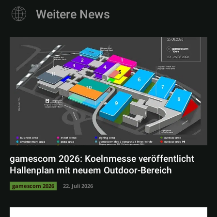
Weitere News
gamescom 2026: Koelnmesse veröffentlicht
Hallenplan mit neuem Outdoor-Bereich
gamescom 2026
22. Juli 2026