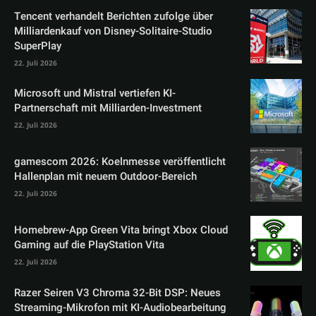
Tencent verhandelt Berichten zufolge über
Milliardenkauf von Disney-Solitaire-Studio
SuperPlay
22. Juli 2026
Microsoft und Mistral vertiefen KI-
Partnerschaft mit Milliarden-Investment
22. Juli 2026
gamescom 2026: Koelnmesse veröffentlicht
Hallenplan mit neuem Outdoor-Bereich
22. Juli 2026
Homebrew-App Green Vita bringt Xbox Cloud
Gaming auf die PlayStation Vita
22. Juli 2026
Razer Seiren V3 Chroma 32-Bit DSP: Neues
Streaming-Mikrofon mit KI-Audiobearbeitung