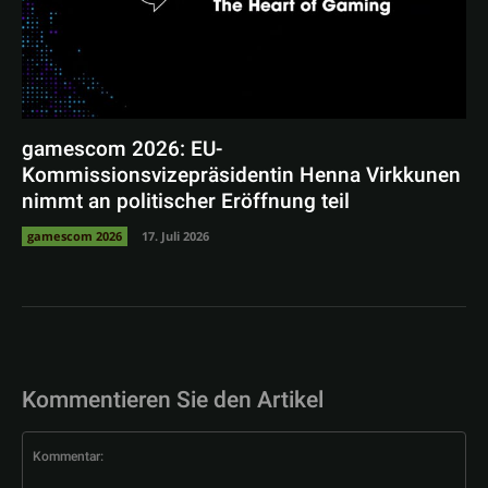
gamescom 2026: EU-
Kommissionsvizepräsidentin Henna Virkkunen
nimmt an politischer Eröffnung teil
gamescom 2026
17. Juli 2026
Kommentieren Sie den Artikel