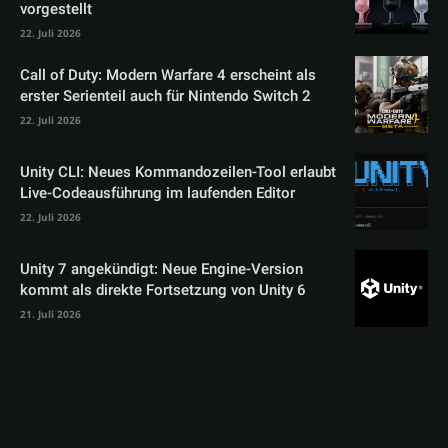
vorgestellt
22. Juli 2026
Call of Duty: Modern Warfare 4 erscheint als
erster Serienteil auch für Nintendo Switch 2
22. Juli 2026
Unity CLI: Neues Kommandozeilen-Tool erlaubt
Live-Codeausführung im laufenden Editor
22. Juli 2026
Unity 7 angekündigt: Neue Engine-Version
kommt als direkte Fortsetzung von Unity 6
21. Juli 2026