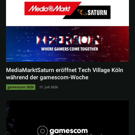
MediaMarktSaturn eröffnet Tech Village Köln
während der gamescom-Woche
gamescom 2026
17. Juli 2026