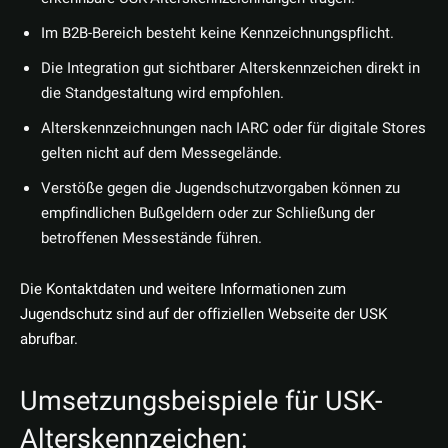
Im B2B-Bereich besteht keine Kennzeichnungspflicht.
Die Integration gut sichtbarer Alterskennzeichen direkt in
die Standgestaltung wird empfohlen.
Alterskennzeichnungen nach IARC oder für digitale Stores
gelten nicht auf dem Messegelände.
Verstöße gegen die Jugendschutzvorgaben können zu
empfindlichen Bußgeldern oder zur Schließung der
betroffenen Messestände führen.
Die Kontaktdaten und weitere Informationen zum
Jugendschutz sind auf der offiziellen Webseite der USK
abrufbar.
Umsetzungsbeispiele für USK-
Alterskennzeichen: