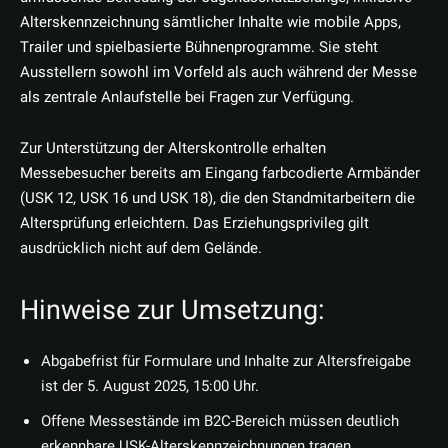
Alterskennzeichnung sämtlicher Inhalte wie mobile Apps,
Trailer und spielbasierte Bühnenprogramme. Sie steht
Ausstellern sowohl im Vorfeld als auch während der Messe
als zentrale Anlaufstelle bei Fragen zur Verfügung.
Zur Unterstützung der Alterskontrolle erhalten
Messebesucher bereits am Eingang farbcodierte Armbänder
(USK 12, USK 16 und USK 18), die den Standmitarbeitern die
Altersprüfung erleichtern. Das Erziehungsprivileg gilt
ausdrücklich nicht auf dem Gelände.
Hinweise zur Umsetzung:
Abgabefrist für Formulare und Inhalte zur Altersfreigabe
ist der 5. August 2025, 15:00 Uhr.
Offene Messestände im B2C-Bereich müssen deutlich
erkennbare USK-Alterskennzeichnungen tragen.