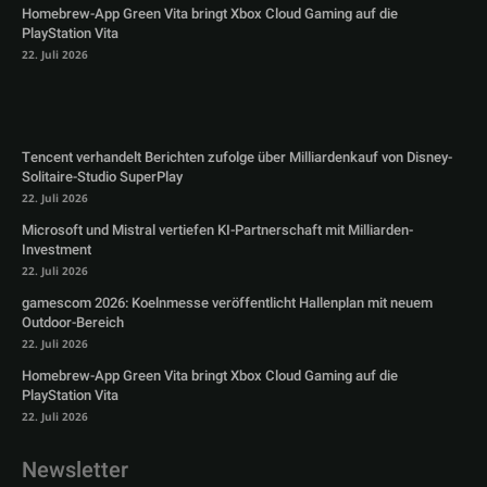
Homebrew-App Green Vita bringt Xbox Cloud Gaming auf die
PlayStation Vita
22. Juli 2026
Tencent verhandelt Berichten zufolge über Milliardenkauf von Disney-
Solitaire-Studio SuperPlay
22. Juli 2026
Microsoft und Mistral vertiefen KI-Partnerschaft mit Milliarden-
Investment
22. Juli 2026
gamescom 2026: Koelnmesse veröffentlicht Hallenplan mit neuem
Outdoor-Bereich
22. Juli 2026
Homebrew-App Green Vita bringt Xbox Cloud Gaming auf die
PlayStation Vita
22. Juli 2026
Newsletter