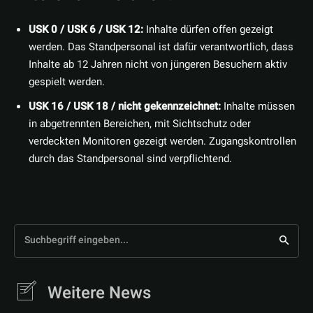
USK 0 / USK 6 / USK 12:
Inhalte dürfen offen gezeigt
werden. Das Standpersonal ist dafür verantwortlich, dass
Inhalte ab 12 Jahren nicht von jüngeren Besuchern aktiv
gespielt werden.
USK 16 / USK 18 / nicht gekennzeichnet:
Inhalte müssen
in abgetrennten Bereichen, mit Sichtschutz oder
verdeckten Monitoren gezeigt werden. Zugangskontrollen
durch das Standpersonal sind verpflichtend.
Suchbegriff eingeben...
Weitere News