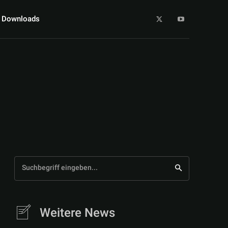
Downloads
Suchbegriff eingeben...
Weitere News