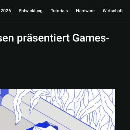
 2026
Entwicklung
Tutorials
Hardware
Wirtschaft
en präsentiert Games-