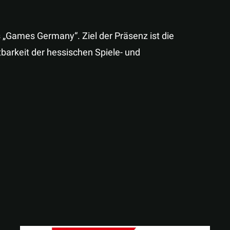
 „Games Germany“. Ziel der Präsenz ist die
barkeit der hessischen Spiele- und