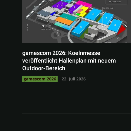
gamescom 2026: Koelnmesse
veröffentlicht Hallenplan mit neuem
Outdoor-Bereich
gamescom 2026
22. Juli 2026