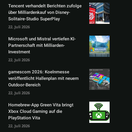
Tencent verhandelt Berichten zufolge
über Milliardenkauf von Disney-
Solitaire-Studio SuperPlay
22. Juli 2026
Microsoft und Mistral vertiefen KI-
Partnerschaft mit Milliarden-
Investment
22. Juli 2026
gamescom 2026: Koelnmesse
veröffentlicht Hallenplan mit neuem
Outdoor-Bereich
22. Juli 2026
Homebrew-App Green Vita bringt
Xbox Cloud Gaming auf die
PlayStation Vita
22. Juli 2026