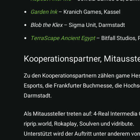
Garden Ink
– Kranich Games, Kassel
Blob the Klex
– Sigma Unit, Darmstadt
TerraScape Ancient Egypt
– Bitfall Studios,
Kooperationspartner, Mitausste
Zu den Kooperationspartnern zählen game Hess
Esports, die Frankfurter Buchmesse, die Hochs
Darmstadt.
Als Mitaussteller treten auf: 4-Real Intermedi
riprip.world, Rokaplay, Soulven und vidribute.
Unterstützt wird der Auftritt unter anderem 