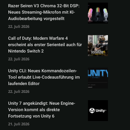
Razer Seiren V3 Chroma 32-Bit DSP:
Neues Streaming-Mikrofon mit KI-
Audiobearbeitung vorgestellt
22. Juli 2026
Call of Duty: Modern Warfare 4
erscheint als erster Serienteil auch für
Nintendo Switch 2
22. Juli 2026
Unity CLI: Neues Kommandozeilen-
Tool erlaubt Live-Codeausführung im
laufenden Editor
22. Juli 2026
Unity 7 angekündigt: Neue Engine-
Version kommt als direkte
Fortsetzung von Unity 6
21. Juli 2026