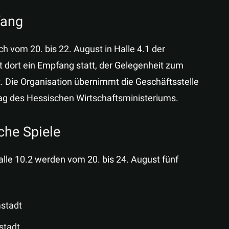
fang
ch vom 20. bis 22. August in Halle 4.1 der
 dort ein Empfang statt, der Gelegenheit zum
. Die Organisation übernimmt die Geschäftsstelle
rag des Hessischen Wirtschaftsministeriums.
che Spiele
Halle 10.2 werden vom 20. bis 24. August fünf
stadt
stadt