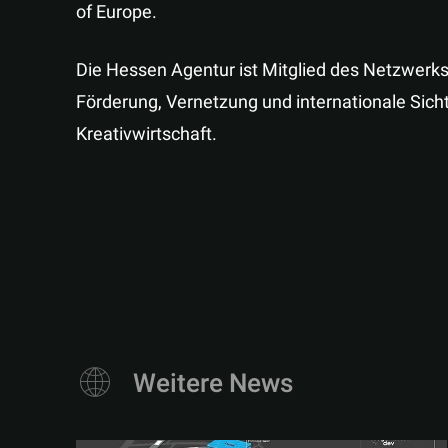
of Europe.
Die Hessen Agentur ist Mitglied des Netzwerks
Förderung, Vernetzung und internationale Sicht
Kreativwirtschaft.
Weitere News