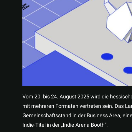
Vom 20. bis 24. August 2025 wird die hessisc
mit mehreren Formaten vertreten sein. Das Lan
Gemeinschaftsstand in der Business Area, ein
Indie-Titel in der „Indie Arena Booth“.