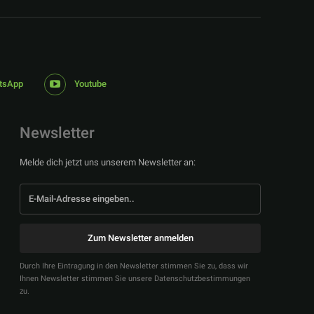
tsApp
Youtube
Newsletter
Melde dich jetzt uns unserem Newsletter an:
Zum Newsletter anmelden
Durch Ihre Eintragung in den Newsletter stimmen Sie zu, dass wir
Ihnen Newsletter stimmen Sie unsere Datenschutzbestimmungen
zu.