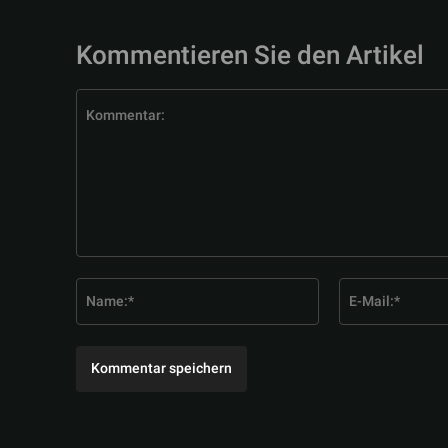
Kommentieren Sie den Artikel
Kommentar:
Name:*