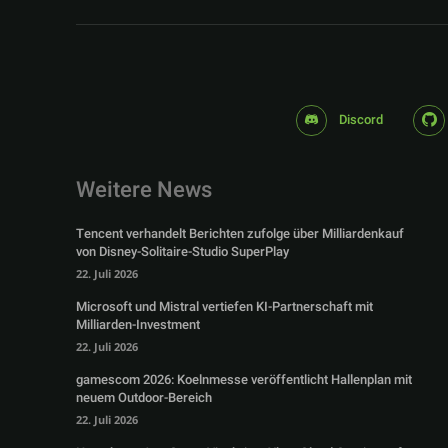
Discord
Weitere News
Tencent verhandelt Berichten zufolge über Milliardenkauf
von Disney-Solitaire-Studio SuperPlay
22. Juli 2026
Microsoft und Mistral vertiefen KI-Partnerschaft mit
Milliarden-Investment
22. Juli 2026
gamescom 2026: Koelnmesse veröffentlicht Hallenplan mit
neuem Outdoor-Bereich
22. Juli 2026