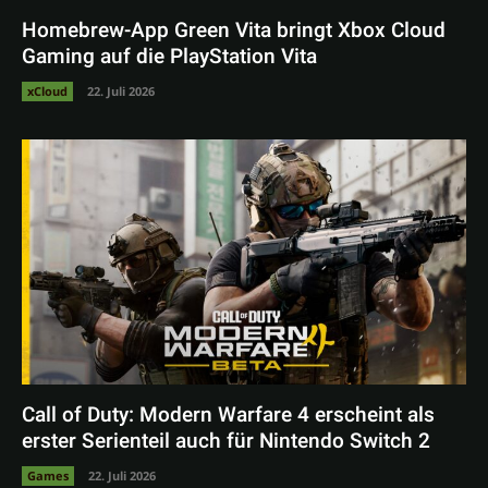
Homebrew-App Green Vita bringt Xbox Cloud
Gaming auf die PlayStation Vita
xCloud
22. Juli 2026
Call of Duty: Modern Warfare 4 erscheint als
erster Serienteil auch für Nintendo Switch 2
Games
22. Juli 2026