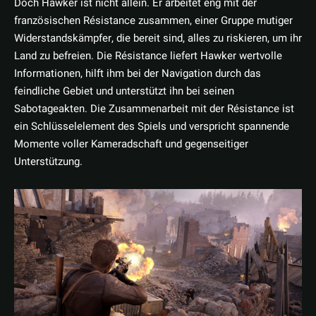
Doch Hawker ist nicht allein. Er arbeitet eng mit der
französischen Résistance zusammen, einer Gruppe mutiger
Widerstandskämpfer, die bereit sind, alles zu riskieren, um ihr
Land zu befreien. Die Résistance liefert Hawker wertvolle
Informationen, hilft ihm bei der Navigation durch das
feindliche Gebiet und unterstützt ihn bei seinen
Sabotageakten. Die Zusammenarbeit mit der Résistance ist
ein Schlüsselelement des Spiels und verspricht spannende
Momente voller Kameradschaft und gegenseitiger
Unterstützung.