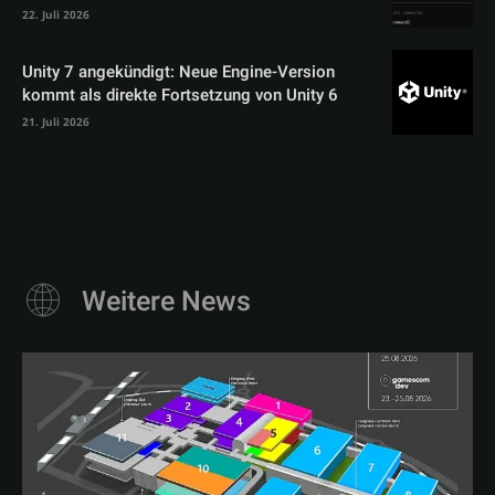
22. Juli 2026
Unity 7 angekündigt: Neue Engine-Version
kommt als direkte Fortsetzung von Unity 6
21. Juli 2026
Weitere News