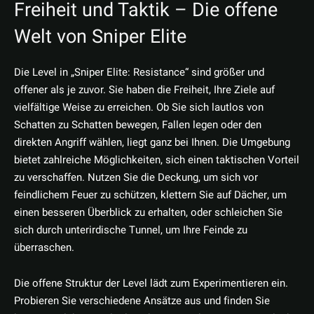
Freiheit und Taktik – Die offene
Welt von Sniper Elite
Die Level in „Sniper Elite: Resistance“ sind größer und
offener als je zuvor. Sie haben die Freiheit, Ihre Ziele auf
vielfältige Weise zu erreichen. Ob Sie sich lautlos von
Schatten zu Schatten bewegen, Fallen legen oder den
direkten Angriff wählen, liegt ganz bei Ihnen. Die Umgebung
bietet zahlreiche Möglichkeiten, sich einen taktischen Vorteil
zu verschaffen. Nutzen Sie die Deckung, um sich vor
feindlichem Feuer zu schützen, klettern Sie auf Dächer, um
einen besseren Überblick zu erhalten, oder schleichen Sie
sich durch unterirdische Tunnel, um Ihre Feinde zu
überraschen.
Die offene Struktur der Level lädt zum Experimentieren ein.
Probieren Sie verschiedene Ansätze aus und finden Sie