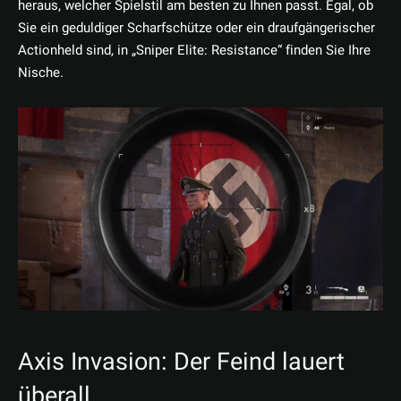
heraus, welcher Spielstil am besten zu Ihnen passt. Egal, ob
Sie ein geduldiger Scharfschütze oder ein draufgängerischer
Actionheld sind, in „Sniper Elite: Resistance“ finden Sie Ihre
Nische.
Axis Invasion: Der Feind lauert
überall