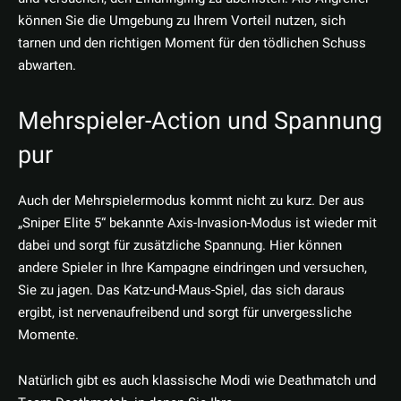
können Sie die Umgebung zu Ihrem Vorteil nutzen, sich
tarnen und den richtigen Moment für den tödlichen Schuss
abwarten.
Mehrspieler-Action und Spannung
pur
Auch der Mehrspielermodus kommt nicht zu kurz. Der aus
„Sniper Elite 5“ bekannte Axis-Invasion-Modus ist wieder mit
dabei und sorgt für zusätzliche Spannung. Hier können
andere Spieler in Ihre Kampagne eindringen und versuchen,
Sie zu jagen. Das Katz-und-Maus-Spiel, das sich daraus
ergibt, ist nervenaufreibend und sorgt für unvergessliche
Momente.
Natürlich gibt es auch klassische Modi wie Deathmatch und