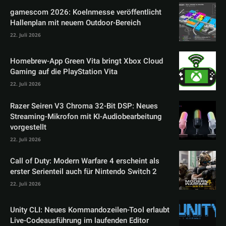
gamescom 2026: Koelnmesse veröffentlicht
Hallenplan mit neuem Outdoor-Bereich
22. Juli 2026
Homebrew-App Green Vita bringt Xbox Cloud
Gaming auf die PlayStation Vita
22. Juli 2026
Razer Seiren V3 Chroma 32-Bit DSP: Neues
Streaming-Mikrofon mit KI-Audiobearbeitung
vorgestellt
22. Juli 2026
Call of Duty: Modern Warfare 4 erscheint als
erster Serienteil auch für Nintendo Switch 2
22. Juli 2026
Unity CLI: Neues Kommandozeilen-Tool erlaubt
Live-Codeausführung im laufenden Editor