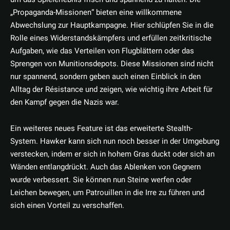
„Propaganda-Missionen“ bieten eine willkommene
Abwechslung zur Hauptkampagne. Hier schlüpfen Sie in die
Rolle eines Widerstandskämpfers und erfüllen zeitkritische
Aufgaben, wie das Verteilen von Flugblättern oder das
Sprengen von Munitionsdepots. Diese Missionen sind nicht
nur spannend, sondern geben auch einen Einblick in den
Alltag der Résistance und zeigen, wie wichtig ihre Arbeit für
den Kampf gegen die Nazis war.
Ein weiteres neues Feature ist das erweiterte Stealth-
System. Hawker kann sich nun noch besser in der Umgebung
verstecken, indem er sich in hohem Gras duckt oder sich an
Wänden entlangdrückt. Auch das Ablenken von Gegnern
wurde verbessert. Sie können nun Steine werfen oder
Leichen bewegen, um Patrouillen in die Irre zu führen und
sich einen Vorteil zu verschaffen.