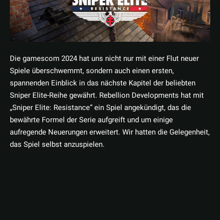
Die gamescom 2024 hat uns nicht nur mit einer Flut neuer
Spiele überschwemmt, sondern auch einen ersten,
spannenden Einblick in das nächste Kapitel der beliebten
Sniper Elite-Reihe gewährt. Rebellion Developments hat mit
„Sniper Elite: Resistance“ ein Spiel angekündigt, das die
bewährte Formel der Serie aufgreift und um einige
aufregende Neuerungen erweitert. Wir hatten die Gelegenheit,
das Spiel selbst anzuspielen.