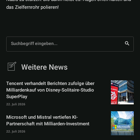
das Zielfernrohr polieren!
Suchbegriff eingeben...
Weitere News
Tencent verhandelt Berichten zufolge über
Milliardenkauf von Disney-Solitaire-Studio
SuperPlay
22. Juli 2026
Microsoft und Mistral vertiefen KI-
Partnerschaft mit Milliarden-Investment
22. Juli 2026