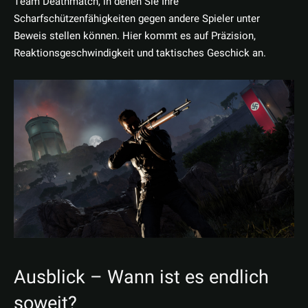
Team Deathmatch, in denen Sie Ihre
Scharfschützenfähigkeiten gegen andere Spieler unter
Beweis stellen können. Hier kommt es auf Präzision,
Reaktionsgeschwindigkeit und taktisches Geschick an.
Ausblick – Wann ist es endlich
soweit?