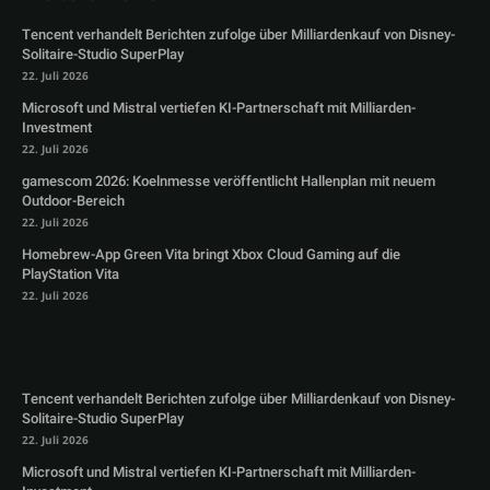
Tencent verhandelt Berichten zufolge über Milliardenkauf von Disney-
Solitaire-Studio SuperPlay
22. Juli 2026
Microsoft und Mistral vertiefen KI-Partnerschaft mit Milliarden-
Investment
22. Juli 2026
gamescom 2026: Koelnmesse veröffentlicht Hallenplan mit neuem
Outdoor-Bereich
22. Juli 2026
Homebrew-App Green Vita bringt Xbox Cloud Gaming auf die
PlayStation Vita
22. Juli 2026
Tencent verhandelt Berichten zufolge über Milliardenkauf von Disney-
Solitaire-Studio SuperPlay
22. Juli 2026
Microsoft und Mistral vertiefen KI-Partnerschaft mit Milliarden-