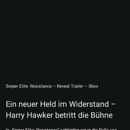
Sniper Elite: Resistance – Reveal Trailer – Xbox
Ein neuer Held im Widerstand –
Harry Hawker betritt die Bühne