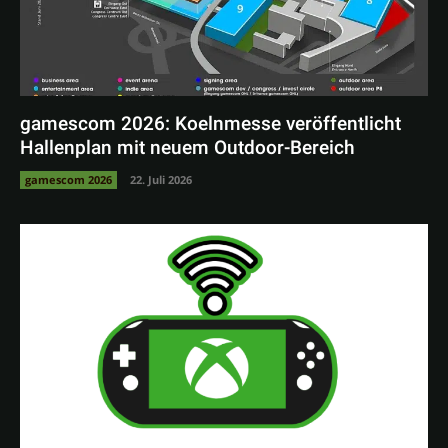
gamescom 2026: Koelnmesse veröffentlicht
Hallenplan mit neuem Outdoor-Bereich
gamescom 2026
22. Juli 2026