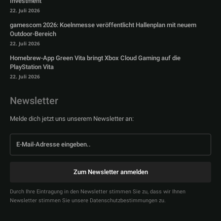
Investment
22. Juli 2026
gamescom 2026: Koelnmesse veröffentlicht Hallenplan mit neuem
Outdoor-Bereich
22. Juli 2026
Homebrew-App Green Vita bringt Xbox Cloud Gaming auf die
PlayStation Vita
22. Juli 2026
Newsletter
Melde dich jetzt uns unserem Newsletter an:
Zum Newsletter anmelden
Durch Ihre Eintragung in den Newsletter stimmen Sie zu, dass wir Ihnen
Newsletter stimmen Sie unsere Datenschutzbestimmungen zu.