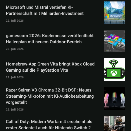
Microsoft und Mistral vertiefen KI-
Partnerschaft mit Milliarden-Investment
22. Juli 2026
gamescom 2026: Koelnmesse veröffentlicht
Hallenplan mit neuem Outdoor-Bereich
22. Juli 2026
Homebrew-App Green Vita bringt Xbox Cloud
Gaming auf die PlayStation Vita
22. Juli 2026
Razer Seiren V3 Chroma 32-Bit DSP: Neues
Streaming-Mikrofon mit KI-Audiobearbeitung
vorgestellt
22. Juli 2026
Call of Duty: Modern Warfare 4 erscheint als
erster Serienteil auch für Nintendo Switch 2