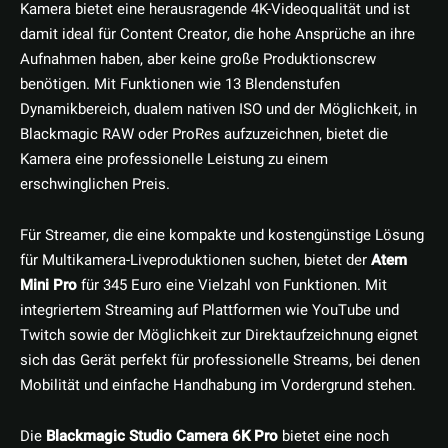
Kamera bietet eine herausragende 4K-Videoqualität und ist
damit ideal für Content Creator, die hohe Ansprüche an ihre
Aufnahmen haben, aber keine große Produktionscrew
benötigen. Mit Funktionen wie 13 Blendenstufen
Dynamikbereich, dualem nativen ISO und der Möglichkeit, in
Blackmagic RAW oder ProRes aufzuzeichnen, bietet die
Kamera eine professionelle Leistung zu einem
erschwinglichen Preis.
Für Streamer, die eine kompakte und kostengünstige Lösung
für Multikamera-Liveproduktionen suchen, bietet der
Atem
Mini Pro
für 345 Euro eine Vielzahl von Funktionen. Mit
integriertem Streaming auf Plattformen wie YouTube und
Twitch sowie der Möglichkeit zur Direktaufzeichnung eignet
sich das Gerät perfekt für professionelle Streams, bei denen
Mobilität und einfache Handhabung im Vordergrund stehen.
Die
Blackmagic Studio Camera 6K Pro
bietet eine noch