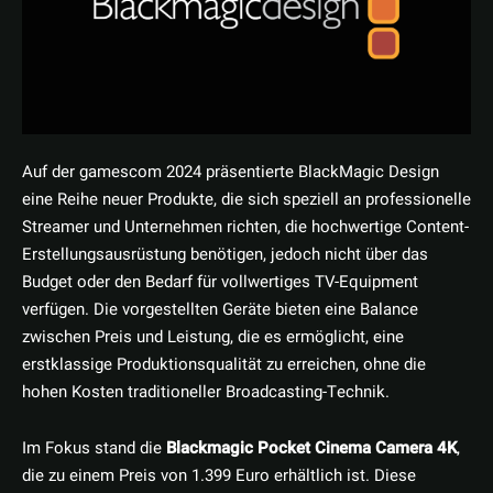
Auf der gamescom 2024 präsentierte BlackMagic Design
eine Reihe neuer Produkte, die sich speziell an professionelle
Streamer und Unternehmen richten, die hochwertige Content-
Erstellungsausrüstung benötigen, jedoch nicht über das
Budget oder den Bedarf für vollwertiges TV-Equipment
verfügen. Die vorgestellten Geräte bieten eine Balance
zwischen Preis und Leistung, die es ermöglicht, eine
erstklassige Produktionsqualität zu erreichen, ohne die
hohen Kosten traditioneller Broadcasting-Technik.
Im Fokus stand die
Blackmagic Pocket Cinema Camera 4K
,
die zu einem Preis von 1.399 Euro erhältlich ist. Diese