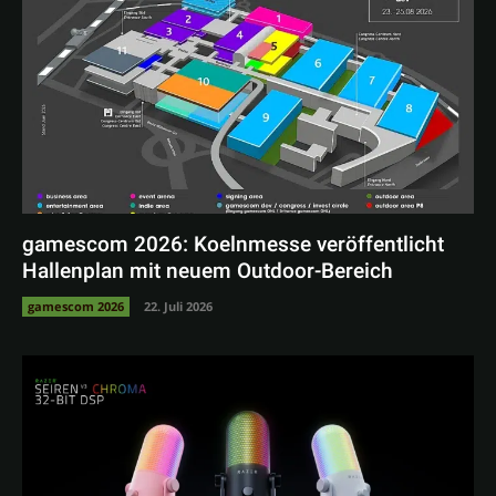
gamescom 2026: Koelnmesse veröffentlicht
Hallenplan mit neuem Outdoor-Bereich
gamescom 2026
22. Juli 2026