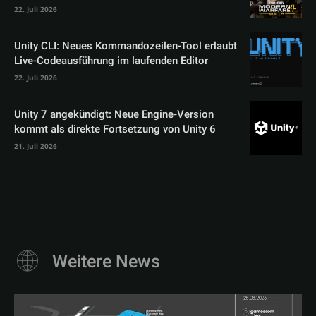
22. Juli 2026
Unity CLI: Neues Kommandozeilen-Tool erlaubt
Live-Codeausführung im laufenden Editor
22. Juli 2026
Unity 7 angekündigt: Neue Engine-Version
kommt als direkte Fortsetzung von Unity 6
21. Juli 2026
Weitere News