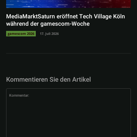
MediaMarktSaturn eröffnet Tech Village Köln
während der gamescom-Woche
gamescom 2026
17. Juli 2026
Kommentieren Sie den Artikel