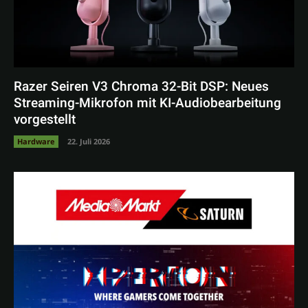
Razer Seiren V3 Chroma 32-Bit DSP: Neues
Streaming-Mikrofon mit KI-Audiobearbeitung
vorgestellt
Hardware
22. Juli 2026