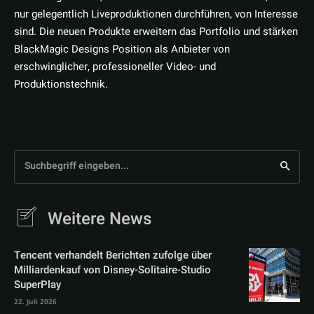
nur gelegentlich Liveproduktionen durchführen, von Interesse
sind. Die neuen Produkte erweitern das Portfolio und stärken
BlackMagic Designs Position als Anbieter von
erschwinglicher, professioneller Video- und
Produktionstechnik.
Suchbegriff eingeben...
Weitere News
Tencent verhandelt Berichten zufolge über
Milliardenkauf von Disney-Solitaire-Studio
SuperPlay
22. Juli 2026