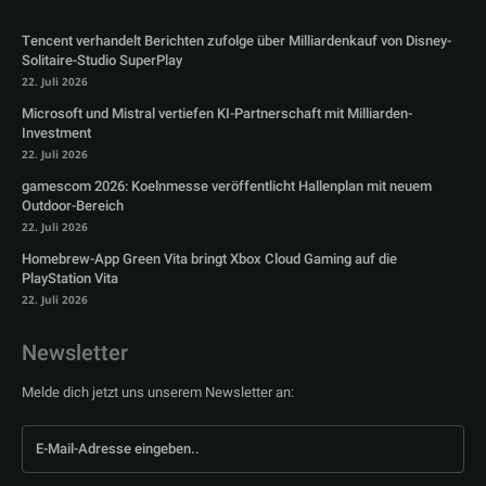
Tencent verhandelt Berichten zufolge über Milliardenkauf von Disney-
Solitaire-Studio SuperPlay
22. Juli 2026
Microsoft und Mistral vertiefen KI-Partnerschaft mit Milliarden-
Investment
22. Juli 2026
gamescom 2026: Koelnmesse veröffentlicht Hallenplan mit neuem
Outdoor-Bereich
22. Juli 2026
Homebrew-App Green Vita bringt Xbox Cloud Gaming auf die
PlayStation Vita
22. Juli 2026
Newsletter
Melde dich jetzt uns unserem Newsletter an: