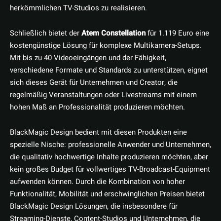
herkömmlichen TV-Studios zu realisieren.
Schließlich bietet der
Atem Constellation
für 1.119 Euro eine
kostengünstige Lösung für komplexe Multikamera-Setups.
Mit bis zu 40 Videoeingängen und der Fähigkeit,
verschiedene Formate und Standards zu unterstützen, eignet
sich dieses Gerät für Unternehmen und Creator, die
regelmäßig Veranstaltungen oder Livestreams mit einem
hohen Maß an Professionalität produzieren möchten.
BlackMagic Design bedient mit diesen Produkten eine
spezielle Nische: professionelle Anwender und Unternehmen,
die qualitativ hochwertige Inhalte produzieren möchten, aber
kein großes Budget für vollwertiges TV-Broadcast-Equipment
aufwenden können. Durch die Kombination von hoher
Funktionalität, Mobilität und erschwinglichen Preisen bietet
BlackMagic Design Lösungen, die insbesondere für
Streaming-Dienste, Content-Studios und Unternehmen, die