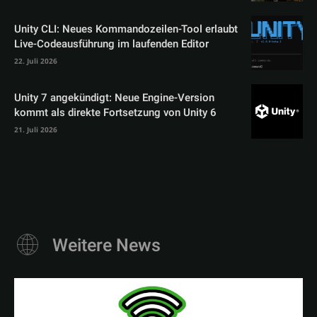
Unity CLI: Neues Kommandozeilen-Tool erlaubt
Live-Codeausführung im laufenden Editor
22. Juli 2026
Unity 7 angekündigt: Neue Engine-Version
kommt als direkte Fortsetzung von Unity 6
21. Juli 2026
Weitere News