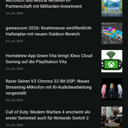
Microsoft und Mistral vertiefen KI-
Partnerschaft mit Milliarden-Investment
22. Juli 2026
gamescom 2026: Koelnmesse veröffentlicht
Hallenplan mit neuem Outdoor-Bereich
22. Juli 2026
Homebrew-App Green Vita bringt Xbox Cloud
Gaming auf die PlayStation Vita
22. Juli 2026
Razer Seiren V3 Chroma 32-Bit DSP: Neues
Streaming-Mikrofon mit KI-Audiobearbeitung
vorgestellt
22. Juli 2026
Call of Duty: Modern Warfare 4 erscheint als
erster Serienteil auch für Nintendo Switch 2
22. Juli 2026