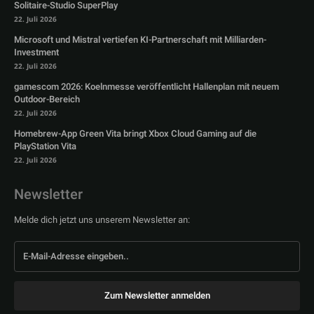
Solitaire-Studio SuperPlay
22. Juli 2026
Microsoft und Mistral vertiefen KI-Partnerschaft mit Milliarden-
Investment
22. Juli 2026
gamescom 2026: Koelnmesse veröffentlicht Hallenplan mit neuem
Outdoor-Bereich
22. Juli 2026
Homebrew-App Green Vita bringt Xbox Cloud Gaming auf die
PlayStation Vita
22. Juli 2026
Newsletter
Melde dich jetzt uns unserem Newsletter an:
Zum Newsletter anmelden