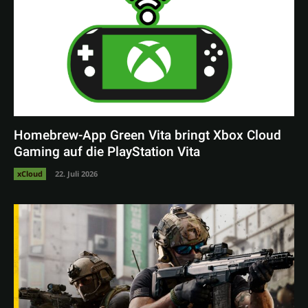
Homebrew-App Green Vita bringt Xbox Cloud
Gaming auf die PlayStation Vita
xCloud
22. Juli 2026