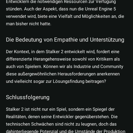
Entwicklern die notwendigen Ressourcen zur Verfügung
stünden. Auch der Aspekt, dass nun die Unreal Engine 5
verwendet wird, biete eine Vielfalt und Möglichkeiten an, die
man bisher nicht hatte.
Die Bedeutung von Empathie und Unterstützung
Der Kontext, in dem Stalker 2 entwickelt wird, fordert eine
differenzierte Herangehensweise sowohl von Kritikern als
auch von Spielern. Können wir als Industrie und Community
diese außergewöhnlichen Herausforderungen anerkennen
und vielleicht sogar zur Lösungsfindung beitragen?
Schlussfolgerung
Stalker 2 ist nicht nur ein Spiel, sondern ein Spiegel der
Realitäten, denen seine Entwickler gegenüberstehen. Die
technischen Schwächen sind nicht zu leugnen, doch das
dahinterliegende Potenzial und die Umstände der Produktion