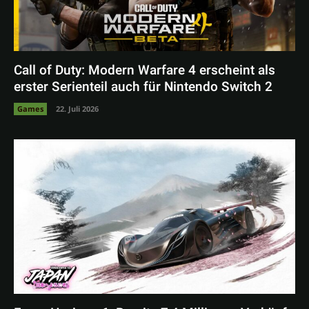
Call of Duty: Modern Warfare 4 erscheint als
erster Serienteil auch für Nintendo Switch 2
Games
22. Juli 2026