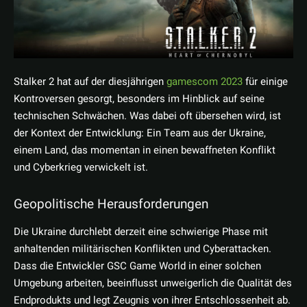
Stalker 2 hat auf der diesjährigen
gamescom 2023
für einige
Kontroversen gesorgt, besonders im Hinblick auf seine
technischen Schwächen. Was dabei oft übersehen wird, ist
der Kontext der Entwicklung: Ein Team aus der Ukraine,
einem Land, das momentan in einen bewaffneten Konflikt
und Cyberkrieg verwickelt ist.
Geopolitische Herausforderungen
Die Ukraine durchlebt derzeit eine schwierige Phase mit
anhaltenden militärischen Konflikten und Cyberattacken.
Dass die Entwickler GSC Game World in einer solchen
Umgebung arbeiten, beeinflusst unweigerlich die Qualität des
Endprodukts und legt Zeugnis von ihrer Entschlossenheit ab.