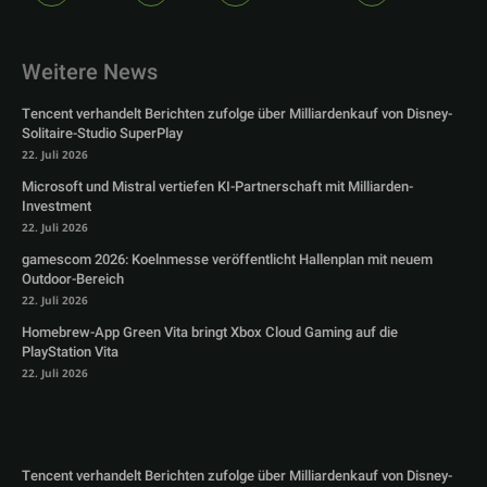
Weitere News
Tencent verhandelt Berichten zufolge über Milliardenkauf von Disney-
Solitaire-Studio SuperPlay
22. Juli 2026
Microsoft und Mistral vertiefen KI-Partnerschaft mit Milliarden-
Investment
22. Juli 2026
gamescom 2026: Koelnmesse veröffentlicht Hallenplan mit neuem
Outdoor-Bereich
22. Juli 2026
Homebrew-App Green Vita bringt Xbox Cloud Gaming auf die
PlayStation Vita
22. Juli 2026
Tencent verhandelt Berichten zufolge über Milliardenkauf von Disney-