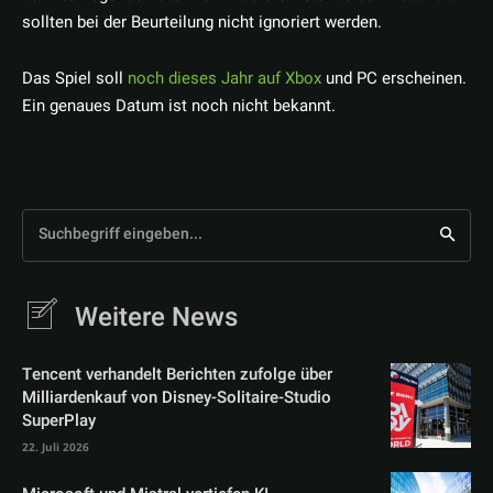
sollten bei der Beurteilung nicht ignoriert werden.
Das Spiel soll
noch dieses Jahr auf Xbox
und PC erscheinen.
Ein genaues Datum ist noch nicht bekannt.
Suchbegriff eingeben...
Weitere News
Tencent verhandelt Berichten zufolge über
Milliardenkauf von Disney-Solitaire-Studio
SuperPlay
22. Juli 2026