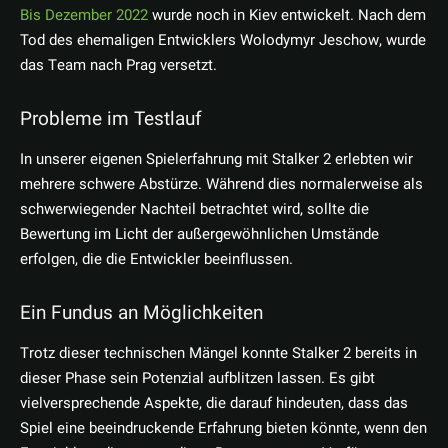
Bis Dezember 2022
wurde noch in Kiev entwickelt. Nach dem
Tod des ehemaligen Entwicklers Wolodymyr Jeschow, wurde
das Team nach Prag versetzt.
Probleme im Testlauf
In unserer eigenen Spielerfahrung mit Stalker 2 erlebten wir
mehrere schwere Abstürze. Während dies normalerweise als
schwerwiegender Nachteil betrachtet wird, sollte die
Bewertung im Licht der außergewöhnlichen Umstände
erfolgen, die die Entwickler beeinflussen.
Ein Fundus an Möglichkeiten
Trotz dieser technischen Mängel konnte Stalker 2 bereits in
dieser Phase sein Potenzial aufblitzen lassen. Es gibt
vielversprechende Aspekte, die darauf hindeuten, dass das
Spiel eine beeindruckende Erfahrung bieten könnte, wenn den