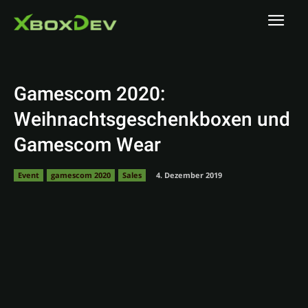
Gamescom 2020:
Weihnachtsgeschenkboxen und
Gamescom Wear
Event
gamescom 2020
Sales
4. Dezember 2019