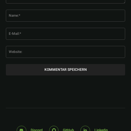
Kommentar:
Na
E-
Mai
Web
Discord
GitHub
Linkedin