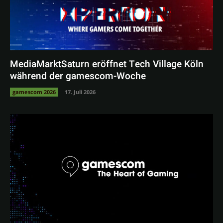
MediaMarktSaturn eröffnet Tech Village Köln
während der gamescom-Woche
gamescom 2026
17. Juli 2026