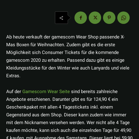
Ab heute verkauft der gamescom Wear Shop passende X-
Mas Boxen für Weihnachten. Zudem gibt es die erste
Möglichkeit sich Consumer Tickets für die kommende
gamescom 2020 zu erhalten. Passend dazu gibt es einige
Kleidungsstücke für den Winter wie auch Lanyards und viele
Extras.
Auf der
Gamescom Wear Seite
sind bereits zahlreiche
Angebote erschienen. Darunter gibt es für 124,90 € ein
Geschenkpaket mit allen 4 Tagestickets inkl. einem
Gegenstand aus dem Shop. Dieser kann zudem wie immer
mit dem Nicknamen versehen werden. Wer nicht alle 4 Tage
kaufen möchte, kann sich auch die einzelnden Tage für 49,90
€ kaufen, mit Ausnahme des Samstags. Dieser liegt bei 59,90