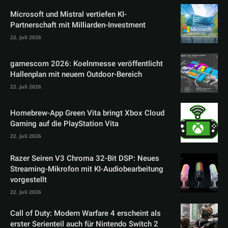
Microsoft und Mistral vertiefen KI-
Partnerschaft mit Milliarden-Investment
22. Juli 2026
gamescom 2026: Koelnmesse veröffentlicht
Hallenplan mit neuem Outdoor-Bereich
22. Juli 2026
Homebrew-App Green Vita bringt Xbox Cloud
Gaming auf die PlayStation Vita
22. Juli 2026
Razer Seiren V3 Chroma 32-Bit DSP: Neues
Streaming-Mikrofon mit KI-Audiobearbeitung
vorgestellt
22. Juli 2026
Call of Duty: Modern Warfare 4 erscheint als
erster Serienteil auch für Nintendo Switch 2