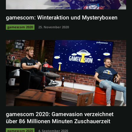
gamescom: Winteraktion und Mysteryboxen
gamescom 2020
25. November 2020
gamescom 2020: Gamevasion verzeichnet
über 86 Millionen Minuten Zuschauerzeit
gamescom 2020
4. September 2020