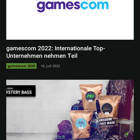
gamescom 2022: Internationale Top-
Unternehmen nehmen Teil
gamescom 2020
18. Juli 2022