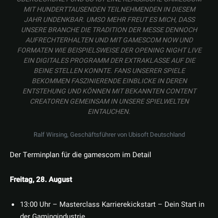
MIT HUNDERTTAUSENDEN TEILNEHMENDEN IN DIESEM
JAHR UNDENKBAR. UMSO MEHR FREUT ES MICH, DASS
UNSERE BRANCHE DIE TRADITION DER MESSE DENNOCH
AUFRECHTERHALTEN UND MIT GAMESCOM NOW UND
FORMATEN WIE BEISPIELSWEISE DER OPENING NIGHT LIVE
EIN DIGITALES PROGRAMM DER EXTRAKLASSE AUF DIE
BEINE STELLEN KONNTE. FANS UNSERER SPIELE
BEKOMMEN FASZINIERENDE EINBLICKE IN DEREN
ENTSTEHUNG UND KÖNNEN MIT BEKANNTEN CONTENT
CREATOREN GEMEINSAM IN UNSERE SPIELWELTEN
EINTAUCHEN.
Ralf Wirsing, Geschäftsführer von Ubisoft Deutschland
Der Terminplan für die gamescom im Detail
Freitag, 28. August
13:00 Uhr – Masterclass Karrierekickstart – Dein Start in
der Gamingindustrie