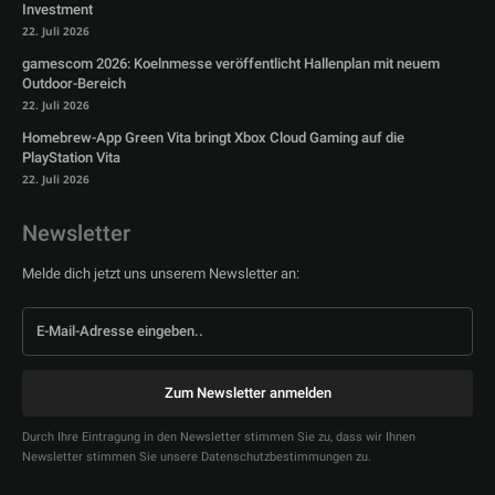
Investment
22. Juli 2026
gamescom 2026: Koelnmesse veröffentlicht Hallenplan mit neuem
Outdoor-Bereich
22. Juli 2026
Homebrew-App Green Vita bringt Xbox Cloud Gaming auf die
PlayStation Vita
22. Juli 2026
Newsletter
Melde dich jetzt uns unserem Newsletter an:
Zum Newsletter anmelden
Durch Ihre Eintragung in den Newsletter stimmen Sie zu, dass wir Ihnen
Newsletter stimmen Sie unsere Datenschutzbestimmungen zu.