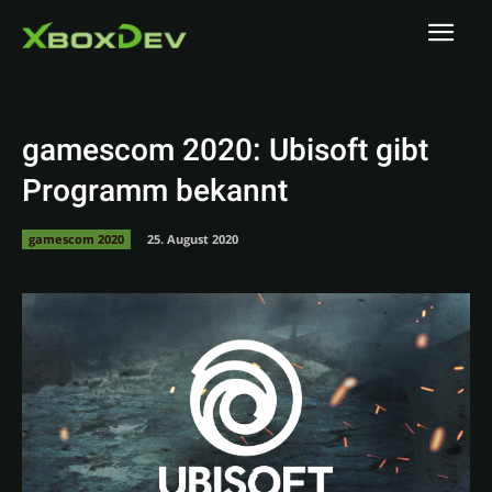
gamescom 2020: Ubisoft gibt
Programm bekannt
gamescom 2020
25. August 2020