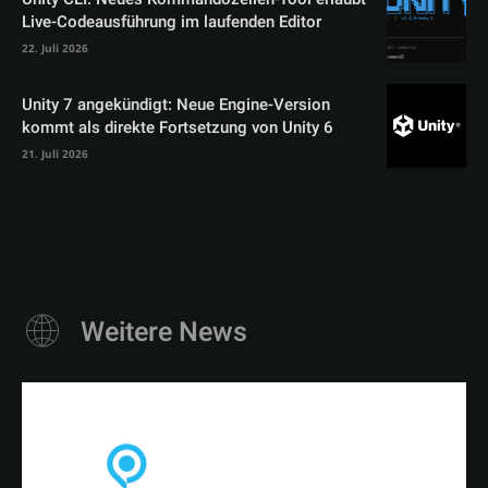
Live-Codeausführung im laufenden Editor
22. Juli 2026
Unity 7 angekündigt: Neue Engine-Version
kommt als direkte Fortsetzung von Unity 6
21. Juli 2026
Weitere News