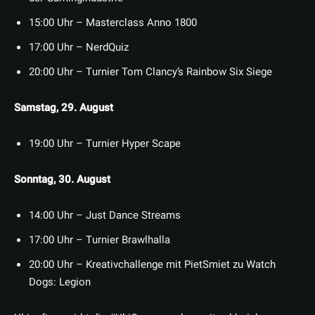
15:00 Uhr – Masterclass Anno 1800
17:00 Uhr – NerdQuiz
20:00 Uhr – Turnier Tom Clancy’s Rainbow Six Siege
Samstag, 29. August
19:00 Uhr – Turnier Hyper Scape
Sonntag, 30. August
14:00 Uhr – Just Dance Streams
17:00 Uhr – Turnier Brawlhalla
20:00 Uhr – Kreativchallenge mit PietSmiet zu Watch
Dogs: Legion