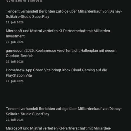
Weitere News
Tencent verhandelt Berichten zufolge über Milliardenkauf von Disney-
Solitaire-Studio SuperPlay
22. Juli 2026
Microsoft und Mistral vertiefen KI-Partnerschaft mit Milliarden-
Investment
22. Juli 2026
gamescom 2026: Koelnmesse veröffentlicht Hallenplan mit neuem
Outdoor-Bereich
22. Juli 2026
Homebrew-App Green Vita bringt Xbox Cloud Gaming auf die
PlayStation Vita
22. Juli 2026
Tencent verhandelt Berichten zufolge über Milliardenkauf von Disney-
Solitaire-Studio SuperPlay
22. Juli 2026
Microsoft und Mistral vertiefen KI-Partnerschaft mit Milliarden-