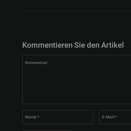
Kommentieren Sie den Artikel
Kommentar:
Name:*