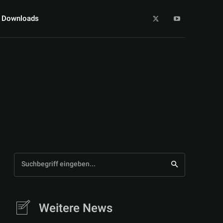
Downloads
Suchbegriff eingeben...
Weitere News