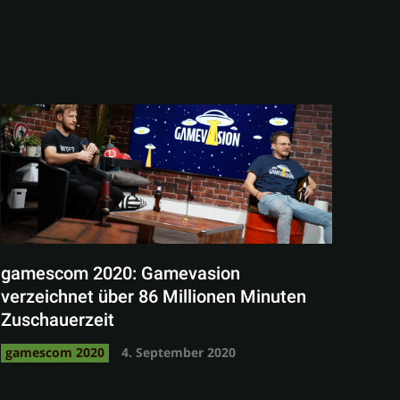
gamescom 2020: Gamevasion
verzeichnet über 86 Millionen Minuten
Zuschauerzeit
gamescom 2020
4. September 2020