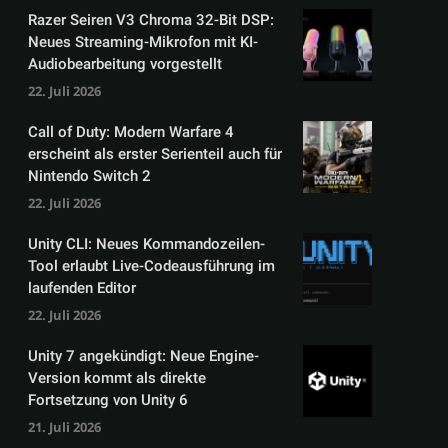
Razer Seiren V3 Chroma 32-Bit DSP:
Neues Streaming-Mikrofon mit KI-
Audiobearbeitung vorgestellt
22. Juli 2026
Call of Duty: Modern Warfare 4
erscheint als erster Serienteil auch für
Nintendo Switch 2
22. Juli 2026
Unity CLI: Neues Kommandozeilen-
Tool erlaubt Live-Codeausführung im
laufenden Editor
22. Juli 2026
Unity 7 angekündigt: Neue Engine-
Version kommt als direkte
Fortsetzung von Unity 6
21. Juli 2026