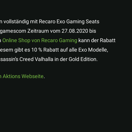
vollständig mit Recaro Exo Gaming Seats
n gamescom Zeitraum vom 27.08.2020 bis
m
Online Shop von Recaro Gaming
kann der Rabatt
em gibt es 10 % Rabatt auf alle Exo Modelle,
assin’s Creed Valhalla in der Gold Edition.
en Aktions Webseite
.