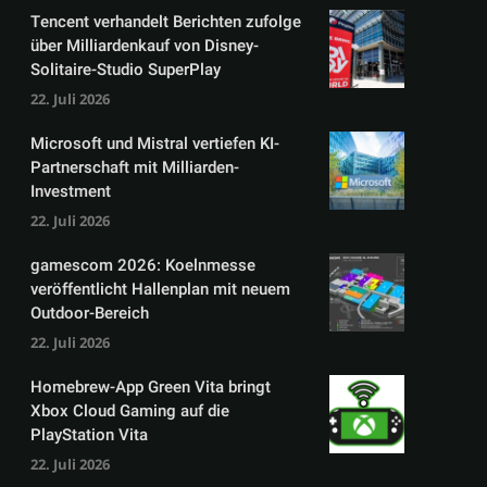
Tencent verhandelt Berichten zufolge
über Milliardenkauf von Disney-
Solitaire-Studio SuperPlay
22. Juli 2026
Microsoft und Mistral vertiefen KI-
Partnerschaft mit Milliarden-
Investment
22. Juli 2026
gamescom 2026: Koelnmesse
veröffentlicht Hallenplan mit neuem
Outdoor-Bereich
22. Juli 2026
Homebrew-App Green Vita bringt
Xbox Cloud Gaming auf die
PlayStation Vita
22. Juli 2026