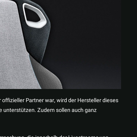
Teilen
offizieller Partner war, wird der Hersteller dieses
 unterstützen. Zudem sollen auch ganz