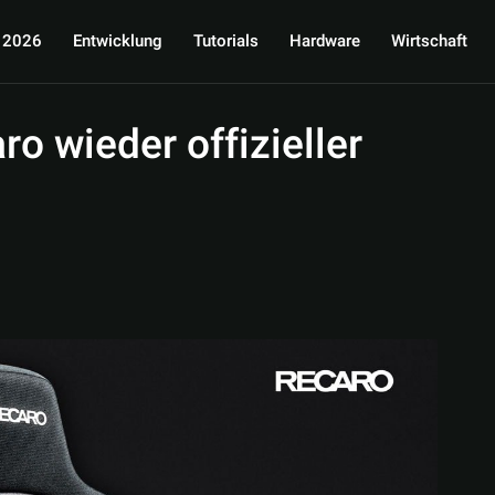
 2026
Entwicklung
Tutorials
Hardware
Wirtschaft
 wieder offizieller