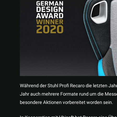
Während der Stuhl Profi Recaro die letzten Jahr 
Jahr auch mehrere Formate rund um die Messe
besondere Aktionen vorbereitet worden sein.