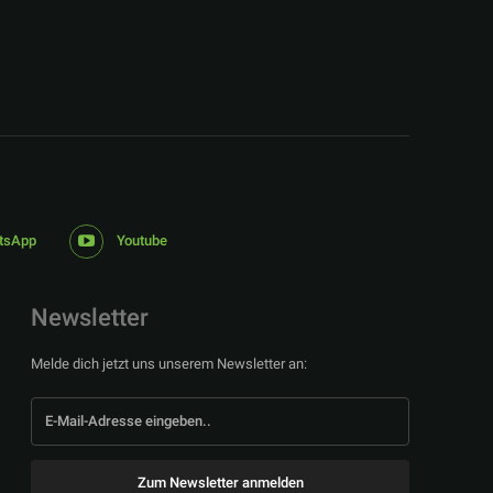
tsApp
Youtube
Newsletter
Melde dich jetzt uns unserem Newsletter an:
Zum Newsletter anmelden