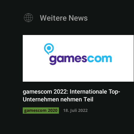
Weitere News
gamescom 2022: Internationale Top-
Unternehmen nehmen Teil
gamescom 2020
18. Juli 2022