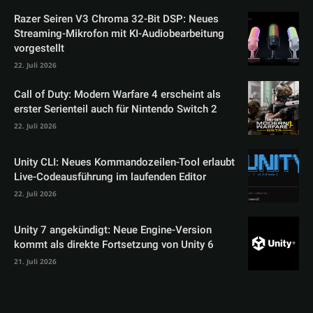
Razer Seiren V3 Chroma 32-Bit DSP: Neues
Streaming-Mikrofon mit KI-Audiobearbeitung
vorgestellt
22. Juli 2026
Call of Duty: Modern Warfare 4 erscheint als
erster Serienteil auch für Nintendo Switch 2
22. Juli 2026
Unity CLI: Neues Kommandozeilen-Tool erlaubt
Live-Codeausführung im laufenden Editor
22. Juli 2026
Unity 7 angekündigt: Neue Engine-Version
kommt als direkte Fortsetzung von Unity 6
21. Juli 2026