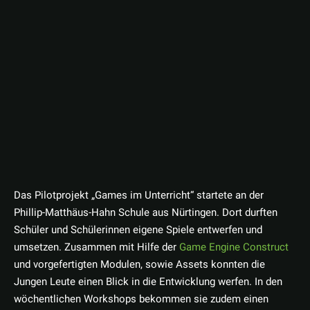
Das Pilotprojekt „Games im Unterricht“ startete an der
Phillip-Matthäus-Hahn Schule aus Nürtingen. Dort durften
Schüler und Schülerinnen eigene Spiele entwerfen und
umsetzen. Zusammen mit Hilfe der
Game Engine Construct
und vorgefertigten Modulen, sowie Assets konnten die
Jungen Leute einen Blick in die Entwicklung werfen. In den
wöchentlichen Workshops bekommen sie zudem einen