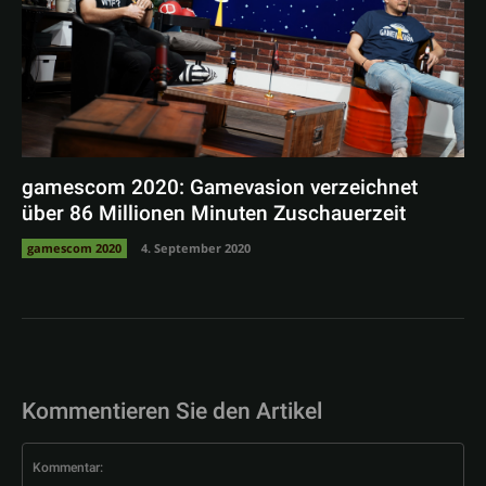
gamescom 2020: Gamevasion verzeichnet
über 86 Millionen Minuten Zuschauerzeit
gamescom 2020
4. September 2020
Kommentieren Sie den Artikel