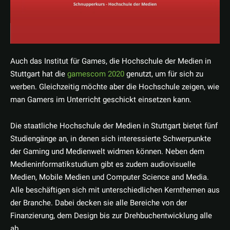
Auch das Institut für Games, die Hochschule der Medien in
Stuttgart hat die
gamescom 2020
genutzt, um für sich zu
werben. Gleichzeitig möchte aber die Hochschule zeigen, wie
man Gamers im Unterricht geschickt einsetzen kann.
Die staatliche Hochschule der Medien in Stuttgart bietet fünf
Studiengänge an, in denen sich interessierte Schwerpunkte
der Gaming und Medienwelt widmen können. Neben dem
Medieninformatikstudium gibt es zudem audiovisuelle
Medien, Mobile Medien und Computer Science and Media.
Alle beschäftigen sich mit unterschiedlichen Kernthemen aus
der Branche. Dabei decken sie alle Bereiche von der
Finanzierung, dem Design bis zur Drehbuchentwicklung alle
ab.