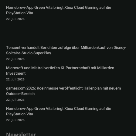
Homebrew-App Green Vita bringt Xbox Cloud Gaming auf die
PlayStation Vita
22. Juli 2026
Tencent verhandelt Berichten zufolge über Milliardenkauf von Disney-
Solitaire-Studio SuperPlay
22. Juli 2026
Microsoft und Mistral vertiefen KI-Partnerschaft mit Milliarden-
Investment
22. Juli 2026
gamescom 2026: Koelnmesse veröffentlicht Hallenplan mit neuem
Outdoor-Bereich
22. Juli 2026
Homebrew-App Green Vita bringt Xbox Cloud Gaming auf die
PlayStation Vita
22. Juli 2026
Newsletter