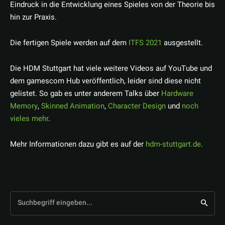
Eindruck in die Entwicklung eines Spieles von der Theorie bis
hin zur Praxis.
Die fertigen Spiele werden auf dem
ITFS 2021
ausgestellt.
Die HDM Stuttgart hat viele weitere Videos auf YouTube und
dem gamescom Hub veröffentlich, leider sind diese nicht
gelistet. So gab es unter anderem Talks über
Hardware
Memory
,
Skinned Animation
,
Character Design
und
noch
vieles mehr
.
Mehr Informationen dazu gibt es auf der
hdm-stuttgart.de
.
Suchbegriff eingeben...