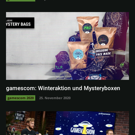
gamescom: Winteraktion und Mysteryboxen
gamescom 2020
25. November 2020