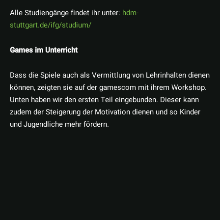
Alle Studiengänge findet ihr unter:
hdm-
stuttgart.de/ifg/studium/
Games im Unterricht
Dass die Spiele auch als Vermittlung von Lehrinhalten dienen
können, zeigten sie auf der gamescom mit ihrem Workshop.
Unten haben wir den ersten Teil eingebunden. Dieser kann
zudem der Steigerung der Motivation dienen und so Kinder
und Jugendliche mehr fördern.