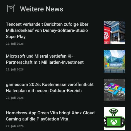
Weitere News
Tencent verhandelt Berichten zufolge über
Milliardenkauf von Disney-Solitaire-Studio
SuperPlay
22. Juli 2026
Microsoft und Mistral vertiefen KI-
Partnerschaft mit Milliarden-Investment
22. Juli 2026
gamescom 2026: Koelnmesse veröffentlicht
Hallenplan mit neuem Outdoor-Bereich
22. Juli 2026
Homebrew-App Green Vita bringt Xbox Cloud
Gaming auf die PlayStation Vita
22. Juli 2026