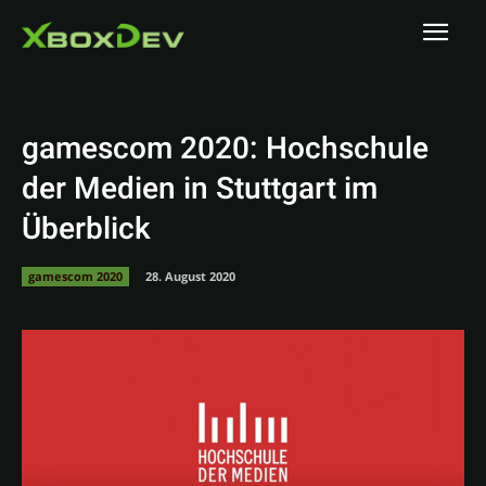
gamescom 2020: Hochschule
der Medien in Stuttgart im
Überblick
gamescom 2020
28. August 2020