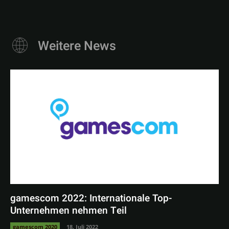
Weitere News
gamescom 2022: Internationale Top-
Unternehmen nehmen Teil
gamescom 2020
18. Juli 2022