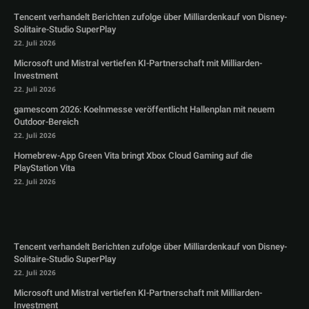
Tencent verhandelt Berichten zufolge über Milliardenkauf von Disney-
Solitaire-Studio SuperPlay
22. Juli 2026
Microsoft und Mistral vertiefen KI-Partnerschaft mit Milliarden-
Investment
22. Juli 2026
gamescom 2026: Koelnmesse veröffentlicht Hallenplan mit neuem
Outdoor-Bereich
22. Juli 2026
Homebrew-App Green Vita bringt Xbox Cloud Gaming auf die
PlayStation Vita
22. Juli 2026
Tencent verhandelt Berichten zufolge über Milliardenkauf von Disney-
Solitaire-Studio SuperPlay
22. Juli 2026
Microsoft und Mistral vertiefen KI-Partnerschaft mit Milliarden-
Investment