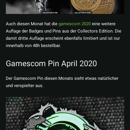
Auch diesen Monat hat die
gamescom 2020
eine weitere
Auflage der Badges und Pins aus der Collectors Edition. Die
damit dritte Auflage erscheint ebenfalls limitiert und ist nur
innerhalb von 48h bestellbar.
Gamescom Pin April 2020
Der Gamescom Pin diesen Monats sieht etwas natürlicher
und verspielter aus.