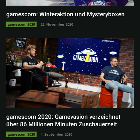
gamescom: Winteraktion und Mysteryboxen
gamescom 2020
25. November 2020
gamescom 2020: Gamevasion verzeichnet
über 86 Millionen Minuten Zuschauerzeit
gamescom 2020
4. September 2020