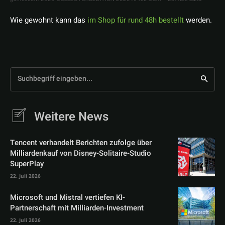
Wie gewohnt kann das
im Shop für rund 48h bestellt
werden.
Suchbegriff eingeben...
Weitere News
Tencent verhandelt Berichten zufolge über
Milliardenkauf von Disney-Solitaire-Studio
SuperPlay
22. Juli 2026
Microsoft und Mistral vertiefen KI-
Partnerschaft mit Milliarden-Investment
22. Juli 2026