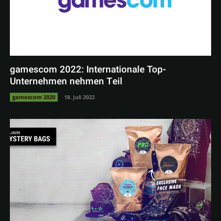
gamescom 2022: Internationale Top-
Unternehmen nehmen Teil
gamescom 2020
18. Juli 2022