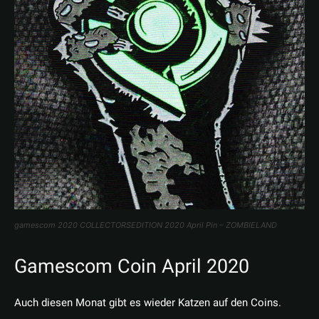
gamescom 2020 COLLECTORSEDITION 2020 April Pin – ZOMBIELAND
Gamescom Coin April 2020
Auch diesen Monat gibt es wieder Katzen auf den Coins.