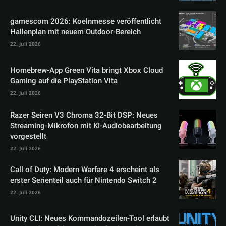
gamescom 2026: Koelnmesse veröffentlicht
Hallenplan mit neuem Outdoor-Bereich
22. Juli 2026
Homebrew-App Green Vita bringt Xbox Cloud
Gaming auf die PlayStation Vita
22. Juli 2026
Razer Seiren V3 Chroma 32-Bit DSP: Neues
Streaming-Mikrofon mit KI-Audiobearbeitung
vorgestellt
22. Juli 2026
Call of Duty: Modern Warfare 4 erscheint als
erster Serienteil auch für Nintendo Switch 2
22. Juli 2026
Unity CLI: Neues Kommandozeilen-Tool erlaubt