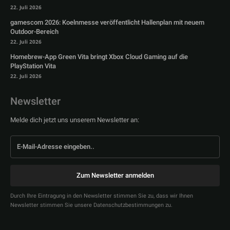
22. Juli 2026
gamescom 2026: Koelnmesse veröffentlicht Hallenplan mit neuem
Outdoor-Bereich
22. Juli 2026
Homebrew-App Green Vita bringt Xbox Cloud Gaming auf die
PlayStation Vita
22. Juli 2026
Newsletter
Melde dich jetzt uns unserem Newsletter an:
Zum Newsletter anmelden
Durch Ihre Eintragung in den Newsletter stimmen Sie zu, dass wir Ihnen
Newsletter stimmen Sie unsere Datenschutzbestimmungen zu.