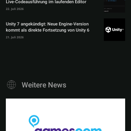
Live-Codeausführung im laufenden Editor
22. Juli 2026
Unity 7 angekündigt: Neue Engine-Version
kommt als direkte Fortsetzung von Unity 6
21. Juli 2026
Weitere News