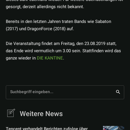
gesorgt, derzeit allerdings nicht bekannt.
Bereits in den letzten Jahren traten Bands wie Sabaton
(2017) und DragonForce (2018) auf.
Die Veranstaltung findet am Freitag, den 23.08.2019 statt,
das Ende wird vermutlich um 3.00 sein. Stattfinden wird das
ganze wieder in
DIE KANTINE
.
Suchbegriff eingeben...
Weitere News
Tencent verhandelt Berichten zufolge über