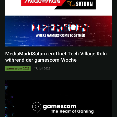
MediaMarktSaturn eröffnet Tech Village Köln
während der gamescom-Woche
gamescom 2026
17. Juli 2026