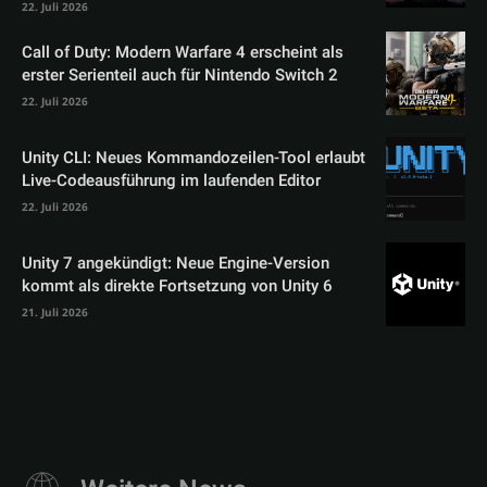
22. Juli 2026
Call of Duty: Modern Warfare 4 erscheint als
erster Serienteil auch für Nintendo Switch 2
22. Juli 2026
Unity CLI: Neues Kommandozeilen-Tool erlaubt
Live-Codeausführung im laufenden Editor
22. Juli 2026
Unity 7 angekündigt: Neue Engine-Version
kommt als direkte Fortsetzung von Unity 6
21. Juli 2026