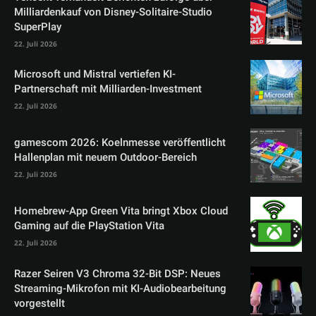
Milliardenkauf von Disney-Solitaire-Studio
SuperPlay
22. Juli 2026
Microsoft und Mistral vertiefen KI-
Partnerschaft mit Milliarden-Investment
22. Juli 2026
gamescom 2026: Koelnmesse veröffentlicht
Hallenplan mit neuem Outdoor-Bereich
22. Juli 2026
Homebrew-App Green Vita bringt Xbox Cloud
Gaming auf die PlayStation Vita
22. Juli 2026
Razer Seiren V3 Chroma 32-Bit DSP: Neues
Streaming-Mikrofon mit KI-Audiobearbeitung
vorgestellt