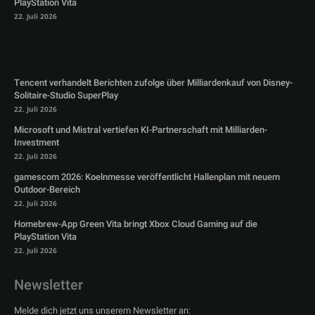
PlayStation Vita
22. Juli 2026
Tencent verhandelt Berichten zufolge über Milliardenkauf von Disney-
Solitaire-Studio SuperPlay
22. Juli 2026
Microsoft und Mistral vertiefen KI-Partnerschaft mit Milliarden-
Investment
22. Juli 2026
gamescom 2026: Koelnmesse veröffentlicht Hallenplan mit neuem
Outdoor-Bereich
22. Juli 2026
Homebrew-App Green Vita bringt Xbox Cloud Gaming auf die
PlayStation Vita
22. Juli 2026
Newsletter
Melde dich jetzt uns unserem Newsletter an: