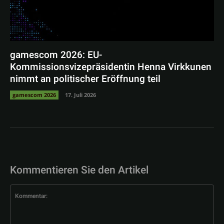
gamescom 2026: EU-
Kommissionsvizepräsidentin Henna Virkkunen
nimmt an politischer Eröffnung teil
gamescom 2026
17. Juli 2026
Kommentieren Sie den Artikel