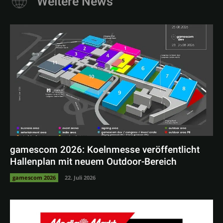
Weitere News
gamescom 2026: Koelnmesse veröffentlicht
Hallenplan mit neuem Outdoor-Bereich
gamescom 2026
22. Juli 2026