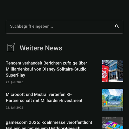
Suchbegriff eingeben...
Weitere News
Tencent verhandelt Berichten zufolge über
Milliardenkauf von Disney-Solitaire-Studio
SuperPlay
22. Juli 2026
Microsoft und Mistral vertiefen KI-
Partnerschaft mit Milliarden-Investment
22. Juli 2026
gamescom 2026: Koelnmesse veröffentlicht
Hallenplan mit neuem Outdoor-Bereich