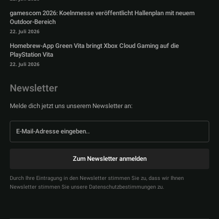
gamescom 2026: Koelnmesse veröffentlicht Hallenplan mit neuem
Outdoor-Bereich
22. Juli 2026
Homebrew-App Green Vita bringt Xbox Cloud Gaming auf die
PlayStation Vita
22. Juli 2026
Newsletter
Melde dich jetzt uns unserem Newsletter an:
Zum Newsletter anmelden
Durch Ihre Eintragung in den Newsletter stimmen Sie zu, dass wir Ihnen
Newsletter stimmen Sie unsere Datenschutzbestimmungen zu.