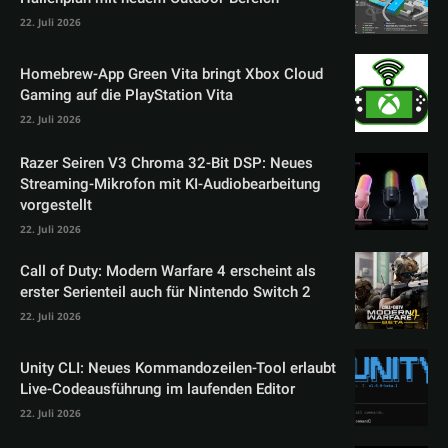
22. Juli 2026
Homebrew-App Green Vita bringt Xbox Cloud
Gaming auf die PlayStation Vita
22. Juli 2026
Razer Seiren V3 Chroma 32-Bit DSP: Neues
Streaming-Mikrofon mit KI-Audiobearbeitung
vorgestellt
22. Juli 2026
Call of Duty: Modern Warfare 4 erscheint als
erster Serienteil auch für Nintendo Switch 2
22. Juli 2026
Unity CLI: Neues Kommandozeilen-Tool erlaubt
Live-Codeausführung im laufenden Editor
22. Juli 2026