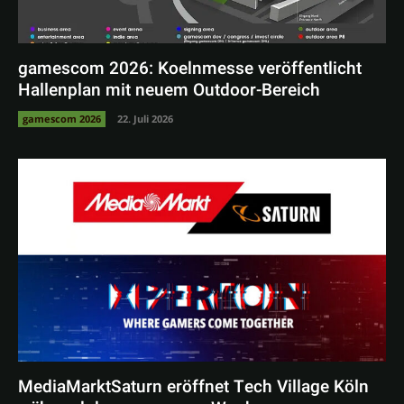
gamescom 2026: Koelnmesse veröffentlicht
Hallenplan mit neuem Outdoor-Bereich
gamescom 2026
22. Juli 2026
MediaMarktSaturn eröffnet Tech Village Köln