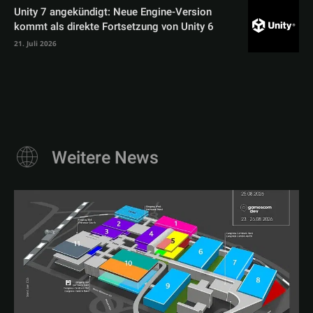
Unity 7 angekündigt: Neue Engine-Version
kommt als direkte Fortsetzung von Unity 6
21. Juli 2026
Weitere News