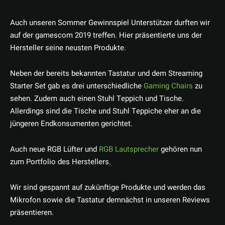
Auch unseren Sommer Gewinnspiel Unterstützer durften wir
auf der gamescom 2019 treffen. Hier präsentierte uns der
Hersteller seine neusten Produkte.
Neben der bereits bekannten Tastatur und dem Streaming
Starter Set gab es drei unterschiedliche
Gaming Chairs
zu
sehen. Zudem auch einen Stuhl Teppich und Tische.
Allerdings sind die Tische und Stuhl Teppiche eher an die
jüngeren Endkonsumenten gerichtet.
Auch neue RGB Lüfter und
RGB Lautsprecher
gehören nun
zum Portfolio des Herstellers.
Wir sind gespannt auf zukünftige Produkte und werden das
Mikrofon sowie die Tastatur demnächst in unseren Reviews
präsentieren.