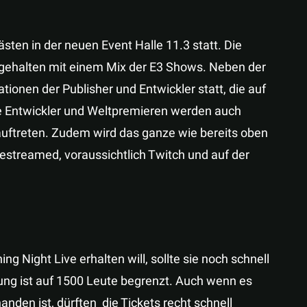
ten in der neuen Event Halle 11.3 statt. Die
gehalten mit einem Mix der E3 Shows. Neben der
tionen der Publisher und Entwickler statt, die auf
e Entwickler und Weltpremieren werden auch
auftreten. Zudem wird das ganze wie bereits oben
estreamed, voraussichtlich Twitch und auf der
 Night Live erhalten will, sollte sie noch schnell
ung ist auf 1500 Leute begrenzt. Auch wenn es
den ist, dürften die Tickets recht schnell