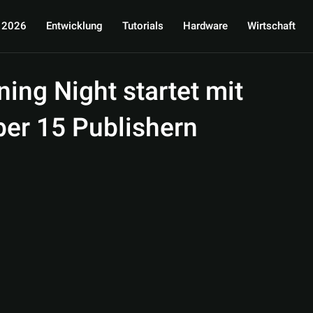
 2026
Entwicklung
Tutorials
Hardware
Wirtschaft
ng Night startet mit
er 15 Publishern