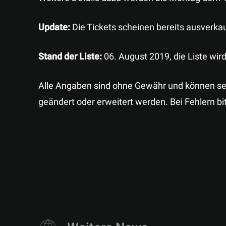
Update:
Die Tickets scheinen bereits ausverkau
Stand der Liste:
06. August 2019, die Liste wird 
Alle Angaben sind ohne Gewähr und können seite
geändert oder erweitert werden. Bei Fehlern b