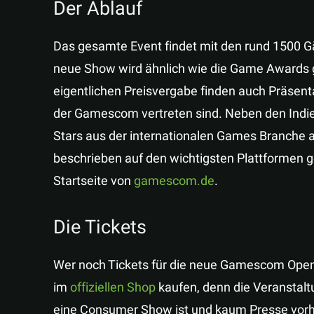
Der Ablauf
Das gesamte Event findet mit den rund 1500 Gäs
neue Show wird ähnlich wie die Game Awards 
eigentlichen Preisvergabe finden auch Präsenta
der Gamescom vertreten sind. Neben den Indi
Stars aus der internationalen Games Branche 
beschrieben auf den wichtigsten Plattformen g
Startseite von
gamescom.de
.
Die Tickets
Wer noch Tickets für die neue Gamescom Opening
im
offiziellen Shop
kaufen, denn die Veranstalt
eine Consumer Show ist und kaum Presse vorhan