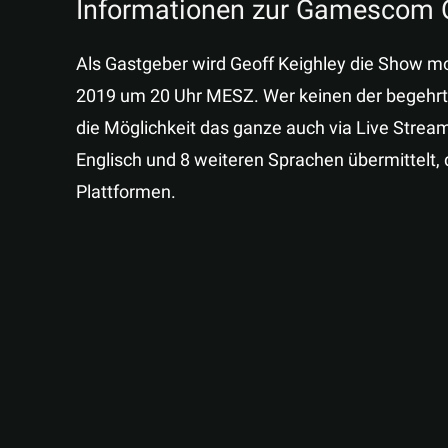
Informationen zur Gamescom 
Als Gastgeber wird Geoff Keighley die Show m
2019 um 20 Uhr MESZ. Wer keinen der begehrte
die Möglichkeit das ganze auch via Live Stream
Englisch und 8 weiteren Sprachen übermittelt, 
Plattformen.