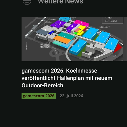
Weitere News
gamescom 2026: Koelnmesse
veröffentlicht Hallenplan mit neuem
Outdoor-Bereich
gamescom 2026
22. Juli 2026