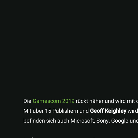
Die
Gamescom 2019
rückt näher und wird mit 
Mit über 15 Publishern und
Geoff Keighley
wird
befinden sich auch Microsoft, Sony, Google und