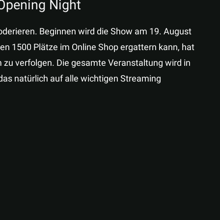
Opening Night
oderieren. Beginnen wird die Show am 19. August
n 1500 Plätze im Online Shop ergattern kann, hat
 zu verfolgen. Die gesamte Veranstaltung wird in
das natürlich auf alle wichtigen Streaming