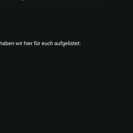
aben wir hier für euch aufgelistet: