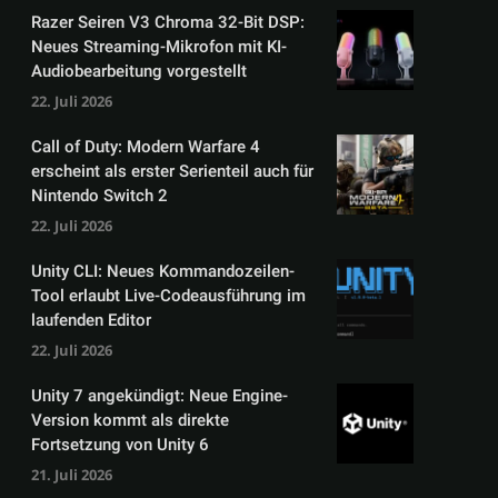
Razer Seiren V3 Chroma 32-Bit DSP:
Neues Streaming-Mikrofon mit KI-
Audiobearbeitung vorgestellt
22. Juli 2026
Call of Duty: Modern Warfare 4
erscheint als erster Serienteil auch für
Nintendo Switch 2
22. Juli 2026
Unity CLI: Neues Kommandozeilen-
Tool erlaubt Live-Codeausführung im
laufenden Editor
22. Juli 2026
Unity 7 angekündigt: Neue Engine-
Version kommt als direkte
Fortsetzung von Unity 6
21. Juli 2026