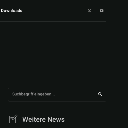
Downloads
Suchbegriff eingeben...
Weitere News