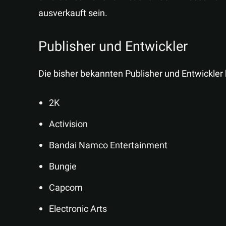
ausverkauft sein.
Publisher und Entwickler
Die bisher bekannten Publisher und Entwickler h
2K
Activision
Bandai Namco Entertainment
Bungie
Capcom
Electronic Arts