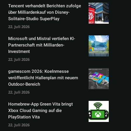
Tencent verhandelt Berichten zufolge
über Milliardenkauf von Disney-
Solitaire-Studio SuperPlay
22. Juli 2026
Microsoft und Mistral vertiefen KI-
Partnerschaft mit Milliarden-
Investment
22. Juli 2026
gamescom 2026: Koelnmesse
veröffentlicht Hallenplan mit neuem
Outdoor-Bereich
22. Juli 2026
Homebrew-App Green Vita bringt
Xbox Cloud Gaming auf die
PlayStation Vita
22. Juli 2026