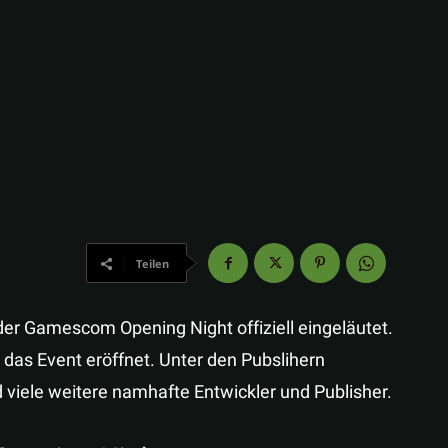
Teilen
der Gamescom Opening Night offiziell eingeläutet.
 das Event eröffnet. Unter den Pubslihern
 viele weitere namhafte Entwickler und Publisher.