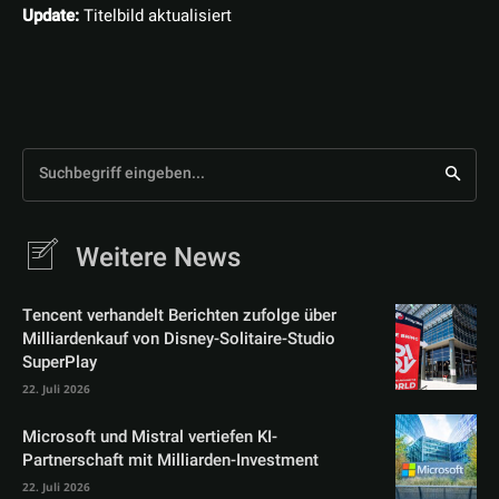
Update:
Titelbild aktualisiert
Suchbegriff eingeben...
Weitere News
Tencent verhandelt Berichten zufolge über
Milliardenkauf von Disney-Solitaire-Studio
SuperPlay
22. Juli 2026
Microsoft und Mistral vertiefen KI-
Partnerschaft mit Milliarden-Investment
22. Juli 2026