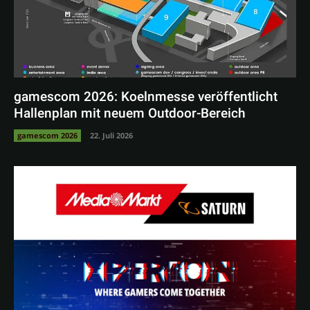
gamescom 2026: Koelnmesse veröffentlicht
Hallenplan mit neuem Outdoor-Bereich
gamescom 2026
22. Juli 2026