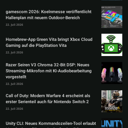
gamescom 2026: Koelnmesse veröffentlicht
Hallenplan mit neuem Outdoor-Bereich
22. Juli 2026
Homebrew-App Green Vita bringt Xbox Cloud
Gaming auf die PlayStation Vita
22. Juli 2026
Razer Seiren V3 Chroma 32-Bit DSP: Neues
Streaming-Mikrofon mit KI-Audiobearbeitung
vorgestellt
22. Juli 2026
Call of Duty: Modern Warfare 4 erscheint als
erster Serienteil auch für Nintendo Switch 2
22. Juli 2026
Unity CLI: Neues Kommandozeilen-Tool erlaubt