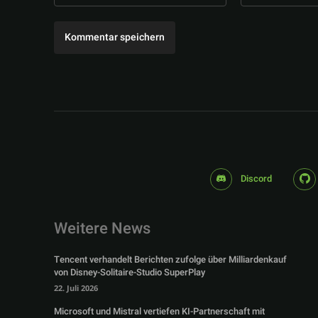
Discord
Weitere News
Tencent verhandelt Berichten zufolge über Milliardenkauf
von Disney-Solitaire-Studio SuperPlay
22. Juli 2026
Microsoft und Mistral vertiefen KI-Partnerschaft mit