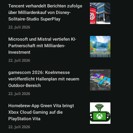
Tencent verhandelt Berichten zufolge
über Milliardenkauf von Disney-
Solitaire-Studio SuperPlay
22. Juli 2026
Microsoft und Mistral vertiefen KI-
Partnerschaft mit Milliarden-
Investment
22. Juli 2026
gamescom 2026: Koelnmesse
veröffentlicht Hallenplan mit neuem
Outdoor-Bereich
22. Juli 2026
Homebrew-App Green Vita bringt
Xbox Cloud Gaming auf die
PlayStation Vita
22. Juli 2026