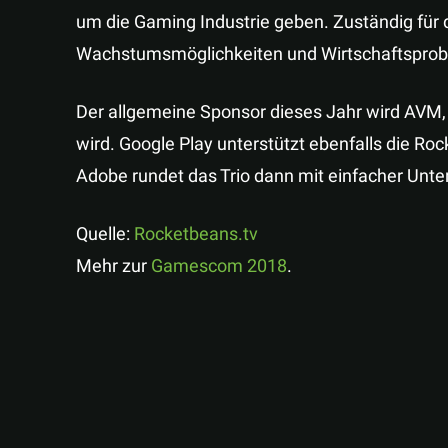
um die Gaming Industrie geben. Zuständig für d
Wachstumsmöglichkeiten und Wirtschaftsprob
Der allgemeine Sponsor dieses Jahr wird AVM,
wird. Google Play unterstützt ebenfalls die Ro
Adobe rundet das Trio dann mit einfacher Unte
Quelle:
Rocketbeans.tv
Mehr zur
Gamescom 2018
.