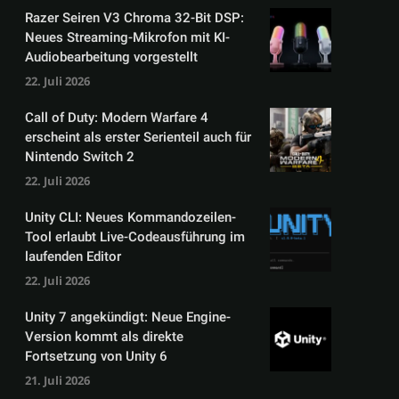
Razer Seiren V3 Chroma 32-Bit DSP:
Neues Streaming-Mikrofon mit KI-
Audiobearbeitung vorgestellt
22. Juli 2026
Call of Duty: Modern Warfare 4
erscheint als erster Serienteil auch für
Nintendo Switch 2
22. Juli 2026
Unity CLI: Neues Kommandozeilen-
Tool erlaubt Live-Codeausführung im
laufenden Editor
22. Juli 2026
Unity 7 angekündigt: Neue Engine-
Version kommt als direkte
Fortsetzung von Unity 6
21. Juli 2026