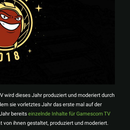
Teilen
TV wird dieses Jahr produziert und moderiert durch
m sie vorletztes Jahr das erste mal auf der
Jahr bereits
einzelnde Inhalte für Gamescom TV
 von ihnen gestaltet, produziert und moderiert.