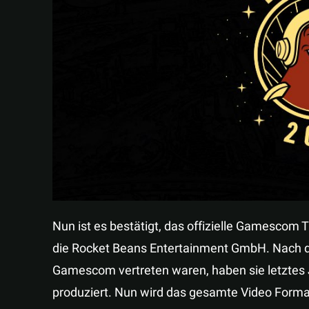
Nun ist es bestätigt, das offizielle Gamescom 
die Rocket Beans Entertainment GmbH. Nach de
Gamescom vertreten waren, haben sie letztes 
produziert. Nun wird das gesamte Video Format