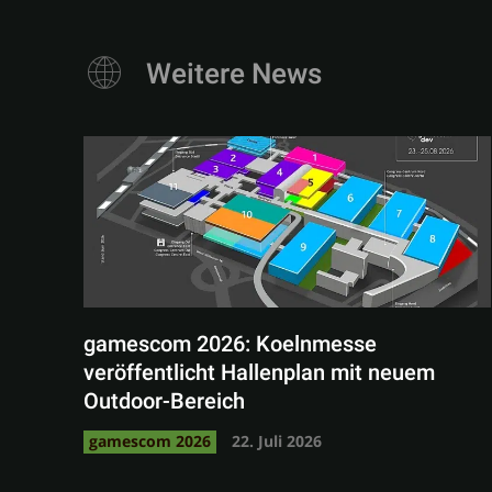
Weitere News
gamescom 2026: Koelnmesse
veröffentlicht Hallenplan mit neuem
Outdoor-Bereich
gamescom 2026
22. Juli 2026