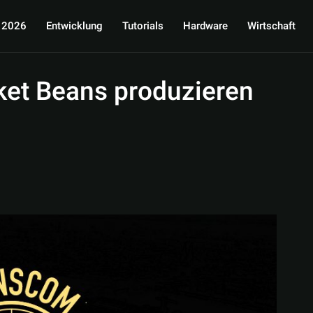
 2026
Entwicklung
Tutorials
Hardware
Wirtschaft
et Beans produzieren