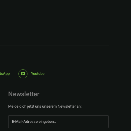
tsApp
Youtube
Newsletter
Melde dich jetzt uns unserem Newsletter an: