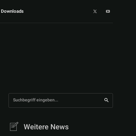
Downloads
Suchbegriff eingeben...
Weitere News