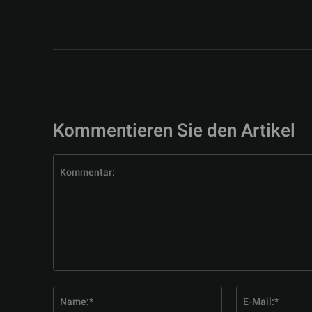
Kommentieren Sie den Artikel
Kommentar:
Name:*