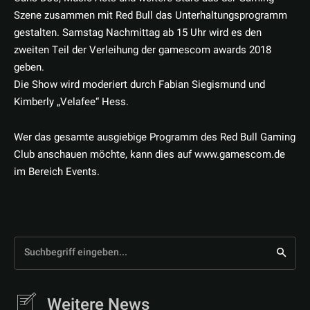
Szene zusammen mit Red Bull das Unterhaltungsprogramm
gestalten. Samstag Nachmittag ab 15 Uhr wird es den
zweiten Teil der Verleihung der gamescom awards 2018
geben.
Die Show wird moderiert durch Fabian Siegismund und
Kimberly „Velafee“ Hess.
Wer das gesamte ausgiebige Programm des Red Bull Gaming
Club anschauen möchte, kann dies auf www.gamescom.de
im Bereich Events.
Suchbegriff eingeben...
Weitere News