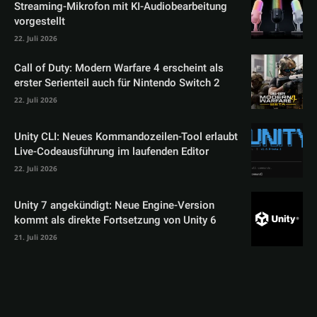
Streaming-Mikrofon mit KI-Audiobearbeitung
vorgestellt
22. Juli 2026
Call of Duty: Modern Warfare 4 erscheint als
erster Serienteil auch für Nintendo Switch 2
22. Juli 2026
Unity CLI: Neues Kommandozeilen-Tool erlaubt
Live-Codeausführung im laufenden Editor
22. Juli 2026
Unity 7 angekündigt: Neue Engine-Version
kommt als direkte Fortsetzung von Unity 6
21. Juli 2026