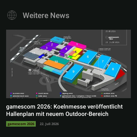
Weitere News
gamescom 2026: Koelnmesse veröffentlicht
Hallenplan mit neuem Outdoor-Bereich
gamescom 2026
22. Juli 2026