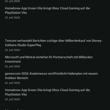
22. Juli 2026
Homebrew-App Green Vita bringt Xbox Cloud Gaming auf die
PlayStation Vita
22. Juli 2026
Tencent verhandelt Berichten zufolge über Milliardenkauf von Disney-
Solitaire-Studio SuperPlay
22. Juli 2026
Microsoft und Mistral vertiefen KI-Partnerschaft mit Milliarden-
Investment
22. Juli 2026
gamescom 2026: Koelnmesse veröffentlicht Hallenplan mit neuem
Outdoor-Bereich
22. Juli 2026
Homebrew-App Green Vita bringt Xbox Cloud Gaming auf die
PlayStation Vita
22. Juli 2026