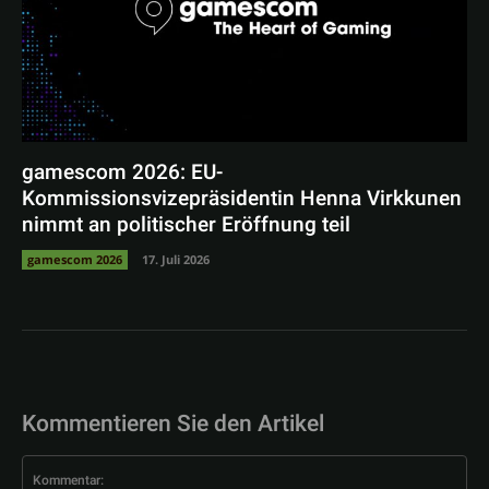
gamescom 2026: EU-
Kommissionsvizepräsidentin Henna Virkkunen
nimmt an politischer Eröffnung teil
gamescom 2026
17. Juli 2026
Kommentieren Sie den Artikel