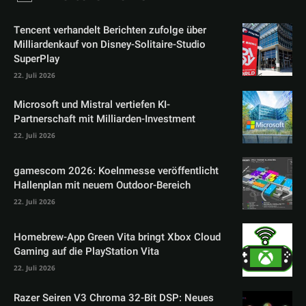
Tencent verhandelt Berichten zufolge über
Milliardenkauf von Disney-Solitaire-Studio
SuperPlay
22. Juli 2026
Microsoft und Mistral vertiefen KI-
Partnerschaft mit Milliarden-Investment
22. Juli 2026
gamescom 2026: Koelnmesse veröffentlicht
Hallenplan mit neuem Outdoor-Bereich
22. Juli 2026
Homebrew-App Green Vita bringt Xbox Cloud
Gaming auf die PlayStation Vita
22. Juli 2026
Razer Seiren V3 Chroma 32-Bit DSP: Neues