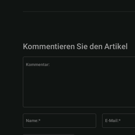
Kommentieren Sie den Artikel
Kommentar:
Name:*