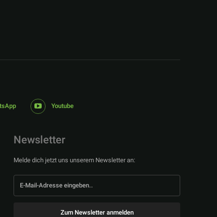
tsApp
Youtube
Newsletter
Melde dich jetzt uns unserem Newsletter an:
Zum Newsletter anmelden