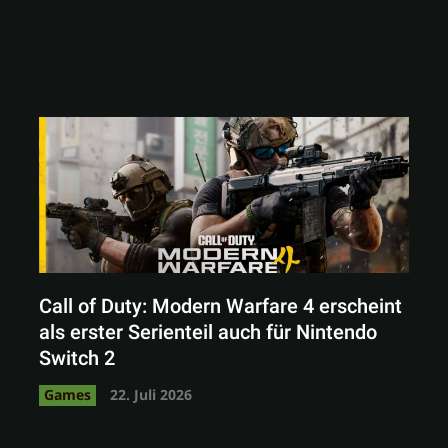
Call of Duty: Modern Warfare 4 erscheint
als erster Serienteil auch für Nintendo
Switch 2
Games
22. Juli 2026