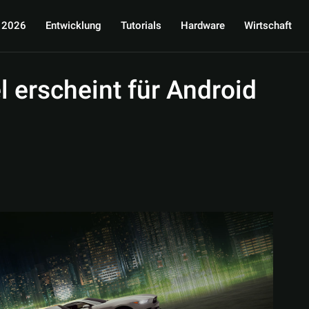
 2026
Entwicklung
Tutorials
Hardware
Wirtschaft
l erscheint für Android