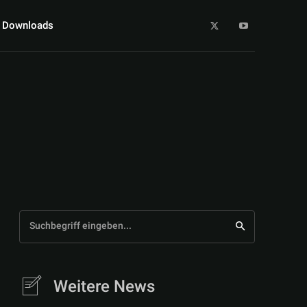
Downloads
Suchbegriff eingeben...
Weitere News