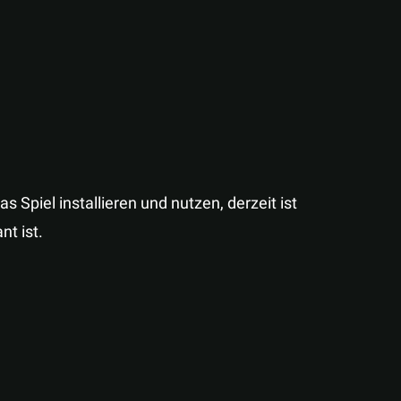
 Spiel installieren und nutzen, derzeit ist
t ist.