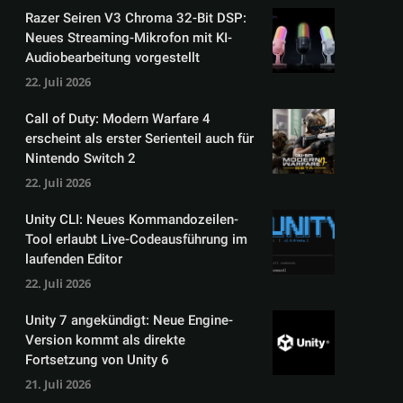
Razer Seiren V3 Chroma 32-Bit DSP:
Neues Streaming-Mikrofon mit KI-
Audiobearbeitung vorgestellt
22. Juli 2026
Call of Duty: Modern Warfare 4
erscheint als erster Serienteil auch für
Nintendo Switch 2
22. Juli 2026
Unity CLI: Neues Kommandozeilen-
Tool erlaubt Live-Codeausführung im
laufenden Editor
22. Juli 2026
Unity 7 angekündigt: Neue Engine-
Version kommt als direkte
Fortsetzung von Unity 6
21. Juli 2026