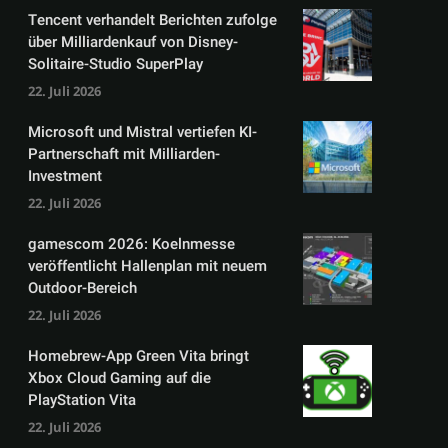
Tencent verhandelt Berichten zufolge
über Milliardenkauf von Disney-
Solitaire-Studio SuperPlay
22. Juli 2026
Microsoft und Mistral vertiefen KI-
Partnerschaft mit Milliarden-
Investment
22. Juli 2026
gamescom 2026: Koelnmesse
veröffentlicht Hallenplan mit neuem
Outdoor-Bereich
22. Juli 2026
Homebrew-App Green Vita bringt
Xbox Cloud Gaming auf die
PlayStation Vita
22. Juli 2026