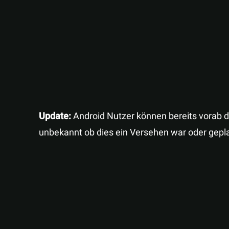
Update:
Android Nutzer können bereits vorab das
unbekannt ob dies ein Versehen war oder geplan