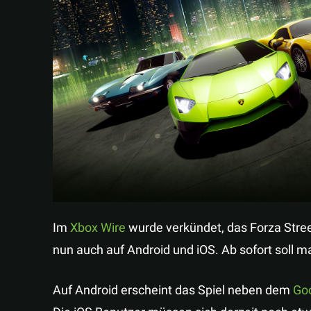
Im
Xbox Wire
wurde verkündet, das Forza Str
nun auch auf Android und iOS. Ab sofort soll m
Auf Android erscheint das Spiel neben dem
Goo