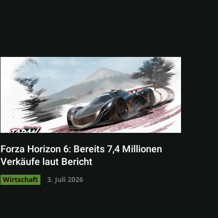
Forza Horizon 6: Bereits 7,4 Millionen
Verkäufe laut Bericht
Wirtschaft
3. Juli 2026