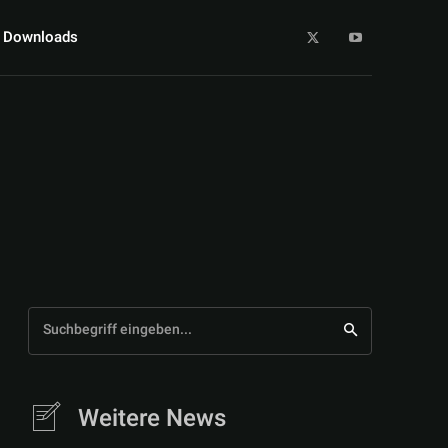
Downloads
Suchbegriff eingeben...
Weitere News