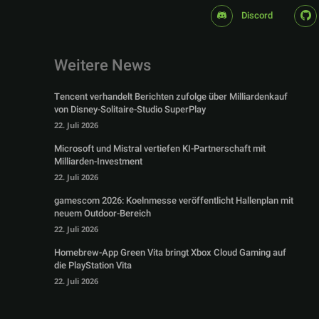
Discord
Weitere News
Tencent verhandelt Berichten zufolge über Milliardenkauf
von Disney-Solitaire-Studio SuperPlay
22. Juli 2026
Microsoft und Mistral vertiefen KI-Partnerschaft mit
Milliarden-Investment
22. Juli 2026
gamescom 2026: Koelnmesse veröffentlicht Hallenplan mit
neuem Outdoor-Bereich
22. Juli 2026
Homebrew-App Green Vita bringt Xbox Cloud Gaming auf
die PlayStation Vita
22. Juli 2026