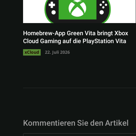
Homebrew-App Green Vita bringt Xbox
Cloud Gaming auf die PlayStation Vita
xCloud
22. Juli 2026
Kommentieren Sie den Artikel