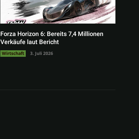
Forza Horizon 6: Bereits 7,4 Millionen
Verkäufe laut Bericht
Wirtschaft
3. Juli 2026