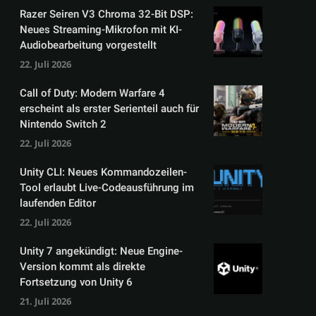
Razer Seiren V3 Chroma 32-Bit DSP:
Neues Streaming-Mikrofon mit KI-
Audiobearbeitung vorgestellt
22. Juli 2026
Call of Duty: Modern Warfare 4
erscheint als erster Serienteil auch für
Nintendo Switch 2
22. Juli 2026
Unity CLI: Neues Kommandozeilen-
Tool erlaubt Live-Codeausführung im
laufenden Editor
22. Juli 2026
Unity 7 angekündigt: Neue Engine-
Version kommt als direkte
Fortsetzung von Unity 6
21. Juli 2026