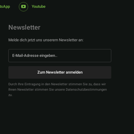
tsApp
Youtube
Newsletter
Melde dich jetzt uns unserem Newsletter an:
Zum Newsletter anmelden
Durch Ihre Eintragung in den Newsletter stimmen Sie zu, dass wir
Ihnen Newsletter stimmen Sie unsere Datenschutzbestimmungen
zu.