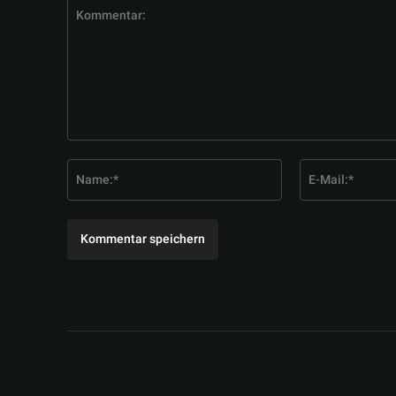
Kommentar:
Name:*