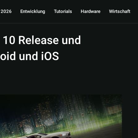
 2026
Entwicklung
Tutorials
Hardware
Wirtschaft
 10 Release und
oid und iOS