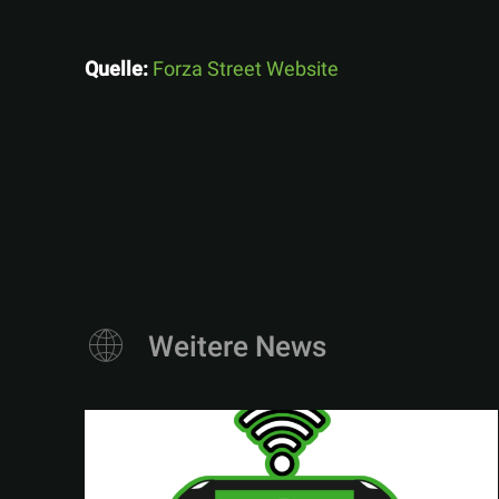
Quelle:
Forza Street Website
Weitere News