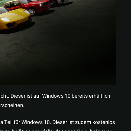
Teilen
cht. Dieser ist auf Windows 10 bereits erhältlich
erscheinen.
za Teil für Windows 10. Dieser ist zudem kostenlos