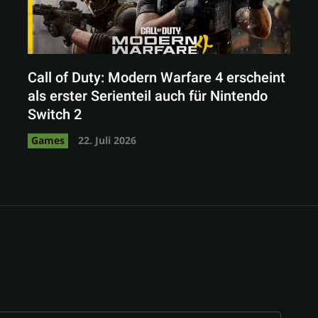
Call of Duty: Modern Warfare 4 erscheint
als erster Serienteil auch für Nintendo
Switch 2
Games
22. Juli 2026