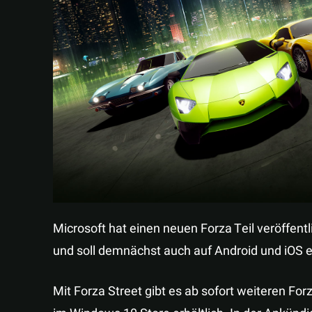
Microsoft hat einen neuen Forza Teil veröffentli
und soll demnächst auch auf Android und iOS 
Mit Forza Street gibt es ab sofort weiteren For