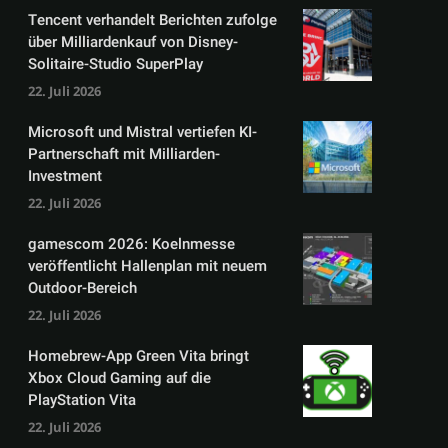
Tencent verhandelt Berichten zufolge
über Milliardenkauf von Disney-
Solitaire-Studio SuperPlay
22. Juli 2026
Microsoft und Mistral vertiefen KI-
Partnerschaft mit Milliarden-
Investment
22. Juli 2026
gamescom 2026: Koelnmesse
veröffentlicht Hallenplan mit neuem
Outdoor-Bereich
22. Juli 2026
Homebrew-App Green Vita bringt
Xbox Cloud Gaming auf die
PlayStation Vita
22. Juli 2026