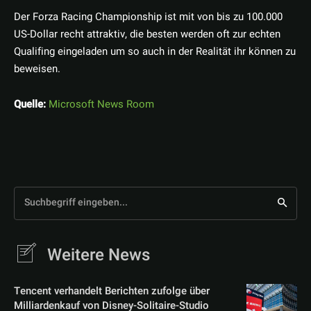
Der Forza Racing Championship ist mit von bis zu 100.000
US-Dollar recht attraktiv, die besten werden oft zur echten
Qualifing eingeladen um so auch in der Realität ihr können zu
beweisen.
Quelle:
Microsoft News Room
Suchbegriff eingeben...
Weitere News
Tencent verhandelt Berichten zufolge über
Milliardenkauf von Disney-Solitaire-Studio