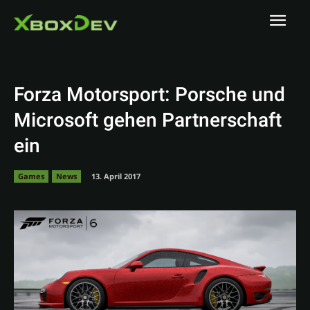
Forza Motorsport: Porsche und
Microsoft gehen Partnerschaft
ein
Games
News
13. April 2017