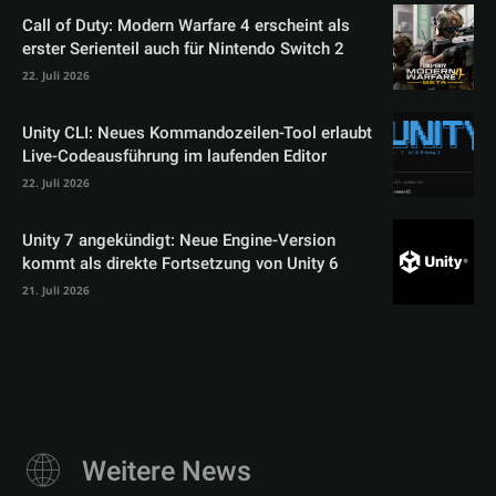
Call of Duty: Modern Warfare 4 erscheint als
erster Serienteil auch für Nintendo Switch 2
22. Juli 2026
Unity CLI: Neues Kommandozeilen-Tool erlaubt
Live-Codeausführung im laufenden Editor
22. Juli 2026
Unity 7 angekündigt: Neue Engine-Version
kommt als direkte Fortsetzung von Unity 6
21. Juli 2026
Weitere News