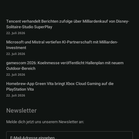
Tencent verhandelt Berichten zufolge über Milliardenkauf von Disney-
Solitaire-Studio SuperPlay
22. Juli 2026
Microsoft und Mistral vertiefen KI-Partnerschaft mit Milliarden-
Investment
22. Juli 2026
gamescom 2026: Koelnmesse veröffentlicht Hallenplan mit neuem
Outdoor-Bereich
22. Juli 2026
Homebrew-App Green Vita bringt Xbox Cloud Gaming auf die
PlayStation Vita
22. Juli 2026
Newsletter
Melde dich jetzt uns unserem Newsletter an: