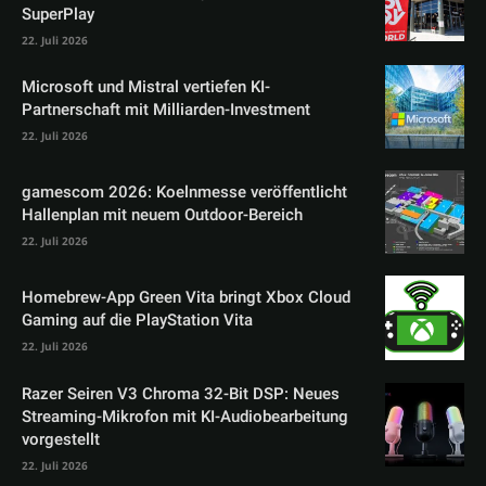
SuperPlay
22. Juli 2026
Microsoft und Mistral vertiefen KI-
Partnerschaft mit Milliarden-Investment
22. Juli 2026
gamescom 2026: Koelnmesse veröffentlicht
Hallenplan mit neuem Outdoor-Bereich
22. Juli 2026
Homebrew-App Green Vita bringt Xbox Cloud
Gaming auf die PlayStation Vita
22. Juli 2026
Razer Seiren V3 Chroma 32-Bit DSP: Neues
Streaming-Mikrofon mit KI-Audiobearbeitung
vorgestellt
22. Juli 2026