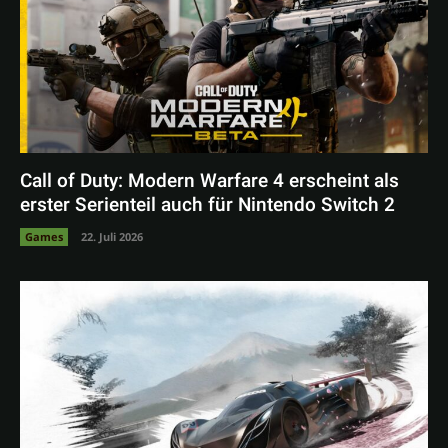
Call of Duty: Modern Warfare 4 erscheint als
erster Serienteil auch für Nintendo Switch 2
Games
22. Juli 2026