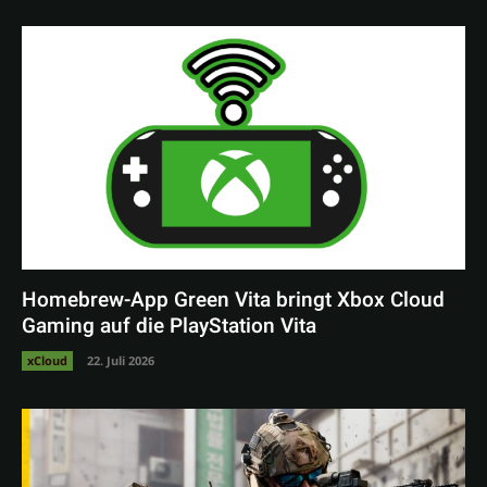
Homebrew-App Green Vita bringt Xbox Cloud
Gaming auf die PlayStation Vita
xCloud
22. Juli 2026