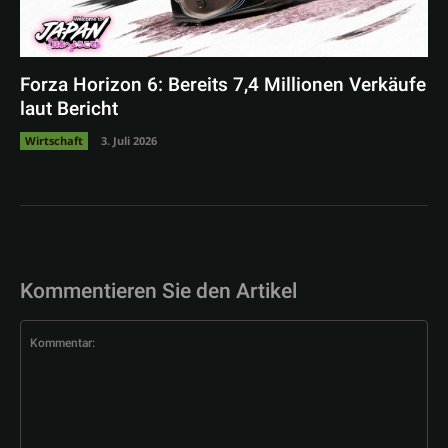
Forza Horizon 6: Bereits 7,4 Millionen Verkäufe
laut Bericht
Wirtschaft
3. Juli 2026
Kommentieren Sie den Artikel