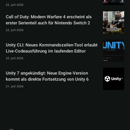
22. Juli 2026
Call of Duty: Modern Warfare 4 erscheint als
erster Serienteil auch für Nintendo Switch 2
22. Juli 2026
Unity CLI: Neues Kommandozeilen-Tool erlaubt
Live-Codeausführung im laufenden Editor
22. Juli 2026
Unity 7 angekündigt: Neue Engine-Version
kommt als direkte Fortsetzung von Unity 6
21. Juli 2026