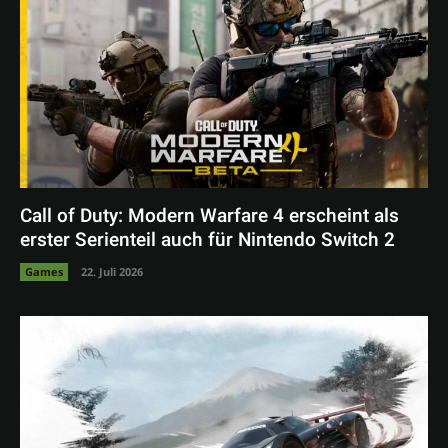
Call of Duty: Modern Warfare 4 erscheint als
erster Serienteil auch für Nintendo Switch 2
Games
22. Juli 2026