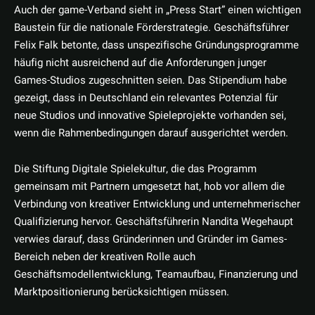
Auch der game-Verband sieht in „Press Start” einen wichtigen
Baustein für die nationale Förderstrategie. Geschäftsführer
Felix Falk betonte, dass unspezifische Gründungsprogramme
häufig nicht ausreichend auf die Anforderungen junger
Games-Studios zugeschnitten seien. Das Stipendium habe
gezeigt, dass in Deutschland ein relevantes Potenzial für
neue Studios und innovative Spieleprojekte vorhanden sei,
wenn die Rahmenbedingungen darauf ausgerichtet werden.
Die Stiftung Digitale Spielekultur, die das Programm
gemeinsam mit Partnern umgesetzt hat, hob vor allem die
Verbindung von kreativer Entwicklung und unternehmerischer
Qualifizierung hervor. Geschäftsführerin Nandita Wegehaupt
verwies darauf, dass Gründerinnen und Gründer im Games-
Bereich neben der kreativen Rolle auch
Geschäftsmodellentwicklung, Teamaufbau, Finanzierung und
Marktpositionierung berücksichtigen müssen.