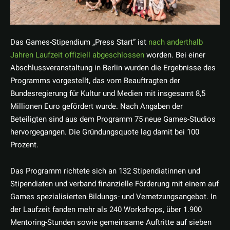
Das Games-Stipendium „Press Start” ist
nach anderthalb
Jahren Laufzeit offiziell abgeschlossen
worden. Bei einer
Abschlussveranstaltung in Berlin wurden die Ergebnisse des
Programms vorgestellt, das vom Beauftragten der
Bundesregierung für Kultur und Medien mit insgesamt 8,5
Millionen Euro gefördert wurde. Nach Angaben der
Beteiligten sind aus dem Programm 75 neue Games-Studios
hervorgegangen. Die Gründungsquote lag damit bei 100
Prozent.
Das Programm richtete sich an 132 Stipendiatinnen und
Stipendiaten und verband finanzielle Förderung mit einem auf
Games spezialisierten Bildungs- und Vernetzungsangebot. In
der Laufzeit fanden mehr als 240 Workshops, über 1.900
Mentoring-Stunden sowie gemeinsame Auftritte auf sieben