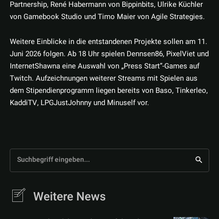
Partnership, René Habermann von Bippinbits, Ulrike Küchler
von Gamebook Studio und Timo Maier von Agile Strategies.
Weitere Einblicke in die entstandenen Projekte sollen am 11.
Juni 2026 folgen. Ab 18 Uhr spielen Dennsen86, PixelViet und
InternetShawna eine Auswahl von „Press Start”-Games auf
Twitch. Aufzeichnungen weiterer Streams mit Spielen aus
dem Stipendienprogramm liegen bereits von Baso, Tinkerleo,
KaddiTV, LPGJustJohnny und Minuself vor.
Suchbegriff eingeben...
Weitere News