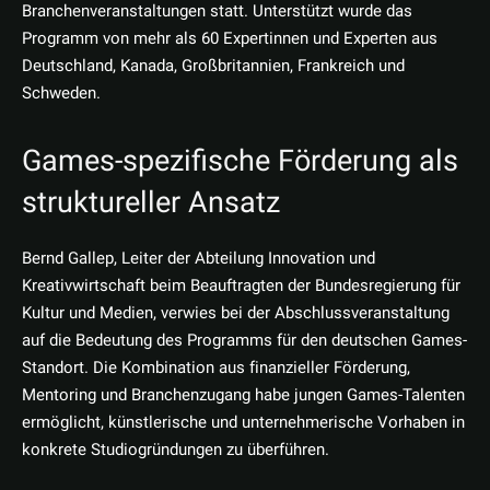
Branchenveranstaltungen statt. Unterstützt wurde das
Programm von mehr als 60 Expertinnen und Experten aus
Deutschland, Kanada, Großbritannien, Frankreich und
Schweden.
Games-spezifische Förderung als
struktureller Ansatz
Bernd Gallep, Leiter der Abteilung Innovation und
Kreativwirtschaft beim Beauftragten der Bundesregierung für
Kultur und Medien, verwies bei der Abschlussveranstaltung
auf die Bedeutung des Programms für den deutschen Games-
Standort. Die Kombination aus finanzieller Förderung,
Mentoring und Branchenzugang habe jungen Games-Talenten
ermöglicht, künstlerische und unternehmerische Vorhaben in
konkrete Studiogründungen zu überführen.