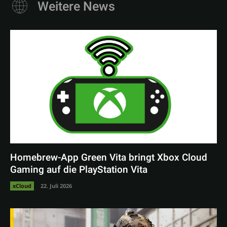
Weitere News
Homebrew-App Green Vita bringt Xbox Cloud
Gaming auf die PlayStation Vita
xCloud
22. Juli 2026