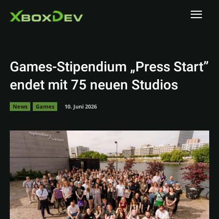
Games-Stipendium „Press Start”
endet mit 75 neuen Studios
News
Games
10. Juni 2026