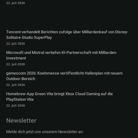
22. Juli 2026
Tencent verhandelt Berichten zufolge über Milliardenkauf von Disney-
Solitaire-Studio SuperPlay
22. Juli 2026
Microsoft und Mistral vertiefen KI-Partnerschaft mit Milliarden-
Investment
22. Juli 2026
gamescom 2026: Koelnmesse veröffentlicht Hallenplan mit neuem
Outdoor-Bereich
22. Juli 2026
Homebrew-App Green Vita bringt Xbox Cloud Gaming auf die
PlayStation Vita
22. Juli 2026
Newsletter
Melde dich jetzt uns unserem Newsletter an: