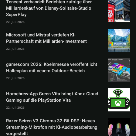
Tencent verhandelt Berichten zufolge über
Milliardenkauf von Disney-Solitaire-Studio
SuperPlay
22. Juli 2026
Microsoft und Mistral vertiefen KI-
Partnerschaft mit Milliarden-Investment
22. Juli 2026
gamescom 2026: Koelnmesse veröffentlicht
Hallenplan mit neuem Outdoor-Bereich
22. Juli 2026
Homebrew-App Green Vita bringt Xbox Cloud
Gaming auf die PlayStation Vita
22. Juli 2026
Razer Seiren V3 Chroma 32-Bit DSP: Neues
Streaming-Mikrofon mit KI-Audiobearbeitung
vorgestellt