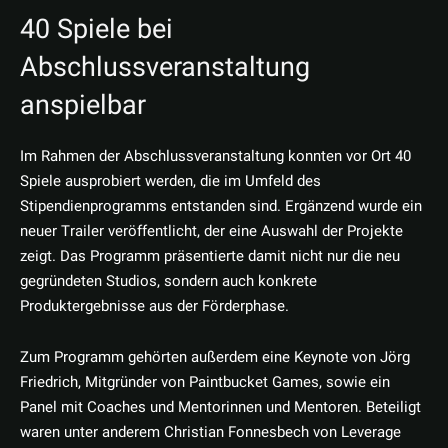
40 Spiele bei
Abschlussveranstaltung
anspielbar
Im Rahmen der Abschlussveranstaltung konnten vor Ort 40
Spiele ausprobiert werden, die im Umfeld des
Stipendienprogramms entstanden sind. Ergänzend wurde ein
neuer Trailer veröffentlicht, der eine Auswahl der Projekte
zeigt. Das Programm präsentierte damit nicht nur die neu
gegründeten Studios, sondern auch konkrete
Produktergebnisse aus der Förderphase.
Zum Programm gehörten außerdem eine Keynote von Jörg
Friedrich, Mitgründer von Paintbucket Games, sowie ein
Panel mit Coaches und Mentorinnen und Mentoren. Beteiligt
waren unter anderem Christian Fonnesbech von Leverage