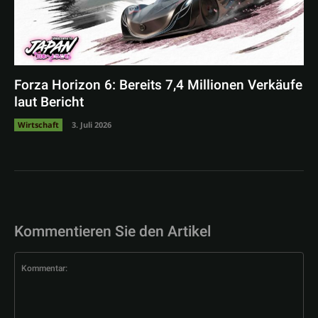
Forza Horizon 6: Bereits 7,4 Millionen Verkäufe
laut Bericht
Wirtschaft
3. Juli 2026
Kommentieren Sie den Artikel